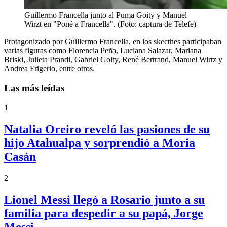
Guillermo Francella junto al Puma Goity y Manuel
Wirzt en "Poné a Francella". (Foto: captura de Telefe)
Protagonizado por Guillermo Francella, en los skecthes participaban
varias figuras como Florencia Peña, Luciana Salazar, Mariana
Briski, Julieta Prandi, Gabriel Goity, René Bertrand, Manuel Wirtz y
Andrea Frigerio, entre otros.
Las más leídas
1
Natalia Oreiro reveló las pasiones de su
hijo Atahualpa y sorprendió a Moria
Casán
2
Lionel Messi llegó a Rosario junto a su
familia para despedir a su papá, Jorge
Messi