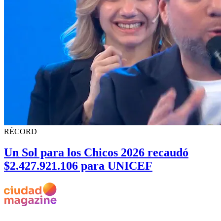
RÉCORD
Un Sol para los Chicos 2026 recaudó
$2.427.921.106 para UNICEF