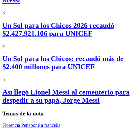
3
Un Sol para los Chicos 2026 recaudó
$2.427.921.106 para UNICEF
4
Un Sol para los Chicos: recaudó más de
$2.400 millones para UNICEF
5
Así llegó Lionel Messi al cementerio para
despedir a su papá, Jorge Messi
Temas de la nota
Florencia Peña
poné a francella