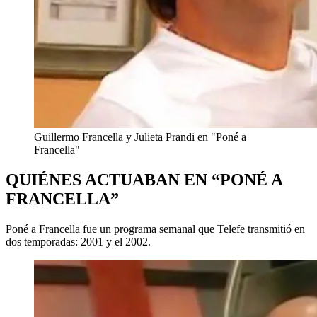
Guillermo Francella y Julieta Prandi en "Poné a
Francella"
QUIÉNES ACTUABAN EN “PONÉ A
FRANCELLA”
Poné a Francella fue un programa semanal que Telefe transmitió en
dos temporadas: 2001 y el 2002.