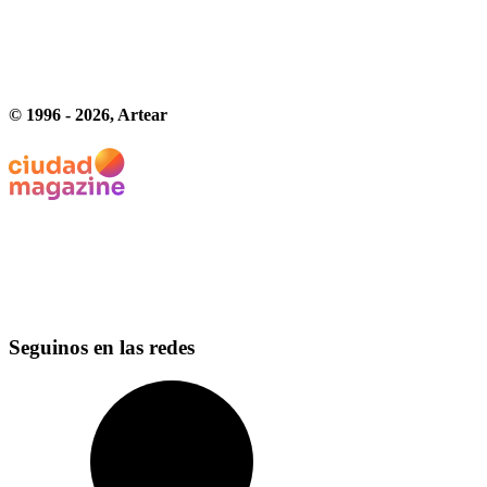
© 1996 -
2026
, Artear
Seguinos en las redes