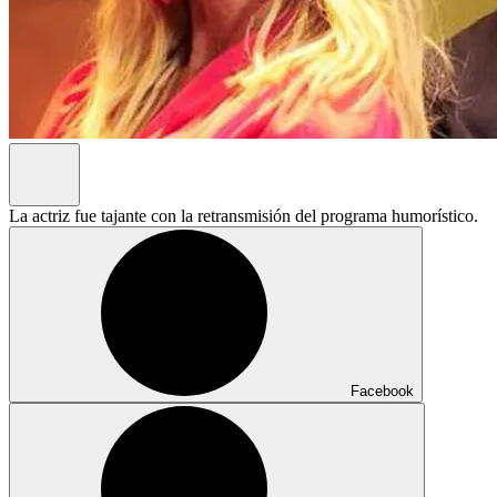
La actriz fue tajante con la retransmisión del programa humorístico.
Facebook