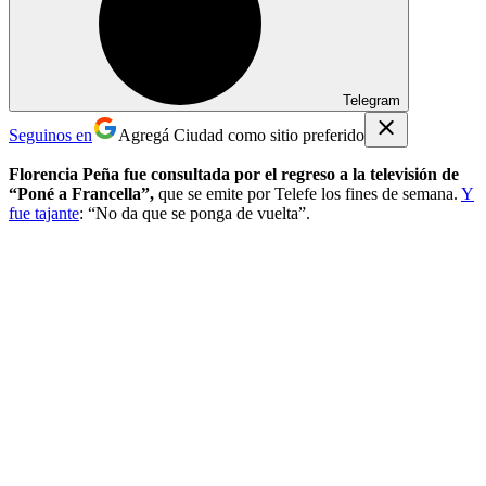
Telegram
Seguinos en
Agregá Ciudad como sitio preferido
Florencia Peña
fue consultada por el regreso a la televisión de
“Poné a Francella”,
que se emite por Telefe los fines de semana.
Y
fue tajante
: “No da que se ponga de vuelta”.