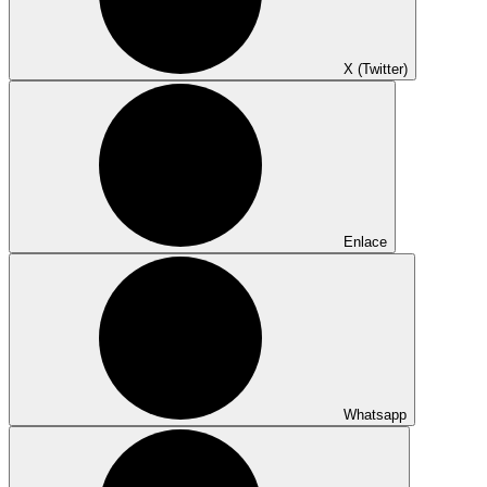
X (Twitter)
Enlace
Whatsapp