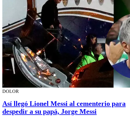
DOLOR
Así llegó Lionel Messi al cementerio para
despedir a su papá, Jorge Messi