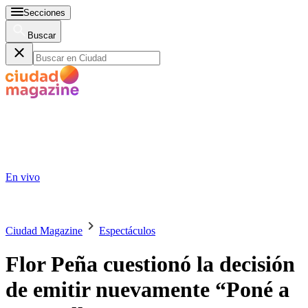
Secciones
Buscar
En vivo
Ciudad Magazine
Espectáculos
Flor Peña cuestionó la decisión
de emitir nuevamente “Poné a