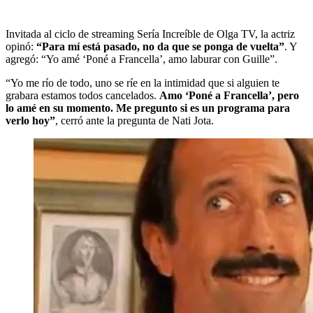
Invitada al ciclo de streaming Sería Increíble de Olga TV, la actriz
opinó:
“Para mí está pasado, no da que se ponga de vuelta”
. Y
agregó: “Yo amé ‘Poné a Francella’, amo laburar con Guille”.
“Yo me río de todo, uno se ríe en la intimidad que si alguien te
grabara estamos todos cancelados.
Amo ‘Poné a Francella’, pero
lo amé en su momento. Me pregunto si es un programa para
verlo hoy”
, cerró ante la pregunta de Nati Jota.