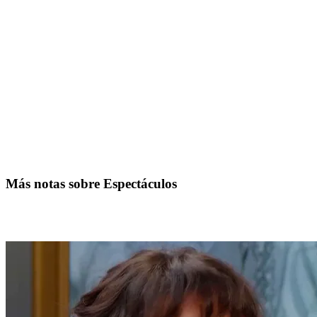
Más notas sobre Espectáculos