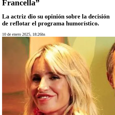
Francella”
La actriz dio su opinión sobre la decisión
de reflotar el programa humorístico.
10 de enero 2025, 18:26hs