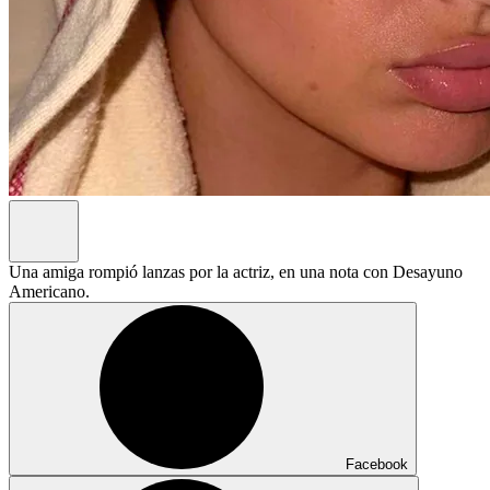
Una amiga rompió lanzas por la actriz, en una nota con Desayuno
Americano.
Facebook