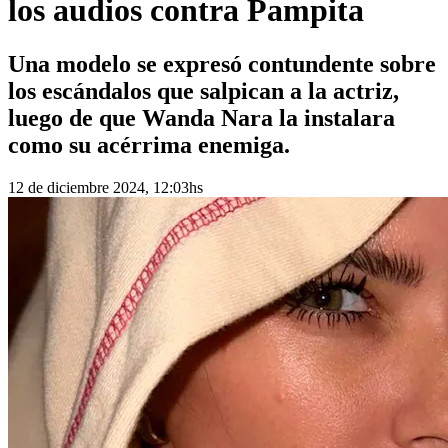
los audios contra Pampita
Una modelo se expresó contundente sobre
los escándalos que salpican a la actriz,
luego de que Wanda Nara la instalara
como su acérrima enemiga.
12 de diciembre 2024, 12:03hs