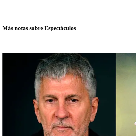
Más notas sobre Espectáculos