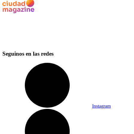
Seguinos en las redes
Instagram