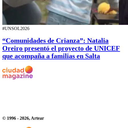
#UNSOL2026
“Comunidades de Crianza”: Natalia
Oreiro presentó el proyecto de UNICEF
que acompaña a familias en Salta
© 1996 -
2026
, Artear