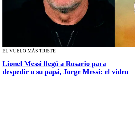
EL VUELO MÁS TRISTE
Lionel Messi llegó a Rosario para
despedir a su papá, Jorge Messi: el video