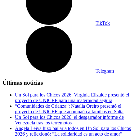
TikTok
Telegram
Últimas noticias
Un Sol para los Chicos 2026: Virginia Elizalde presentó el
proyecto de UNICEF para una maternidad segura
“Comunidades de Crianza”: Natalia Oreiro presentó el
proyecto de UNICEF que acompaña a familias en Salta
Un Sol para los Chicos 2026: el desgarrador informe de
Venezuela tras los terremotos
Ángela Leiva hizo bailar a todos en Un Sol para los Chicos
2026 y reflexionó: “La solidaridad es un acto de amor”