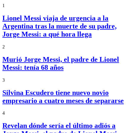
1
Lionel Messi viaja de urgencia a la
Argentina tras la muerte de su padre,
Jorge Messi: a qué hora llega
2
Murió Jorge Messi, el padre de Lionel
Messi: tenía 68 años
3
Silvina Escudero tiene nuevo novio
empresario a cuatro meses de separarse
4
Revelan dónde sería el último adiós a