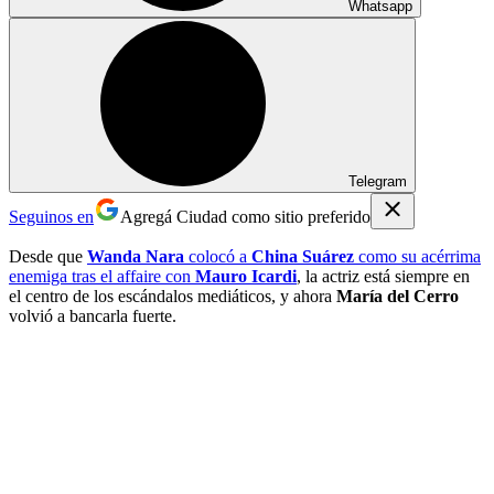
Whatsapp
Telegram
Seguinos en
Agregá Ciudad como sitio preferido
Desde que
Wanda Nara
colocó a
China Suárez
como su acérrima
enemiga tras el affaire con
Mauro Icardi
, la actriz está siempre en
el centro de los escándalos mediáticos, y ahora
María del Cerro
volvió a bancarla fuerte.