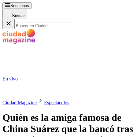
Secciones
Buscar
En vivo
Ciudad Magazine
Espectáculos
Quién es la amiga famosa de
China Suárez que la bancó tras