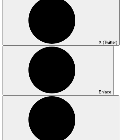
X (Twitter)
Enlace