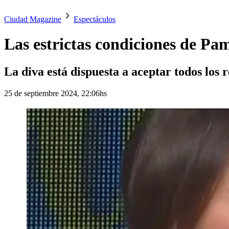
Ciudad Magazine
Espectáculos
Las estrictas condiciones de Pa
La diva está dispuesta a aceptar todos los
25 de septiembre 2024, 22:06hs