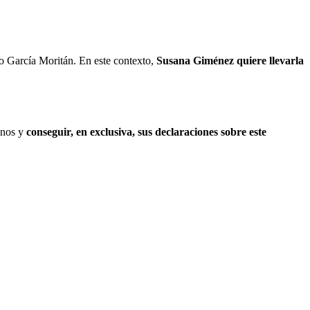
 García Moritán. En este contexto,
Susana Giménez quiere llevarla
fonos y
conseguir, en exclusiva, sus declaraciones sobre este