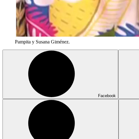
Pampita y Susana Giménez.
Facebook