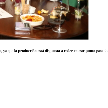
ta, ya que
la producción está dispuesta a ceder en este punto
para obt