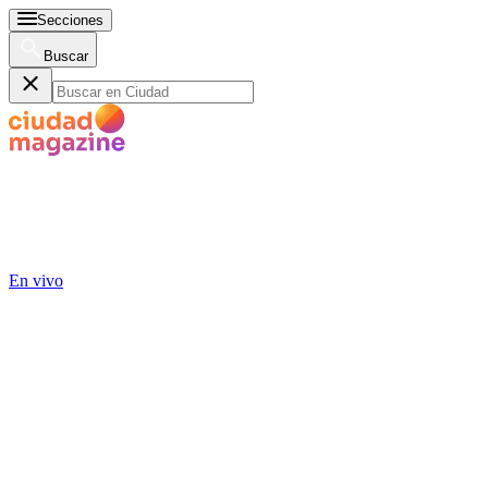
Secciones
Buscar
En vivo