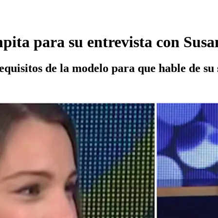
mpita para su entrevista con Su
 requisitos de la modelo para que hable de s