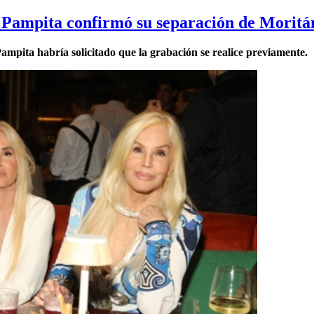
ue Pampita confirmó su separación de Moritá
ampita habría solicitado que la grabación se realice previamente.