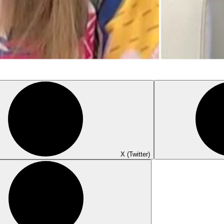
X (Twitter)