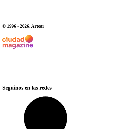
© 1996 -
2026
, Artear
Seguinos en las redes