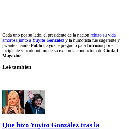
Cada uno por su lado, el presidente de la nación
rehízo su vida
amorosa junto a
Yuyito González
y la humorista fue sugerente y
picante cuando
Pablo Layus
le preguntó para
Intrusos
por el
incipiente vínculo íntimo de su ex con la conductora de
Ciudad
Magazine.
Leé también
Qué hizo Yuyito González tras la