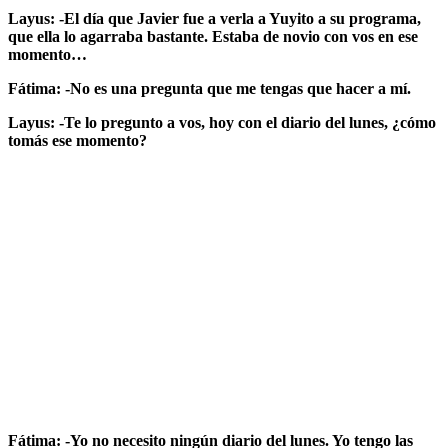
Layus: -El día que Javier fue a verla a Yuyito a su programa,
que ella lo agarraba bastante. Estaba de novio con vos en ese
momento…
Fátima: -No es una pregunta que me tengas que hacer a mí.
Layus: -Te lo pregunto a vos, hoy con el diario del lunes, ¿cómo
tomás ese momento?
Fátima: -Yo no necesito ningún diario del lunes. Yo tengo las