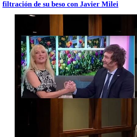
filtración de su beso con Javier Milei