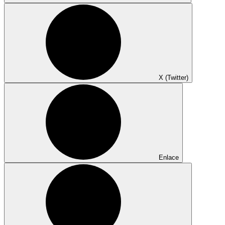
X (Twitter)
Enlace