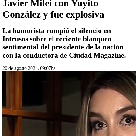
Javier Milei con Yuyito
González y fue explosiva
La humorista rompió el silencio en
Intrusos sobre el reciente blanqueo
sentimental del presidente de la nación
con la conductora de Ciudad Magazine.
20 de agosto 2024, 09:07hs