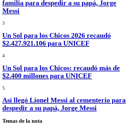
familia para despedir a su papá, Jorge
Messi
3
Un Sol para los Chicos 2026 recaudó
$2.427.921.106 para UNICEF
4
Un Sol para los Chicos: recaudó más de
$2.400 millones para UNICEF
5
Así llegó Lionel Messi al cementerio para
despedir a su papá, Jorge Messi
Temas de la nota