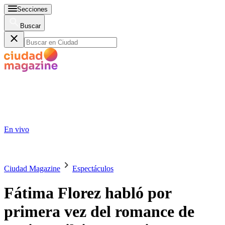
Secciones
Buscar
En vivo
Ciudad Magazine
Espectáculos
Fátima Florez habló por
primera vez del romance de