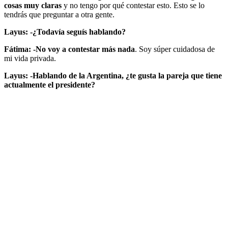
cosas muy claras
y no tengo por qué contestar esto. Esto se lo
tendrás que preguntar a otra gente.
Layus: -¿Todavía seguís hablando?
Fátima: -No voy a contestar más nada
. Soy súper cuidadosa de
mi vida privada.
Layus: -Hablando de la Argentina, ¿te gusta la pareja que tiene
actualmente el presidente?