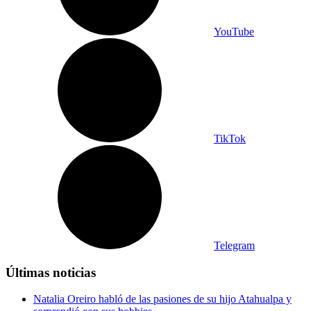
YouTube
TikTok
Telegram
Últimas noticias
Natalia Oreiro habló de las pasiones de su hijo Atahualpa y