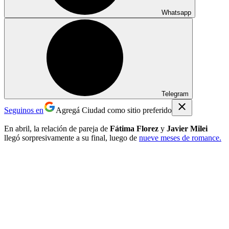
Whatsapp
Telegram
Seguinos en
Agregá Ciudad como sitio preferido
En abril, la relación de pareja de
Fátima Florez
y
Javier Milei
llegó sorpresivamente a su final, luego de
nueve meses de romance.