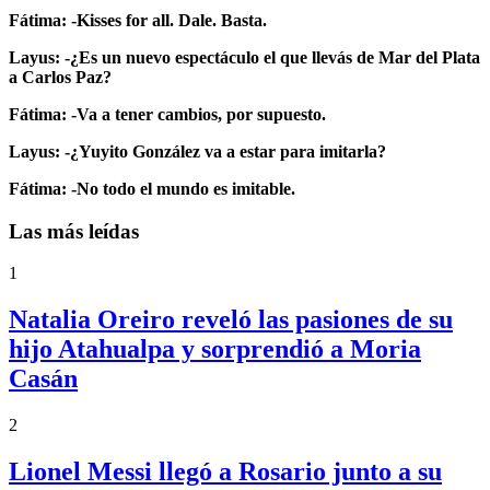
Fátima: -Kisses for all. Dale. Basta.
Layus: -¿Es un nuevo espectáculo el que llevás de Mar del Plata
a Carlos Paz?
Fátima: -Va a tener cambios, por supuesto.
Layus: -¿Yuyito González va a estar para imitarla?
Fátima: -No todo el mundo es imitable.
Las más leídas
1
Natalia Oreiro reveló las pasiones de su
hijo Atahualpa y sorprendió a Moria
Casán
2
Lionel Messi llegó a Rosario junto a su