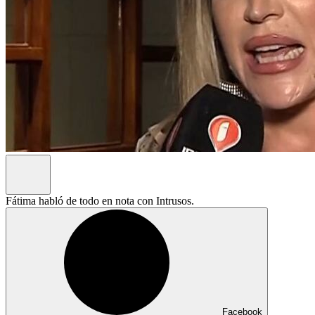
Fátima habló de todo en nota con Intrusos.
Facebook