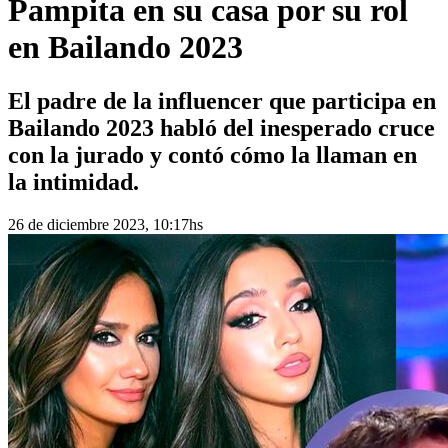
Pampita en su casa por su rol
en Bailando 2023
El padre de la influencer que participa en
Bailando 2023 habló del inesperado cruce
con la jurado y contó cómo la llaman en
la intimidad.
26 de diciembre 2023, 10:17hs