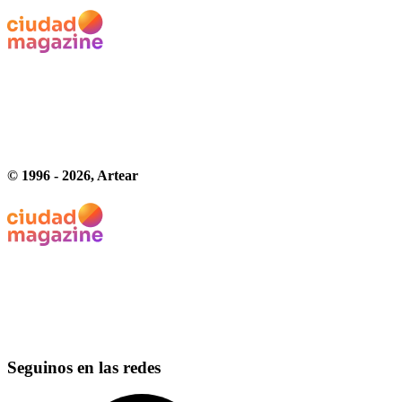
© 1996 -
2026
, Artear
Seguinos en las redes