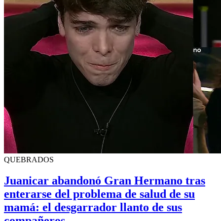
QUEBRADOS
Juanicar abandonó Gran Hermano tras
enterarse del problema de salud de su
mamá: el desgarrador llanto de sus
compañeros