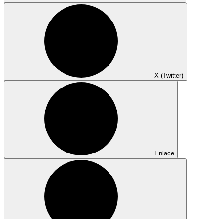
X (Twitter)
Enlace