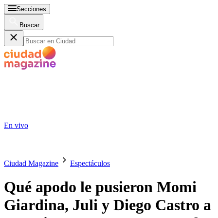
Secciones
Buscar
En vivo
Ciudad Magazine
Espectáculos
Qué apodo le pusieron Momi
Giardina, Juli y Diego Castro a