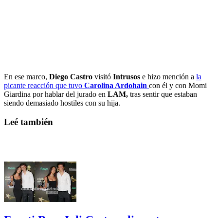
En ese marco,
Diego Castro
visitó
Intrusos
e hizo mención a
la
picante reacción que tuvo
Carolina Ardohain
con él y con Momi
Giardina por hablar del jurado en
LAM,
tras sentir que estaban
siendo demasiado hostiles con su hija.
Leé también