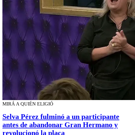
MIRÁ A QUIÉN ELIGIÓ
Selva Pérez fulminó a un participante
antes de abandonar Gran Hermano y
revolucionó la placa