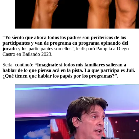
“Yo siento que ahora todos los padres son periféricos de los
participantes y van de programa en programa opinando del
jurado
y los participantes son ellos”, le disparó Pampita a Diego
Castro en Bailando 2023.
Seria, continuó:
“Imaginate si todos mis familiares salieran a
hablar de lo que pienso acá en la pista. La que participa es Juli.
¿Qué tienen que hablar los papás por los programas?”.