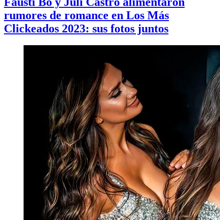
Fausti Bo y Juli Castro alimentaron
rumores de romance en Los Más
Clickeados 2023: sus fotos juntos