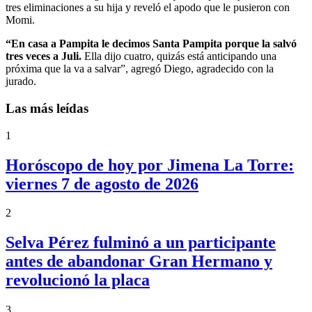
tres eliminaciones a su hija y reveló el apodo que le pusieron con
Momi.
“En casa a Pampita le decimos Santa Pampita porque la salvó
tres veces a Juli.
Ella dijo cuatro, quizás está anticipando una
próxima que la va a salvar”, agregó Diego, agradecido con la
jurado.
Las más leídas
1
Horóscopo de hoy por Jimena La Torre:
viernes 7 de agosto de 2026
2
Selva Pérez fulminó a un participante
antes de abandonar Gran Hermano y
revolucionó la placa
3