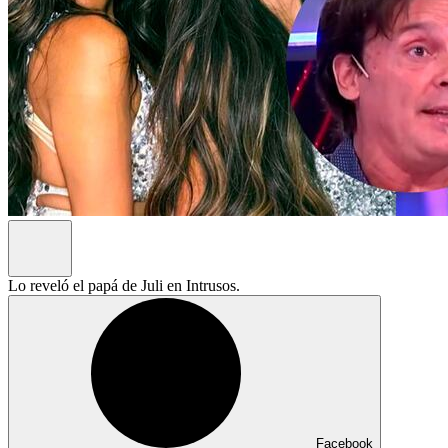
Lo reveló el papá de Juli en Intrusos.
Facebook