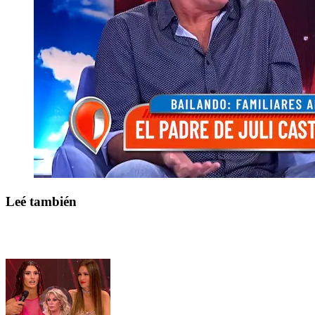
Leé también