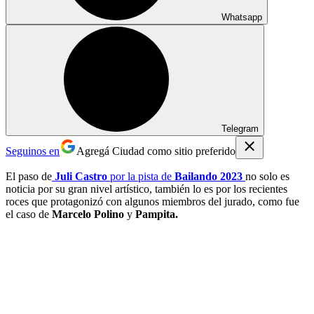
Whatsapp
Telegram
Seguinos en
Agregá Ciudad como sitio preferido
El paso de
Juli Castro
por la pista de
Bailando 2023
no solo es
noticia por su gran nivel artístico, también lo es por los recientes
roces que protagonizó con algunos miembros del jurado, como fue
el caso de
Marcelo Polino
y
Pampita.