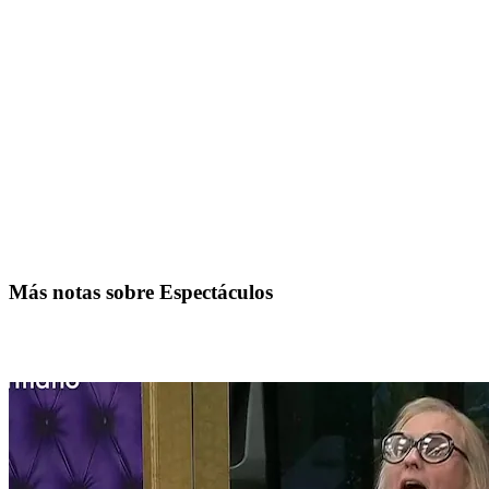
Más notas sobre Espectáculos