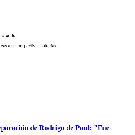
 orgullo.
vas a sus respectivas solterías.
eparación de Rodrigo de Paul: "Fue