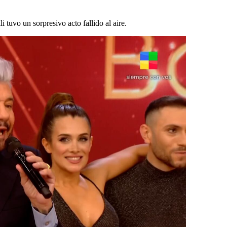
li tuvo un sorpresivo acto fallido al aire.