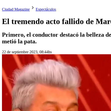
Ciudad Magazine
Espectáculos
El tremendo acto fallido de Ma
Primero, el conductor destacó la belleza d
metió la pata.
22 de septiembre 2023, 08:44hs