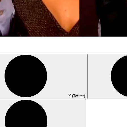
X (Twitter)