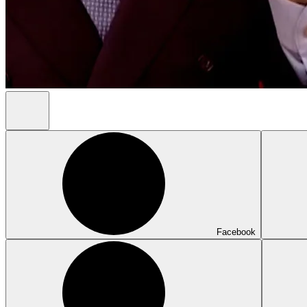
Facebook