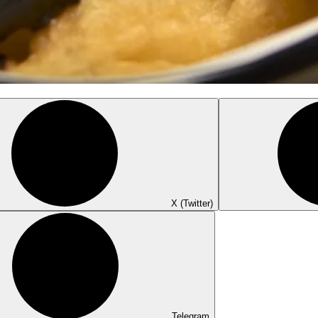
X (Twitter)
Telegram