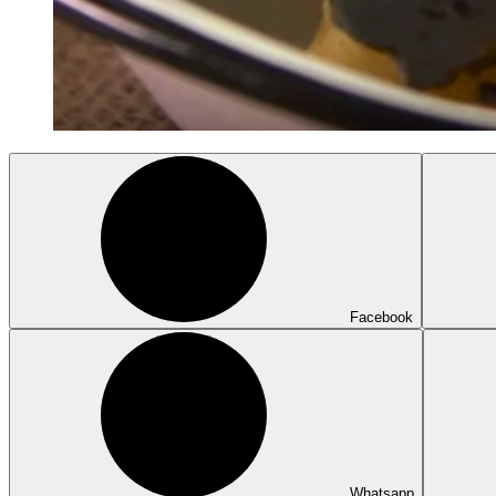
Facebook
Whatsapp