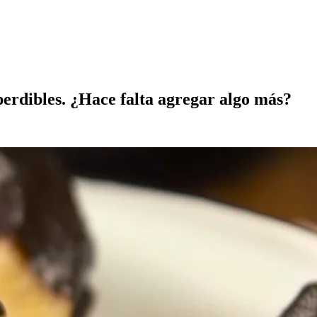
perdibles. ¿Hace falta agregar algo más?