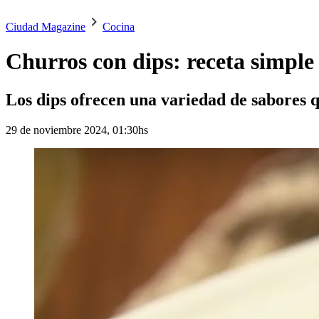
Ciudad Magazine
Cocina
Churros con dips: receta simple 
Los dips ofrecen una variedad de sabores 
29 de noviembre 2024, 01:30hs