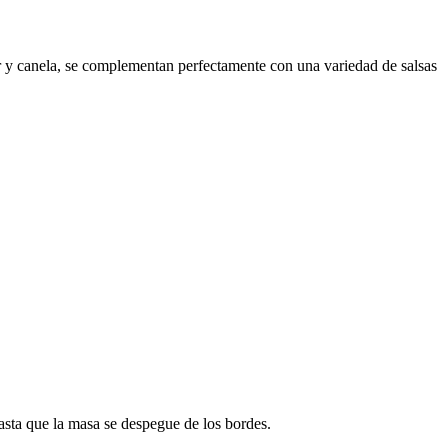
car y canela, se complementan perfectamente con una variedad de salsas
asta que la masa se despegue de los bordes.