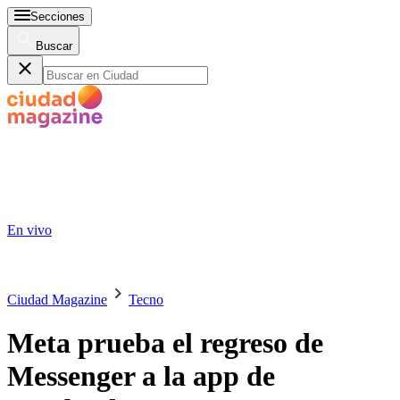
Secciones
Buscar
En vivo
Ciudad Magazine
Tecno
Meta prueba el regreso de
Messenger a la app de