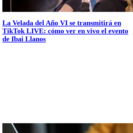
La Velada del Año VI se transmitirá en
TikTok LIVE: cómo ver en vivo el evento
de Ibai Llanos