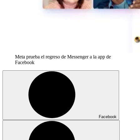
Meta prueba el regreso de Messenger a la app de
Facebook
Facebook