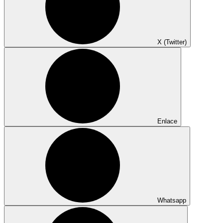
X (Twitter)
Enlace
Whatsapp