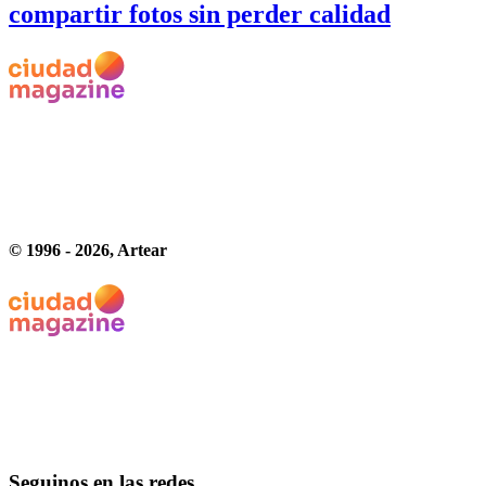
compartir fotos sin perder calidad
© 1996 -
2026
, Artear
Seguinos en las redes