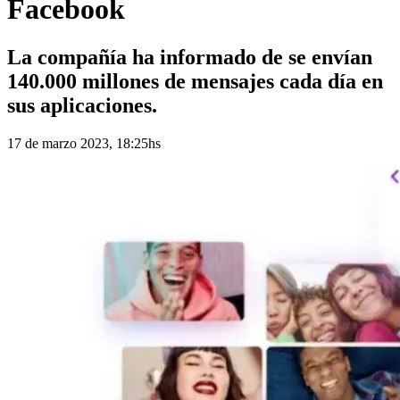
Facebook
La compañía ha informado de se envían
140.000 millones de mensajes cada día en
sus aplicaciones.
17 de marzo 2023, 18:25hs