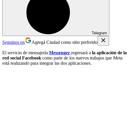
Telegram
Seguinos en
Agregá Ciudad como sitio preferido
El servicio de mensajería
Messenger
regresará a
la aplicación de la
red social Facebook
como parte de los nuevos trabajos que Meta
está realizando para integrar las dos aplicaciones.