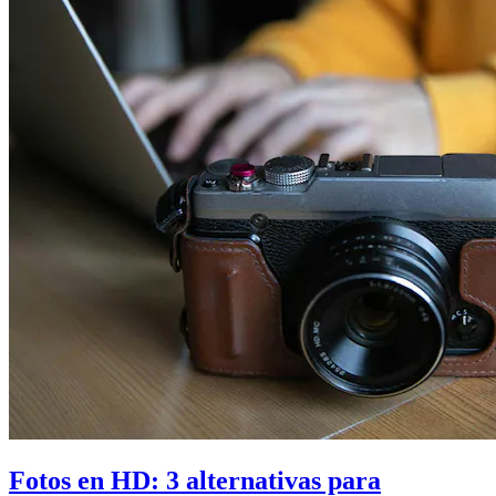
Fotos en HD: 3 alternativas para