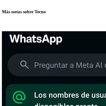
Más notas sobre Tecno