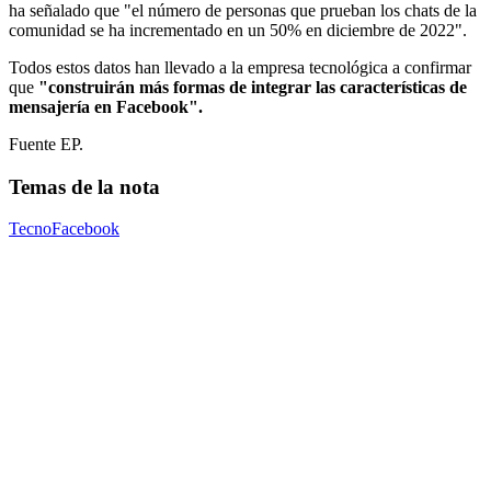
ha señalado que "el número de personas que prueban los chats de la
comunidad se ha incrementado en un 50% en diciembre de 2022".
Todos estos datos han llevado a la empresa tecnológica a confirmar
que
"construirán más formas de integrar las características de
mensajería en Facebook".
Fuente EP.
Temas de la nota
Tecno
Facebook