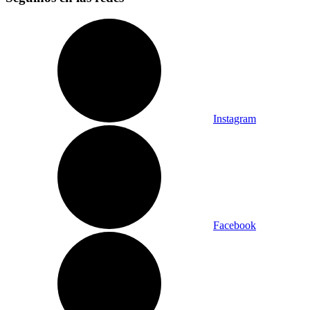
Instagram
Facebook