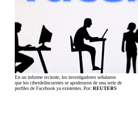
En un informe reciente, los investigadores señalaron
que los ciberdelincuentes se apoderaron de una serie de
perfiles de Facebook ya existentes.
Por:
REUTERS