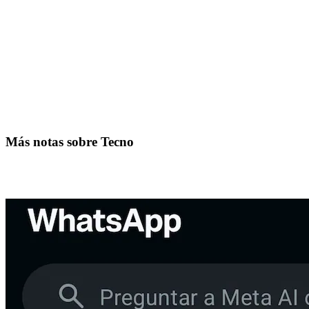
Más notas sobre Tecno