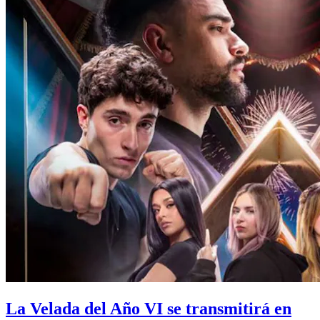
La Velada del Año VI se transmitirá en