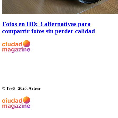
Fotos en HD: 3 alternativas para
compartir fotos sin perder calidad
© 1996 -
2026
, Artear