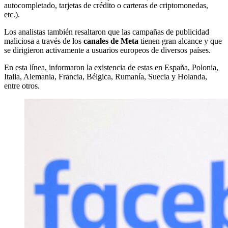
autocompletado, tarjetas de crédito o carteras de criptomonedas,
etc.).
Los analistas también resaltaron que las campañas de publicidad
maliciosa a través de los
canales de Meta
tienen gran alcance y que
se dirigieron activamente a usuarios europeos de diversos países.
En esta línea, informaron la existencia de estas en España, Polonia,
Italia, Alemania, Francia, Bélgica, Rumanía, Suecia y Holanda,
entre otros.