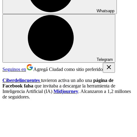
Whatsapp
Telegram
Seguinos en
Agregá Ciudad como sitio preferido
Ciberdelincuentes
tuvieron activa un año una
página de
Facebook falsa
que invitaba a descargar la herramienta de
Inteligencia Artificial (IA)
Midjourney
. Alcanzaron a 1,2 millones
de seguidores.