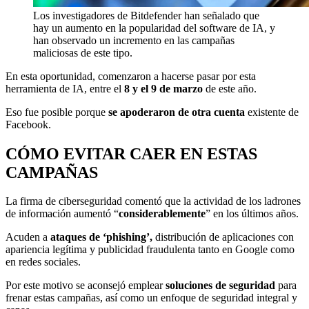
Los investigadores de Bitdefender han señalado que
hay un aumento en la popularidad del software de IA, y
han observado un incremento en las campañas
maliciosas de este tipo.
En esta oportunidad, comenzaron a hacerse pasar por esta
herramienta de IA, entre el
8 y el 9 de marzo
de este año.
Eso fue posible porque
se apoderaron de otra cuenta
existente de
Facebook.
CÓMO EVITAR CAER EN ESTAS
CAMPAÑAS
La firma de ciberseguridad comentó que la actividad de los ladrones
de información aumentó “
considerablemente
” en los últimos años.
Acuden a
ataques de ‘phishing’,
distribución de aplicaciones con
apariencia legítima y publicidad fraudulenta tanto en Google como
en redes sociales.
Por este motivo se aconsejó emplear
soluciones de seguridad
para
frenar estas campañas, así como un enfoque de seguridad integral y