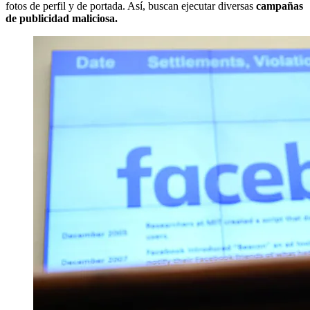
fotos de perfil y de portada. Así, buscan ejecutar diversas
campañas
de publicidad maliciosa.