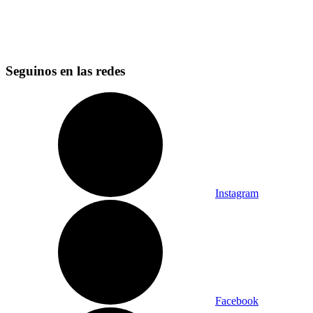
Seguinos en las redes
Instagram
Facebook