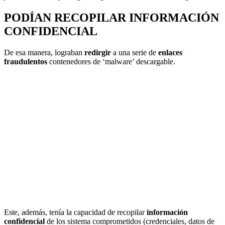
PODÍAN RECOPILAR INFORMACIÓN
CONFIDENCIAL
De esa manera, lograban
redirgir
a una serie de
enlaces
fraudulentos
contenedores de ‘malware’ descargable.
Este, además, tenía la capacidad de recopilar
información
confidencial
de los sistema comprometidos (credenciales, datos de