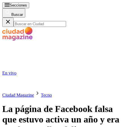
Secciones
Buscar
En vivo
Ciudad Magazine
Tecno
La página de Facebook falsa
que estuvo activa un año y era