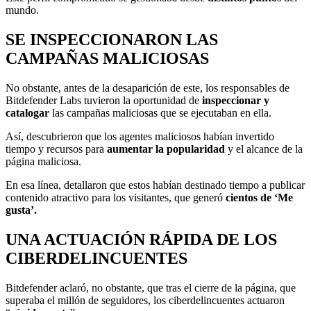
mundo.
SE INSPECCIONARON LAS
CAMPAÑAS MALICIOSAS
No obstante, antes de la desaparición de este, los responsables de
Bitdefender Labs tuvieron la oportunidad de
inspeccionar y
catalogar
las campañas maliciosas que se ejecutaban en ella.
Así, descubrieron que los agentes maliciosos habían invertido
tiempo y recursos para
aumentar la popularidad
y el alcance de la
página maliciosa.
En esa línea, detallaron que estos habían destinado tiempo a publicar
contenido atractivo para los visitantes, que generó
cientos de ‘Me
gusta’.
UNA ACTUACIÓN RÁPIDA DE LOS
CIBERDELINCUENTES
Bitdefender aclaró, no obstante, que tras el cierre de la página, que
superaba el millón de seguidores, los ciberdelincuentes actuaron