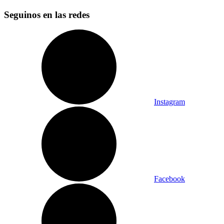
Seguinos en las redes
Instagram
Facebook