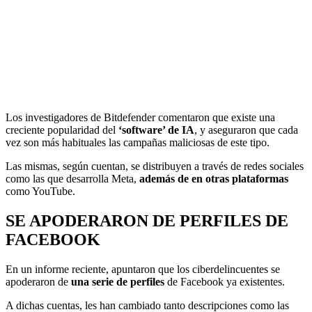
Los investigadores de Bitdefender comentaron que existe una
creciente popularidad del
‘software’ de IA
, y aseguraron que cada
vez son más habituales las campañas maliciosas de este tipo.
Las mismas, según cuentan, se distribuyen a través de redes sociales
como las que desarrolla Meta,
además de en otras plataformas
como YouTube.
SE APODERARON DE PERFILES DE
FACEBOOK
En un informe reciente, apuntaron que los ciberdelincuentes se
apoderaron de
una serie de perfiles
de Facebook ya existentes.
A dichas cuentas, les han cambiado tanto descripciones como las