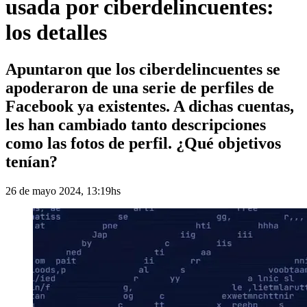
usada por ciberdelincuentes:
los detalles
Apuntaron que los ciberdelincuentes se
apoderaron de una serie de perfiles de
Facebook ya existentes. A dichas cuentas,
les han cambiado tanto descripciones
como las fotos de perfil. ¿Qué objetivos
tenían?
26 de mayo 2024, 13:19hs