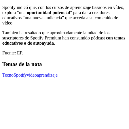
Spotify indicó que, con los cursos de aprendizaje basados en vídeo,
explora “una
oportunidad potencial
” para dar a creadores
educativos “una nueva audiencia” que acceda a su contenido de
vídeo.
También ha resaltado que aproximadamente la mitad de los
suscriptores de Spotify Premium han consumido pódcast
con temas
educativos o de autoayuda.
Fuente: EP.
Temas de la nota
Tecno
Spotify
video
aprendizaje