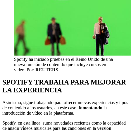
Spotify ha iniciado pruebas en el Reino Unido de una
nueva función de contenido que incluye cursos en
vídeo.
Por:
REUTERS
SPOTIFY TRABAHA PARA MEJORAR
LA EXPERIENCIA
Asimismo, sigue trabajando para ofrecer nuevas experiencias y tipos
de contenido a los usuarios, en este caso,
fomentando
la
introducción de vídeo en la plataforma.
Spotify, en esta línea, suma novedades recientes como la capacidad
de añadir vídeos musicales para las canciones en la
versión