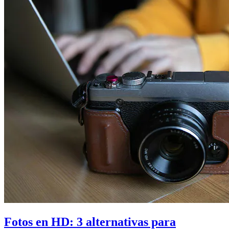
Fotos en HD: 3 alternativas para