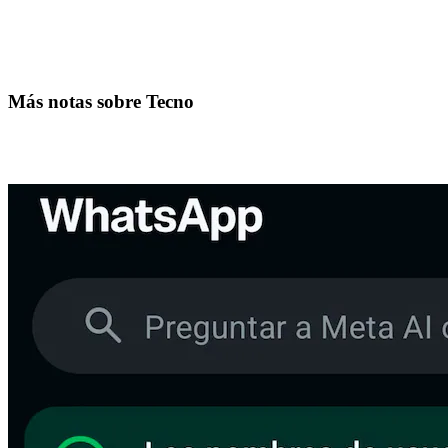
Más notas sobre Tecno