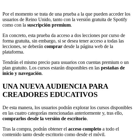
Por el momento se trata de una prueba a la que pueden acceder los
usuarios de Reino Unido, tanto con la versión gratuita de Spotify
como con la
suscripción premium
.
En concreto, esta prueba da acceso a dos lecciones por curso de
forma gratuita, sin embargo, si se desea tener acceso a todas las
lecciones, se deberán
comprar
desde la página web de la
plataforma.
Tendrán el mismo precio para usuarios con cuentas premium o un
plan gratuito. Los cursos estarán disponibles en las
pestañas de
inicio y navegación
.
UNA NUEVA AUDIENCIA PARA
CREADORES EDUCATIVOS
De esta manera, los usuarios podrán explorar los cursos disponibles
en las cuatro categorías mencionadas anteriormente y, tras ello,
comprarlos desde la versión de escritorio
.
Tras la compra, podrán obtener el
acceso completo
a todo el
contenido tanto desde escritorio como desde el móvil.