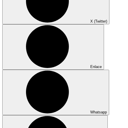
X (Twitter)
Enlace
Whatsapp