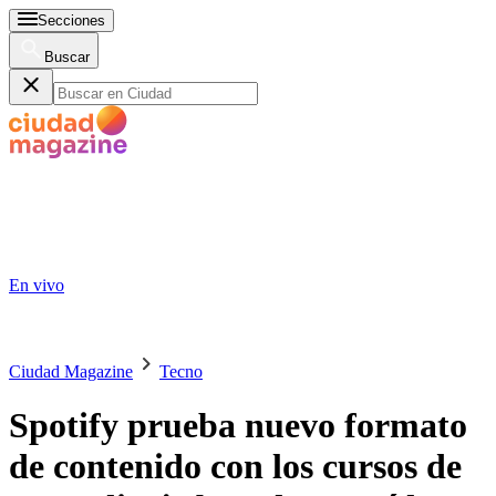
Secciones
Buscar
En vivo
Ciudad Magazine
Tecno
Spotify prueba nuevo formato
de contenido con los cursos de