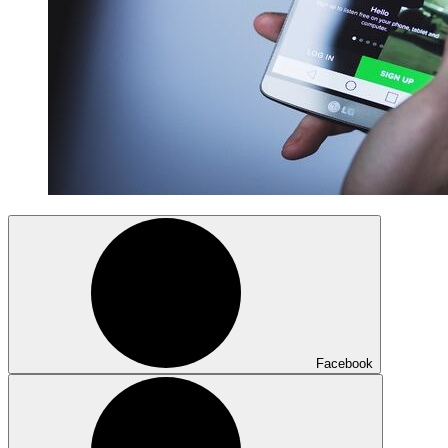
Facebook