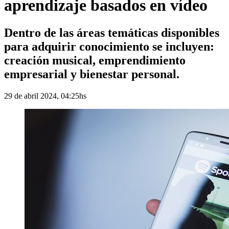
aprendizaje basados en vídeo
Dentro de las áreas temáticas disponibles
para adquirir conocimiento se incluyen:
creación musical, emprendimiento
empresarial y bienestar personal.
29 de abril 2024, 04:25hs