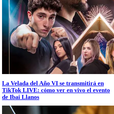
La Velada del Año VI se transmitirá en
TikTok LIVE: cómo ver en vivo el evento
de Ibai Llanos