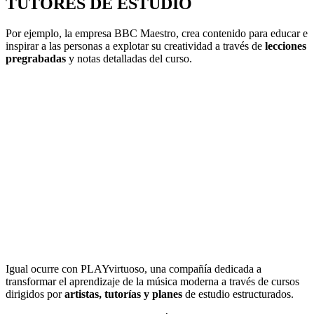
TUTORES DE ESTUDIO
Por ejemplo, la empresa BBC Maestro, crea contenido para educar e
inspirar a las personas a explotar su creatividad a través de
lecciones
pregrabadas
y notas detalladas del curso.
Igual ocurre con PLAYvirtuoso, una compañía dedicada a
transformar el aprendizaje de la música moderna a través de cursos
dirigidos por
artistas, tutorías y planes
de estudio estructurados.