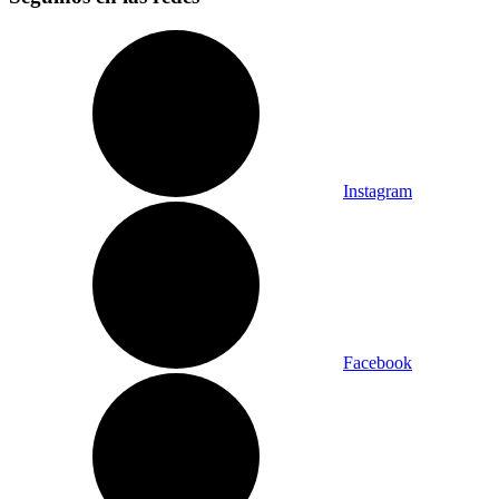
Instagram
Facebook