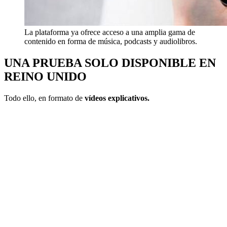
La plataforma ya ofrece acceso a una amplia gama de
contenido en forma de música, podcasts y audiolibros.
UNA PRUEBA SOLO DISPONIBLE EN
REINO UNIDO
Todo ello, en formato de
vídeos explicativos.