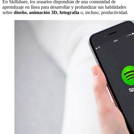
En Skillshare, los usuarios dispondrán de una comunidad de
aprendizaje en línea para desarrollar y profundizar sus habilidades
sobre
diseño, animación 3D, fotografía
o, incluso, productividad.