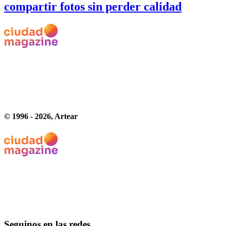
compartir fotos sin perder calidad
© 1996 -
2026
, Artear
Seguinos en las redes