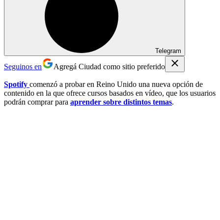
Telegram
Seguinos en
Agregá Ciudad como sitio preferido
Spotify
comenzó a probar en Reino Unido una nueva opción de
contenido en la que ofrece cursos basados en vídeo, que los usuarios
podrán comprar para
aprender sobre distintos temas
.