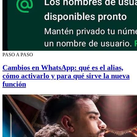
PASO A PASO
Cambios en WhatsApp: qué es el alias,
cómo activarlo y para qué sirve la nueva
función