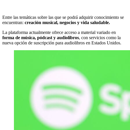
Entre las temáticas sobre las que se podrá adquirir conocimiento se
encuentran:
creación musical, negocios y vida saludable.
La plataforma actualmente ofrece acceso a material variado en
forma de música, pódcast y audiolibros
, con servicios como la
nueva opción de suscripción para audiolibros en Estados Unidos.