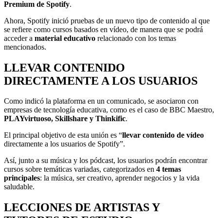
Premium de Spotify
.
Ahora, Spotify inició pruebas de un nuevo tipo de contenido al que
se refiere como cursos basados en vídeo, de manera que se podrá
acceder a
material educativo
relacionado con los temas
mencionados.
LLEVAR CONTENIDO
DIRECTAMENTE A LOS USUARIOS
Como indicó la plataforma en un comunicado, se asociaron con
empresas de tecnología educativa, como es el caso de BBC Maestro,
PLAYvirtuoso, Skillshare y Thinkific
.
El principal objetivo de esta unión es “
llevar contenido de vídeo
directamente a los usuarios de Spotify”.
Así, junto a su música y los pódcast, los usuarios podrán encontrar
cursos sobre temáticas variadas, categorizados en
4 temas
principales
: la música, ser creativo, aprender negocios y la vida
saludable.
LECCIONES DE ARTISTAS Y