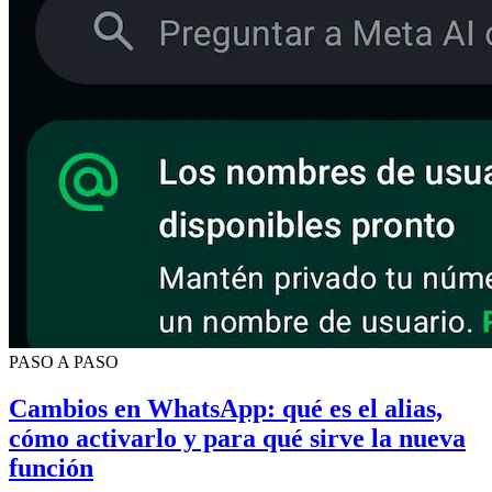
PASO A PASO
Cambios en WhatsApp: qué es el alias,
cómo activarlo y para qué sirve la nueva
función