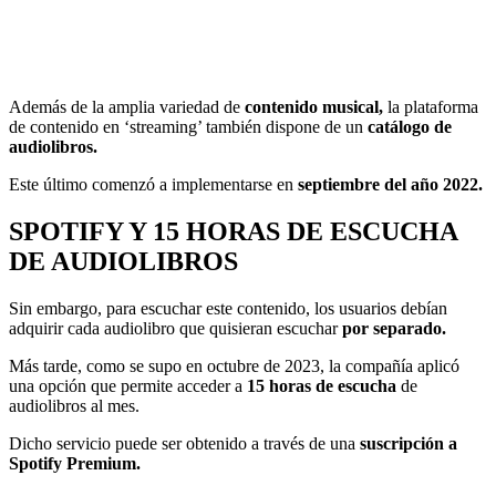
Además de la amplia variedad de
contenido musical,
la plataforma
de contenido en ‘streaming’ también dispone de un
catálogo de
audiolibros.
Este último comenzó a implementarse en
septiembre del año 2022.
SPOTIFY Y 15 HORAS DE ESCUCHA
DE AUDIOLIBROS
Sin embargo, para escuchar este contenido, los usuarios debían
adquirir cada audiolibro que quisieran escuchar
por separado.
Más tarde, como se supo en octubre de 2023, la compañía aplicó
una opción que permite acceder a
15 horas de escucha
de
audiolibros al mes.
Dicho servicio puede ser obtenido a través de una
suscripción a
Spotify Premium.