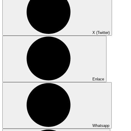
X (Twitter)
Enlace
Whatsapp