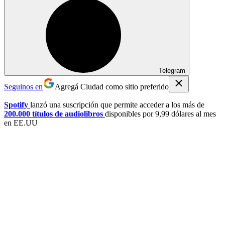
Telegram
Seguinos en
Agregá Ciudad como sitio preferido
Spotify
lanzó una suscripción que permite acceder a los más de
200.000 títulos de audiolibros
disponibles por 9,99 dólares al mes
en EE.UU