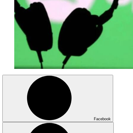
Facebook