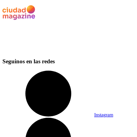
Seguinos en las redes
Instagram