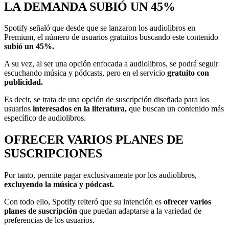
LA DEMANDA SUBIÓ UN 45%
Spotify señaló que desde que se lanzaron los audiolibros en
Premium, el número de usuarios gratuitos buscando este contenido
subió un 45%.
A su vez, al ser una opción enfocada a audiolibros, se podrá seguir
escuchando música y pódcasts, pero en el servicio
gratuito con
publicidad.
Es decir, se trata de una opción de suscripción diseñada para los
usuarios
interesados en la literatura,
que buscan un contenido más
específico de audiolibros.
OFRECER VARIOS PLANES DE
SUSCRIPCIONES
Por tanto, permite pagar exclusivamente por los audiolibros,
excluyendo la música y pódcast.
Con todo ello, Spotify reiteró que su intención es
ofrecer varios
planes de suscripción
que puedan adaptarse a la variedad de
preferencias de los usuarios.