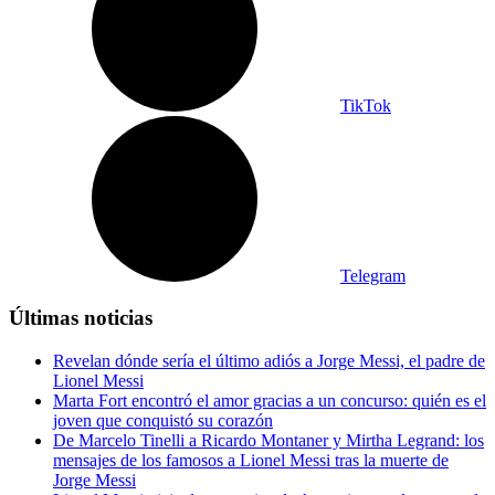
TikTok
Telegram
Últimas noticias
Revelan dónde sería el último adiós a Jorge Messi, el padre de
Lionel Messi
Marta Fort encontró el amor gracias a un concurso: quién es el
joven que conquistó su corazón
De Marcelo Tinelli a Ricardo Montaner y Mirtha Legrand: los
mensajes de los famosos a Lionel Messi tras la muerte de
Jorge Messi