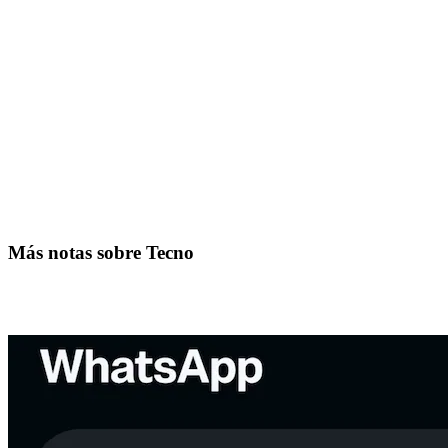
Más notas sobre Tecno