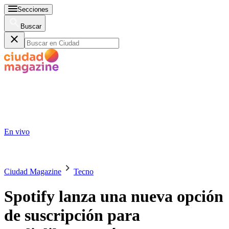
Secciones
Buscar
En vivo
Ciudad Magazine
Tecno
Spotify lanza una nueva opción
de suscripción para