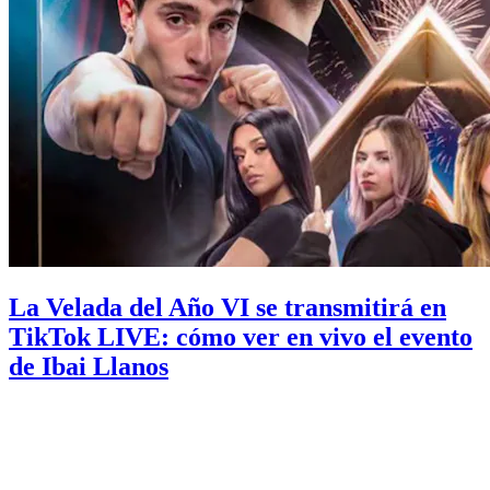
La Velada del Año VI se transmitirá en
TikTok LIVE: cómo ver en vivo el evento
de Ibai Llanos