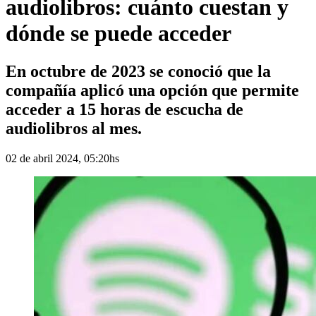
audiolibros: cuánto cuestan y
dónde se puede acceder
En octubre de 2023 se conoció que la
compañía aplicó una opción que permite
acceder a 15 horas de escucha de
audiolibros al mes.
02 de abril 2024, 05:20hs