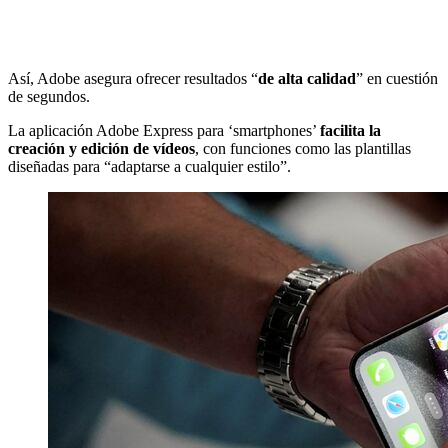
Así, Adobe asegura ofrecer resultados “
de alta calidad
” en cuestión
de segundos.
La aplicación Adobe Express para ‘smartphones’
facilita la
creación y edición de vídeos
, con funciones como las plantillas
diseñadas para “adaptarse a cualquier estilo”.