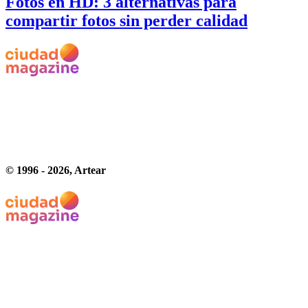
Fotos en HD: 3 alternativas para
compartir fotos sin perder calidad
© 1996 -
2026
, Artear