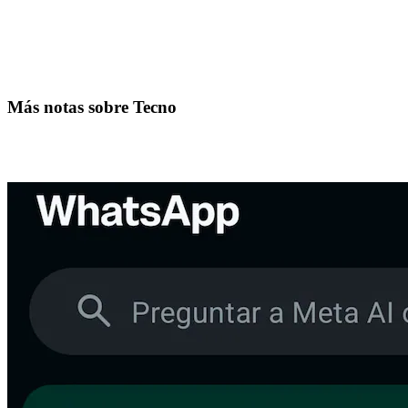
Más notas sobre Tecno