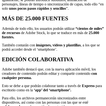
personajes, líneas de tiempo o sincronización de capas, todo ello “en
solo
unos pocos pasos rápidos y sencillos
”.
MÁS DE 25.000 FUENTES
Además de todo ello, los usuarios podrán utilizar
“cientos de miles”
de recursos
de Adobe Stock, lo que se traduce en más de
25.000
fuentes.
También contarán con
imágenes, vídeos y plantillas
, a los que se
podrá acceder desde el ‘smartphone’.
EDICIÓN COLABORATIVA
Adobe también destacó que, con la nueva aplicación móvil, los
creadores de contenido podrán editar y compartir contenido
con
cualquier persona.
Esto se debe a que podrán colaborar tanto a través de
Express
para
escritorio como en la
‘app’ del ‘smartphone’.
Para ello, los archivos permanecerán sincronizados entre
dispositivos, así como con las personas con las que se esté