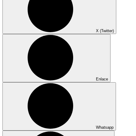
X (Twitter)
Enlace
Whatsapp