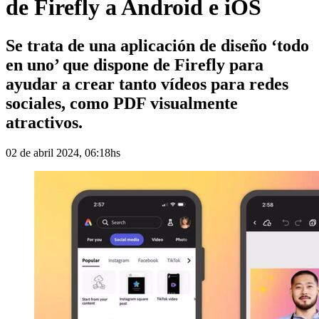
de Firefly a Android e iOS
Se trata de una aplicación de diseño ‘todo
en uno’ que dispone de Firefly para
ayudar a crear tanto vídeos para redes
sociales, como PDF visualmente
atractivos.
02 de abril 2024, 06:18hs