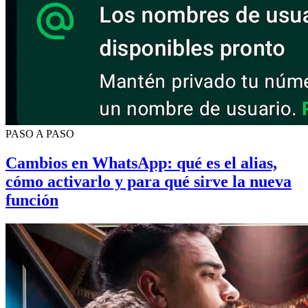
PASO A PASO
Cambios en WhatsApp: qué es el alias,
cómo activarlo y para qué sirve la nueva
función