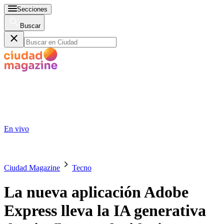
Secciones
Buscar
En vivo
Ciudad Magazine
Tecno
La nueva aplicación Adobe
Express lleva la IA generativa