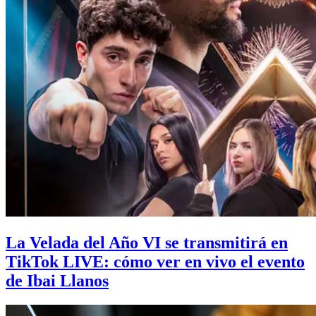
La Velada del Año VI se transmitirá en
TikTok LIVE: cómo ver en vivo el evento
de Ibai Llanos