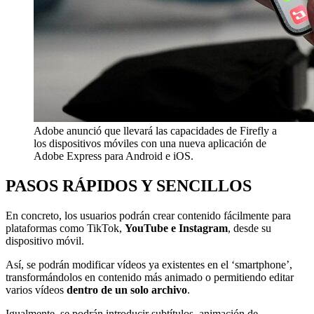
Adobe anunció que llevará las capacidades de Firefly a
los dispositivos móviles con una nueva aplicación de
Adobe Express para Android e iOS.
PASOS RÁPIDOS Y SENCILLOS
En concreto, los usuarios podrán crear contenido fácilmente para
plataformas como TikTok,
YouTube e Instagram
, desde su
dispositivo móvil.
Así, se podrán modificar vídeos ya existentes en el ‘smartphone’,
transformándolos en contenido más animado o permitiendo editar
varios vídeos
dentro de un solo archivo
.
Igualmente, se podrán introducir subtítulos, animación de