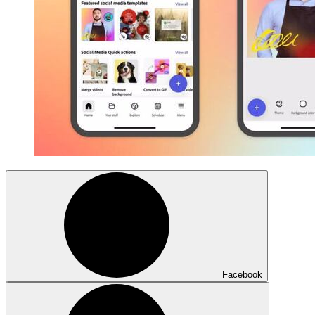
Facebook