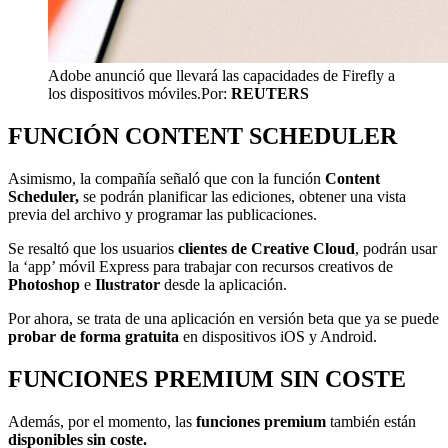
Adobe anunció que llevará las capacidades de Firefly a
los dispositivos móviles.
Por:
REUTERS
FUNCIÓN CONTENT SCHEDULER
Asimismo, la compañía señaló que con la función
Content
Scheduler,
se podrán planificar las ediciones, obtener una vista
previa del archivo y programar las publicaciones.
Se resaltó que los usuarios
clientes de Creative Cloud
, podrán usar
la ‘app’ móvil Express para trabajar con recursos creativos de
Photoshop
e
Ilustrator
desde la aplicación.
Por ahora, se trata de una aplicación en versión beta que ya se puede
probar de forma gratuita
en dispositivos iOS y Android.
FUNCIONES PREMIUM SIN COSTE
Además, por el momento, las
funciones premium
también están
disponibles sin coste.