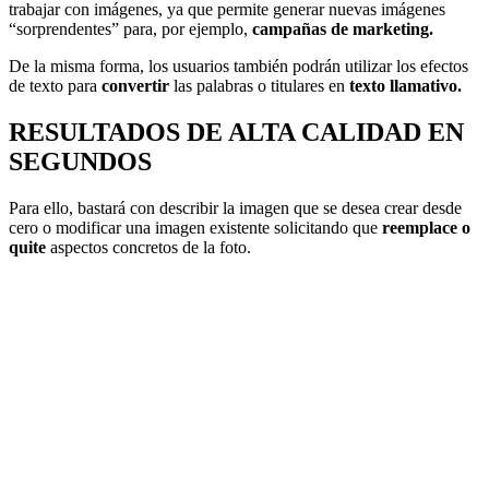
trabajar con imágenes, ya que permite generar nuevas imágenes
“sorprendentes” para, por ejemplo,
campañas de marketing.
De la misma forma, los usuarios también podrán utilizar los efectos
de texto para
convertir
las palabras o titulares en
texto llamativo.
RESULTADOS DE ALTA CALIDAD EN
SEGUNDOS
Para ello, bastará con describir la imagen que se desea crear desde
cero o modificar una imagen existente solicitando que
reemplace o
quite
aspectos concretos de la foto.