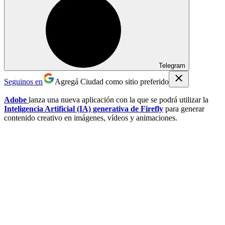
Telegram
Seguinos en
Agregá Ciudad como sitio preferido
Adobe
lanza una nueva aplicación con la que se podrá utilizar la
Inteligencia Artificial (IA) generativa de Firefly
para generar
contenido creativo en imágenes, vídeos y animaciones.