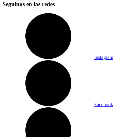
Seguinos en las redes
Instagram
Facebook