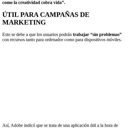
como la creatividad cobra vida”.
ÚTIL PARA CAMPAÑAS DE
MARKETING
Esto se debe a que los usuarios podrán
trabajar “sin problemas”
con recursos tanto para ordenador como para dispositivos móviles.
Así, Adobe indicó que se trata de una aplicación útil a la hora de