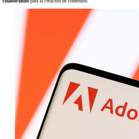
colaborando
para la creación de contenido.