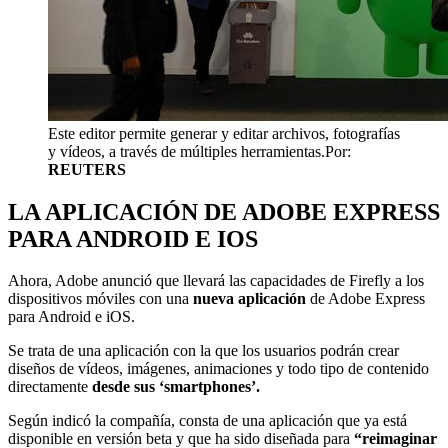
Este editor permite generar y editar archivos, fotografías
y vídeos, a través de múltiples herramientas.
Por:
REUTERS
LA APLICACIÓN DE ADOBE EXPRESS
PARA ANDROID E IOS
Ahora, Adobe anunció que llevará las capacidades de Firefly a los
dispositivos móviles con una
nueva aplicación
de Adobe Express
para Android e iOS.
Se trata de una aplicación con la que los usuarios podrán crear
diseños de vídeos, imágenes, animaciones y todo tipo de contenido
directamente
desde sus ‘smartphones’.
Según indicó la compañía, consta de una aplicación que ya está
disponible en versión beta y que ha sido diseñada para
“reimaginar