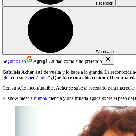
Facebook
Whatsapp
Seguinos en
Agregá Ciudad como sitio preferido
Gabriela Acher
está de vuelta y lo hace a lo grande. La reconocida a
gira
con su
espectáculo
“¿Qué hace una chica como YO en una e
Con su sello inconfundible, Acher se sube al escenario para interpelar 
El show mezcla
humor
, ciencia y una mirada aguda sobre el paso del