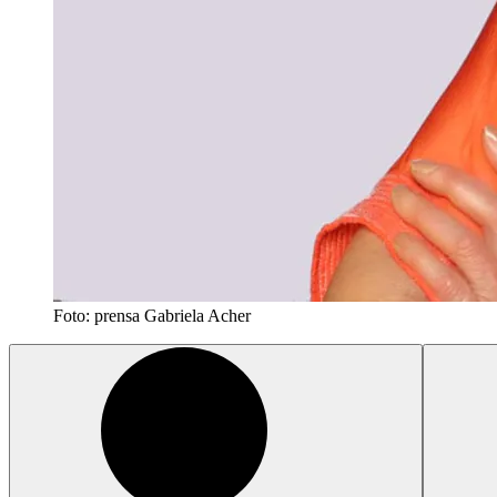
Foto: prensa Gabriela Acher