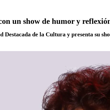
con un show de humor y reflexión 
d Destacada de la Cultura y presenta su show