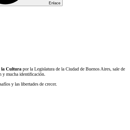
Enlace
 la Cultura
por la Legislatura de la Ciudad de Buenos Aires, sale de
ón y mucha identificación.
afíos y las libertades de crecer.