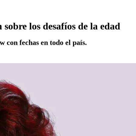
sobre los desafíos de la edad
 con fechas en todo el país.