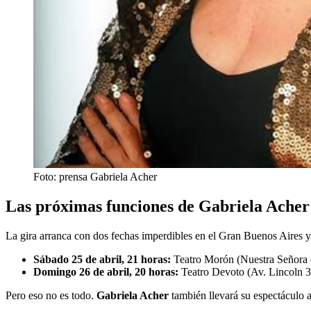
Foto: prensa Gabriela Acher
Las próximas funciones de Gabriela Acher
La gira arranca con dos fechas imperdibles en el Gran Buenos Aires y
Sábado 25 de abril, 21 horas:
Teatro Morón (Nuestra Señora 
Domingo 26 de abril, 20 horas:
Teatro Devoto (Av. Lincoln 
Pero eso no es todo.
Gabriela Acher
también llevará su espectáculo a 