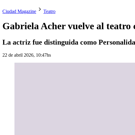
Ciudad Magazine
Teatro
Gabriela Acher vuelve al teatro 
La actriz fue distinguida como Personalida
22 de abril 2026, 10:47hs