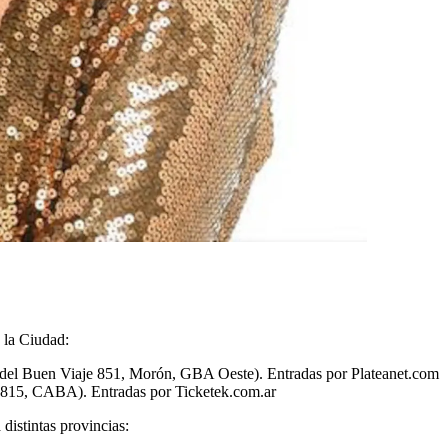
 la Ciudad:
del Buen Viaje 851, Morón, GBA Oeste). Entradas por Plateanet.com
3815, CABA). Entradas por Ticketek.com.ar
distintas provincias: