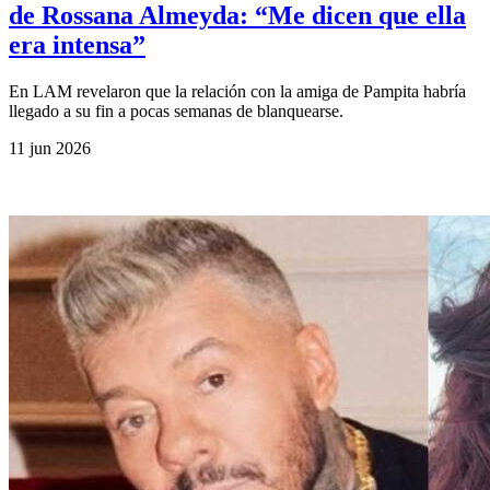
de Rossana Almeyda: “Me dicen que ella
era intensa”
En LAM revelaron que la relación con la amiga de Pampita habría
llegado a su fin a pocas semanas de blanquearse.
11 jun 2026