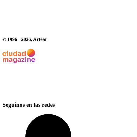
© 1996 -
2026
, Artear
Seguinos en las redes