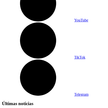
YouTube
TikTok
Telegram
Últimas noticias