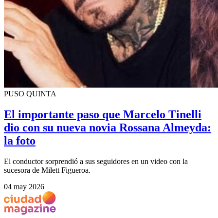
PUSO QUINTA
El importante paso que Marcelo Tinelli
dio con su nueva novia Rossana Almeyda:
la foto
El conductor sorprendió a sus seguidores en un video con la
sucesora de Milett Figueroa.
04 may 2026