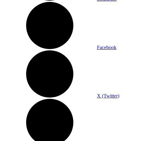
Facebook
X (Twitter)