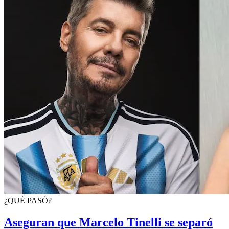
¿QUÉ PASÓ?
Aseguran que Marcelo Tinelli se separó