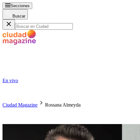
Secciones
Buscar
En vivo
Ciudad Magazine
Rossana Almeyda