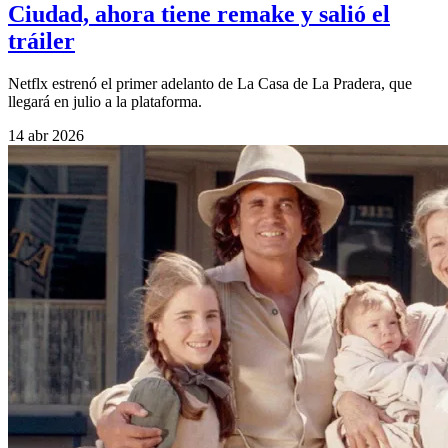
Ciudad, ahora tiene remake y salió el
tráiler
Netflx estrenó el primer adelanto de La Casa de La Pradera, que
llegará en julio a la plataforma.
14 abr 2026