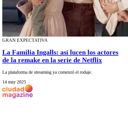
GRAN EXPECTATIVA
La Familia Ingalls: así lucen los actores
de la remake en la serie de Netflix
La plataforma de streaming ya comenzó el rodaje.
14 may 2025