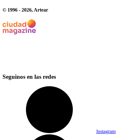
© 1996 -
2026
, Artear
Seguinos en las redes
Instagram