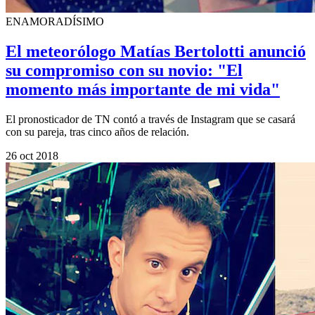
ENAMORADÍSIMO
El meteorólogo Matías Bertolotti anunció
su compromiso con su novio: "El
momento más importante de mi vida"
El pronosticador de TN contó a través de Instagram que se casará
con su pareja, tras cinco años de relación.
26 oct 2018