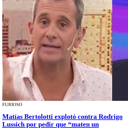
FURIOSO
Matías Bertolotti explotó contra Rodrigo
Lussich por pedir que “maten un