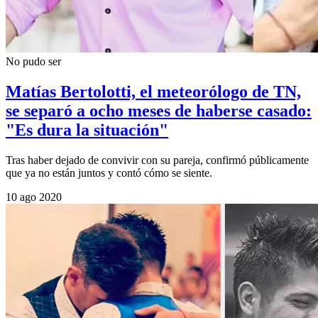
No pudo ser
Matías Bertolotti, el meteorólogo de TN,
se separó a ocho meses de haberse casado:
"Es dura la situación"
Tras haber dejado de convivir con su pareja, confirmó públicamente
que ya no están juntos y contó cómo se siente.
10 ago 2020