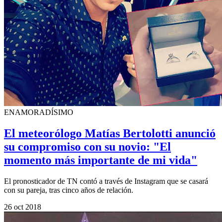
ENAMORADÍSIMO
El meteorólogo Matías Bertolotti anunció
su compromiso con su novio: "El
momento más importante de mi vida"
El pronosticador de TN contó a través de Instagram que se casará
con su pareja, tras cinco años de relación.
26 oct 2018