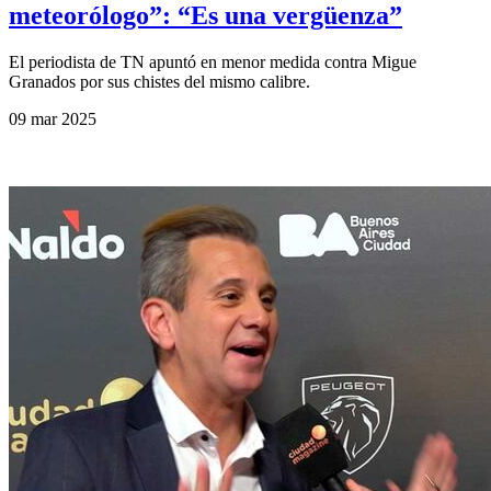
meteorólogo”: “Es una vergüenza”
El periodista de TN apuntó en menor medida contra Migue
Granados por sus chistes del mismo calibre.
09 mar 2025