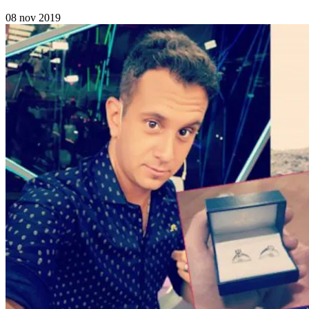
08 nov 2019