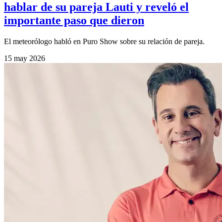
hablar de su pareja Lauti y reveló el
importante paso que dieron
El meteorólogo habló en Puro Show sobre su relación de pareja.
15 may 2026