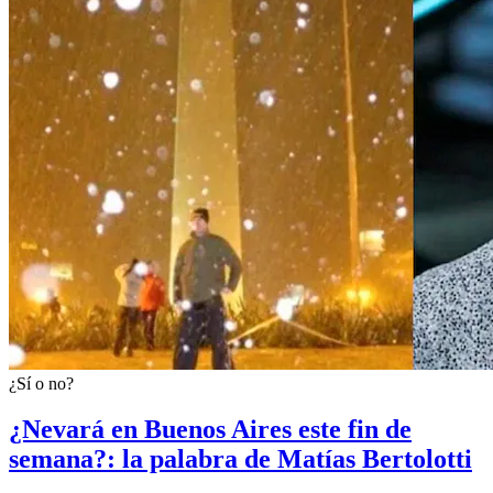
¿Sí o no?
¿Nevará en Buenos Aires este fin de
semana?: la palabra de Matías Bertolotti