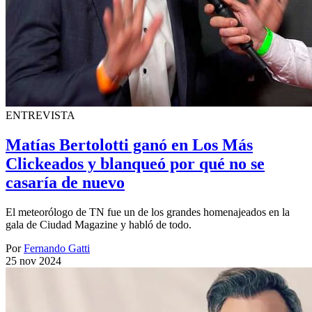
ENTREVISTA
Matías Bertolotti ganó en Los Más
Clickeados y blanqueó por qué no se
casaría de nuevo
El meteorólogo de TN fue un de los grandes homenajeados en la
gala de Ciudad Magazine y habló de todo.
Por
Fernando Gatti
25 nov 2024