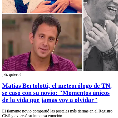
¡Sí, quiero!
Matías Bertolotti, el meteorólogo de TN,
se casó con su novio: "Momentos únicos
de la vida que jamás voy a olvidar"
El flamante novio compartió las postales más tiernas en el Registro
Civil y expresó su inmensa emoción.