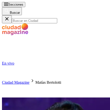
Secciones
Buscar
En vivo
Ciudad Magazine
Matías Bertolotti