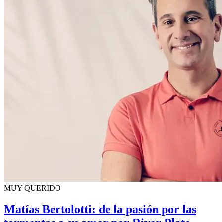
MUY QUERIDO
Matías Bertolotti: de la pasión por las