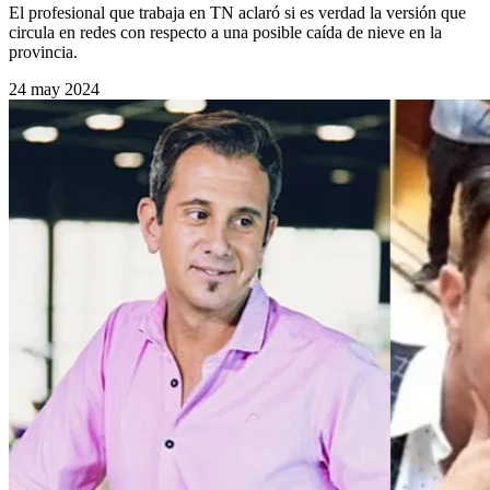
El profesional que trabaja en TN aclaró si es verdad la versión que
circula en redes con respecto a una posible caída de nieve en la
provincia.
24 may 2024