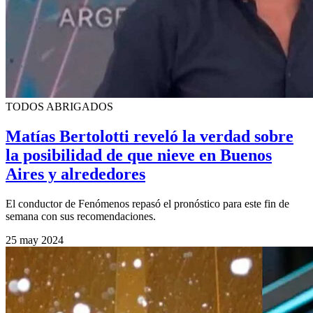
TODOS ABRIGADOS
Matías Bertolotti reveló la verdad sobre
la posibilidad de que nieve en Buenos
Aires y alrededores
El conductor de Fenómenos repasó el pronóstico para este fin de
semana con sus recomendaciones.
25 may 2024