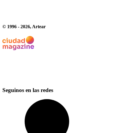
© 1996 -
2026
, Artear
Seguinos en las redes