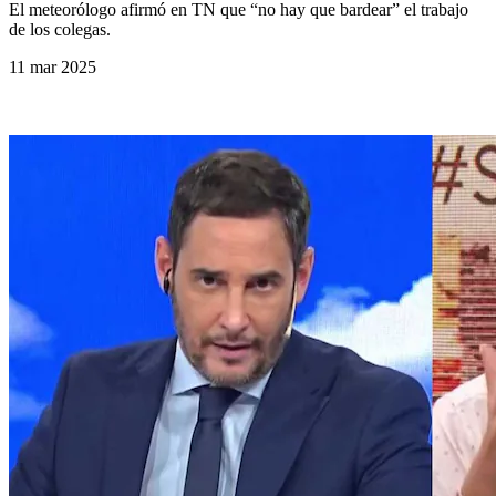
El meteorólogo afirmó en TN que “no hay que bardear” el trabajo
de los colegas.
11 mar 2025