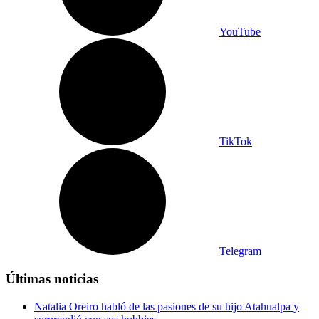
YouTube
TikTok
Telegram
Últimas noticias
Natalia Oreiro habló de las pasiones de su hijo Atahualpa y