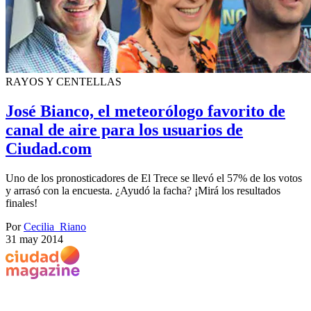
RAYOS Y CENTELLAS
José Bianco, el meteorólogo favorito de
canal de aire para los usuarios de
Ciudad.com
Uno de los pronosticadores de El Trece se llevó el 57% de los votos
y arrasó con la encuesta. ¿Ayudó la facha? ¡Mirá los resultados
finales!
Por
Cecilia_Riano
31 may 2014