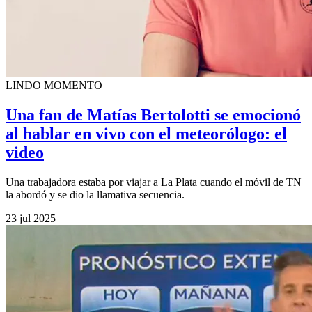
LINDO MOMENTO
Una fan de Matías Bertolotti se emocionó
al hablar en vivo con el meteorólogo: el
video
Una trabajadora estaba por viajar a La Plata cuando el móvil de TN
la abordó y se dio la llamativa secuencia.
23 jul 2025