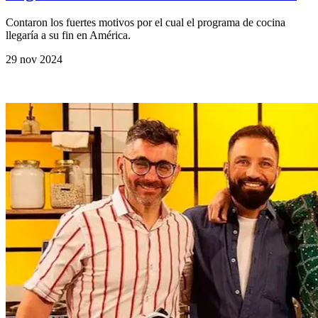
Contaron los fuertes motivos por el cual el programa de cocina
llegaría a su fin en América.
29 nov 2024