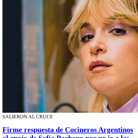
SALIERON AL CRUCE
Firme respuesta de Cocineros Argentinos