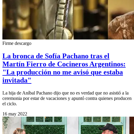
Firme descargo
La bronca de Sofía Pachano tras el
Martín Fierro de Cocineros Argentinos:
"La producción no me avisó que estaba
invitada"
La hija de Aníbal Pachano dijo que no es verdad que no asistió a la
ceremonia por estar de vacaciones y apuntó contra quienes producen
el ciclo.
16 may 2022