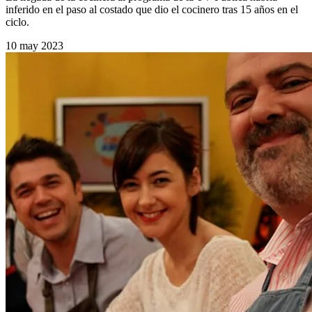
inferido en el paso al costado que dio el cocinero tras 15 años en el
ciclo.
10 may 2023