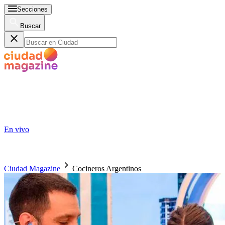
Secciones
Buscar
En vivo
Ciudad Magazine
Cocineros Argentinos