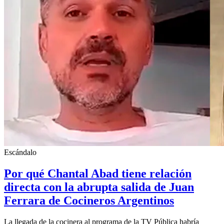
Escándalo
Por qué Chantal Abad tiene relación
directa con la abrupta salida de Juan
Ferrara de Cocineros Argentinos
La llegada de la cocinera al programa de la TV Pública habría