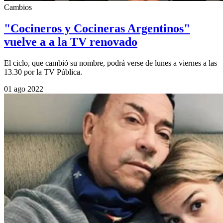
Cambios
"Cocineros y Cocineras Argentinos"
vuelve a a la TV renovado
El ciclo, que cambió su nombre, podrá verse de lunes a viernes a las
13.30 por la TV Pública.
01 ago 2022