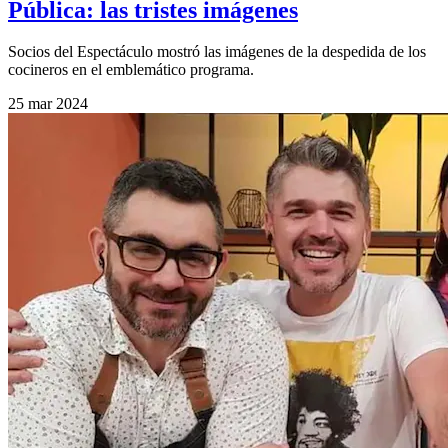
Pública: las tristes imágenes
Socios del Espectáculo mostró las imágenes de la despedida de los
cocineros en el emblemático programa.
25 mar 2024