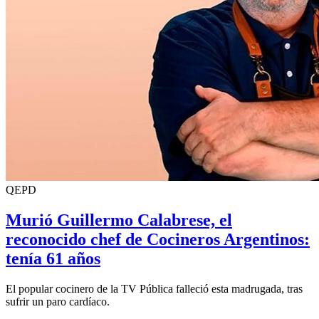
QEPD
Murió Guillermo Calabrese, el
reconocido chef de Cocineros Argentinos:
tenía 61 años
El popular cocinero de la TV Pública falleció esta madrugada, tras
sufrir un paro cardíaco.