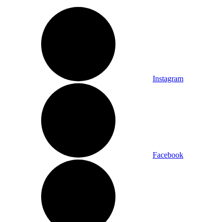
Instagram
Facebook