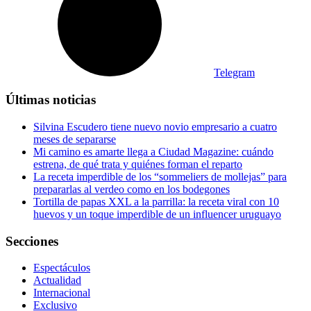
Telegram
Últimas noticias
Silvina Escudero tiene nuevo novio empresario a cuatro
meses de separarse
Mi camino es amarte llega a Ciudad Magazine: cuándo
estrena, de qué trata y quiénes forman el reparto
La receta imperdible de los “sommeliers de mollejas” para
prepararlas al verdeo como en los bodegones
Tortilla de papas XXL a la parrilla: la receta viral con 10
huevos y un toque imperdible de un influencer uruguayo
Secciones
Espectáculos
Actualidad
Internacional
Exclusivo