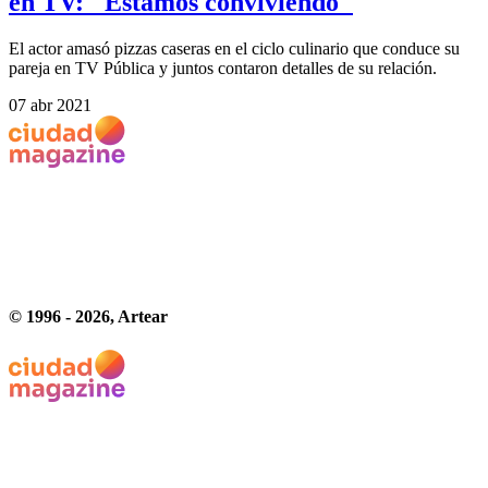
en TV: "Estamos conviviendo"
El actor amasó pizzas caseras en el ciclo culinario que conduce su
pareja en TV Pública y juntos contaron detalles de su relación.
07 abr 2021
© 1996 -
2026
, Artear