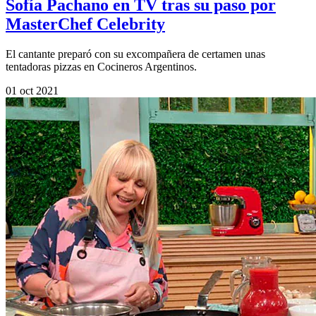
Sofía Pachano en TV tras su paso por
MasterChef Celebrity
El cantante preparó con su excompañera de certamen unas
tentadoras pizzas en Cocineros Argentinos.
01 oct 2021