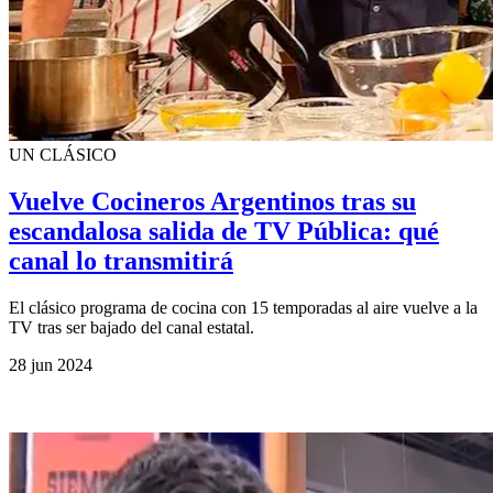
UN CLÁSICO
Vuelve Cocineros Argentinos tras su
escandalosa salida de TV Pública: qué
canal lo transmitirá
El clásico programa de cocina con 15 temporadas al aire vuelve a la
TV tras ser bajado del canal estatal.
28 jun 2024