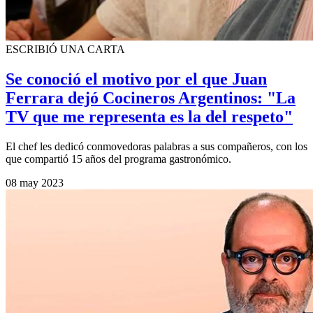
ESCRIBIÓ UNA CARTA
Se conoció el motivo por el que Juan
Ferrara dejó Cocineros Argentinos: "La
TV que me representa es la del respeto"
El chef les dedicó conmovedoras palabras a sus compañeros, con los
que compartió 15 años del programa gastronómico.
08 may 2023