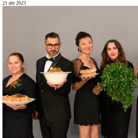
21 abr 2023