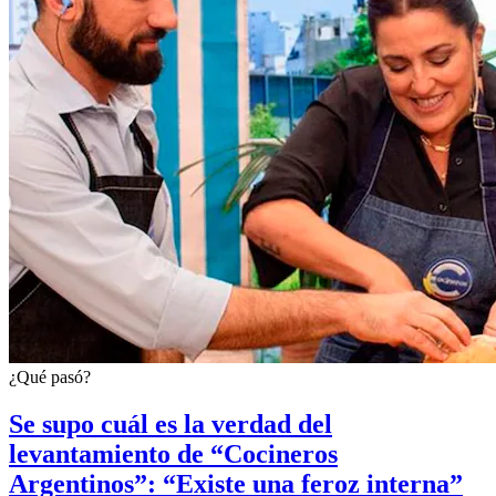
¿Qué pasó?
Se supo cuál es la verdad del
levantamiento de “Cocineros
Argentinos”: “Existe una feroz interna”