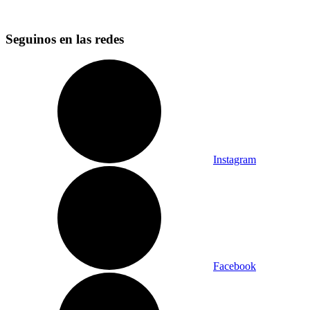
Seguinos en las redes
Instagram
Facebook