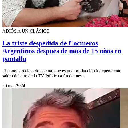
ADIÓS A UN CLÁSICO
La triste despedida de Cocineros
Argentinos después de más de 15 años en
pantalla
El conocido ciclo de cocina, que es una producción independiente,
saldrá del aire de la TV Pública a fin de mes.
20 mar 2024