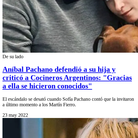
De su lado
Aníbal Pachano defendió a su hija y
criticó a Cocineros Argentinos: "Gracias
a ella se hicieron conocidos"
El escándalo se desató cuando Sofía Pachano contó que la invitaron
a último momento a los Martín Fierro.
23 may 2022