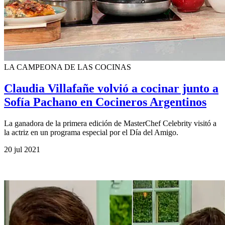
LA CAMPEONA DE LAS COCINAS
Claudia Villafañe volvió a cocinar junto a
Sofía Pachano en Cocineros Argentinos
La ganadora de la primera edición de MasterChef Celebrity visitó a
la actriz en un programa especial por el Día del Amigo.
20 jul 2021