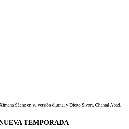
 Ximena Sáenz en su versión diurna, y Diego Sivori, Chantal Abad,
A NUEVA TEMPORADA