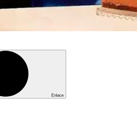
Enlace