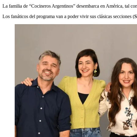
La familia de “Cocineros Argentinos” desembarca en América, tal co
Los fanáticos del programa van a poder vivir sus clásicas secciones (
S