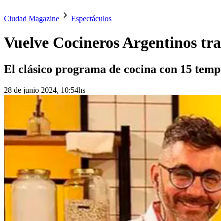
Ciudad Magazine
Espectáculos
Vuelve Cocineros Argentinos tra
El clásico programa de cocina con 15 tempor
28 de junio 2024, 10:54hs