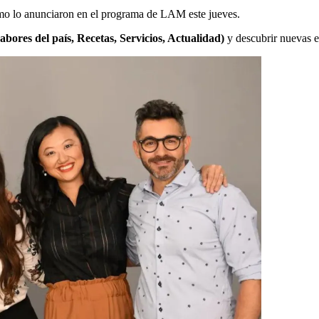
mo lo anunciaron en el programa de LAM este jueves.
abores del país, Recetas, Servicios, Actualidad)
y descubrir nuevas 