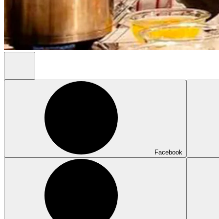
Facebook