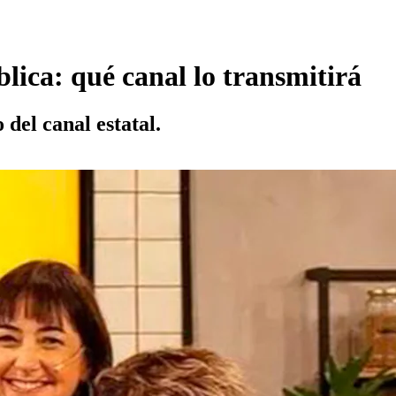
lica: qué canal lo transmitirá
del canal estatal.