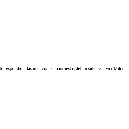
lo respondió a las intenciones manifiestas del presidente Javier Milei