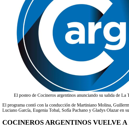
El posteo de Cocineros argentinos anunciando su salida de La 
El programa contó con la conducción de Martiniano Molina, Guillerm
Luciano García, Eugenia Tobal, Sofía Pachano y Gladys Olazar en su
COCINEROS ARGENTINOS VUELVE A 