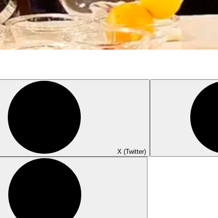
X (Twitter)