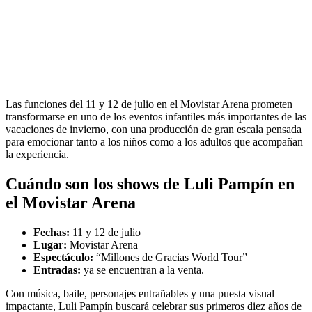
Las funciones del 11 y 12 de julio en el Movistar Arena prometen
transformarse en uno de los eventos infantiles más importantes de las
vacaciones de invierno, con una producción de gran escala pensada
para emocionar tanto a los niños como a los adultos que acompañan
la experiencia.
Cuándo son los shows de Luli Pampín en
el Movistar Arena
Fechas:
11 y 12 de julio
Lugar:
Movistar Arena
Espectáculo:
“Millones de Gracias World Tour”
Entradas:
ya se encuentran a la venta.
Con música, baile, personajes entrañables y una puesta visual
impactante, Luli Pampín buscará celebrar sus primeros diez años de