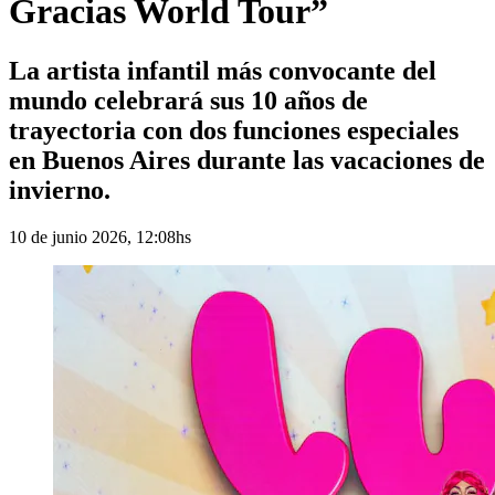
Gracias World Tour”
La artista infantil más convocante del
mundo celebrará sus 10 años de
trayectoria con dos funciones especiales
en Buenos Aires durante las vacaciones de
invierno.
10 de junio 2026, 12:08hs