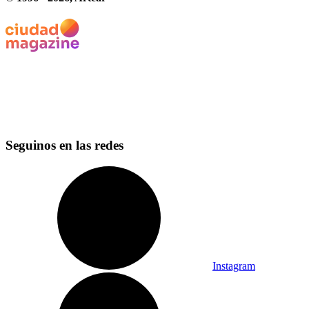
Seguinos en las redes
Instagram