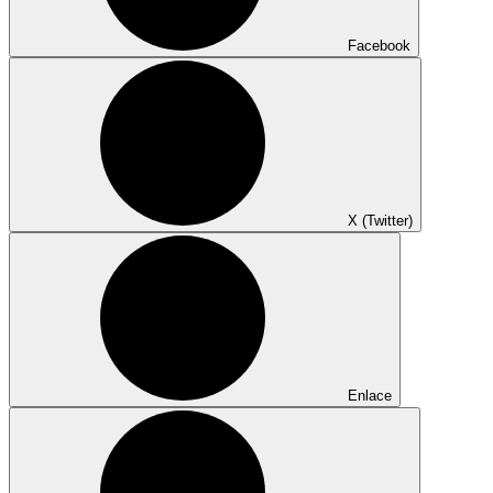
Facebook
X (Twitter)
Enlace