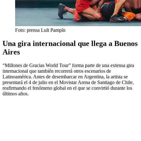
Foto: prensa Luli Pampín
Una gira internacional que llega a Buenos
Aires
“Millones de Gracias World Tour” forma parte de una extensa gira
internacional que también recorrerá otros escenarios de
Latinoamérica. Antes de desembarcar en Argentina, la artista se
presentará el 4 de julio en el Movistar Arena de Santiago de Chile,
reafirmando el fenómeno global en el que se convirtió durante los
últimos años.