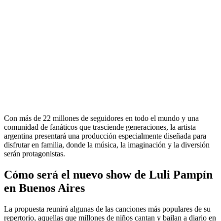
Con más de 22 millones de seguidores en todo el mundo y una
comunidad de fanáticos que trasciende generaciones, la artista
argentina presentará una producción especialmente diseñada para
disfrutar en familia, donde la música, la imaginación y la diversión
serán protagonistas.
Cómo será el nuevo show de Luli Pampín
en Buenos Aires
La propuesta reunirá algunas de las canciones más populares de su
repertorio, aquellas que millones de niños cantan y bailan a diario en