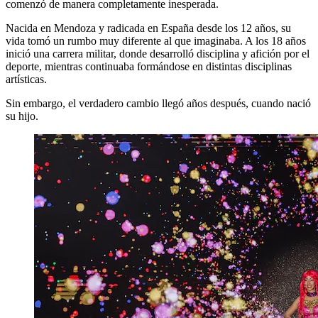
comenzó de manera completamente inesperada.
Nacida en Mendoza y radicada en España desde los 12 años, su
vida tomó un rumbo muy diferente al que imaginaba. A los 18 años
inició una carrera militar, donde desarrolló disciplina y afición por el
deporte, mientras continuaba formándose en distintas disciplinas
artísticas.
Sin embargo, el verdadero cambio llegó años después, cuando nació
su hijo.