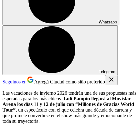
Whatsapp
Telegram
Seguinos en
Agregá Ciudad como sitio preferido
Las vacaciones de invierno 2026 tendrán una de sus propuestas más
esperadas para los más chicos.
Luli Pampín llegará al Movistar
Arena los días 11 y 12 de julio con “Millones de Gracias World
Tour”
, un espectáculo con el que celebra una década de carrera y
que promete convertirse en el show más grande y emocionante de
toda su trayectoria.