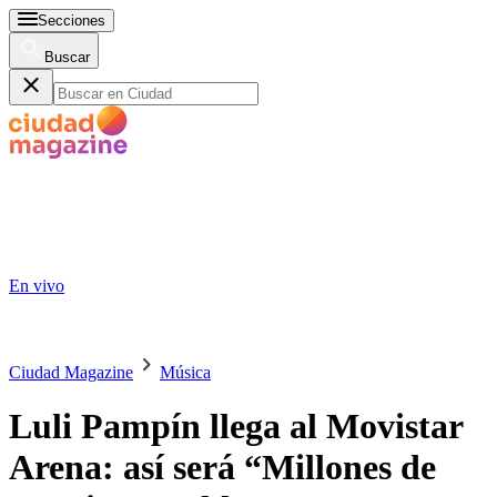
Secciones
Buscar
En vivo
Ciudad Magazine
Música
Luli Pampín llega al Movistar
Arena: así será “Millones de