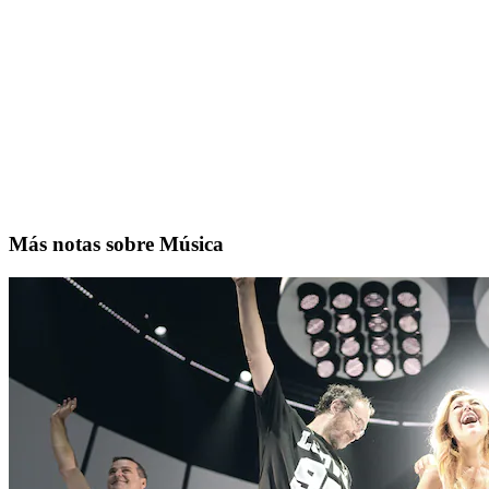
Más notas sobre Música