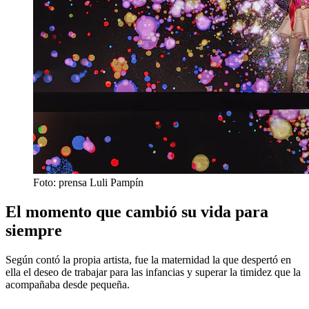
Foto: prensa Luli Pampín
El momento que cambió su vida para
siempre
Según contó la propia artista, fue la maternidad la que despertó en
ella el deseo de trabajar para las infancias y superar la timidez que la
acompañaba desde pequeña.