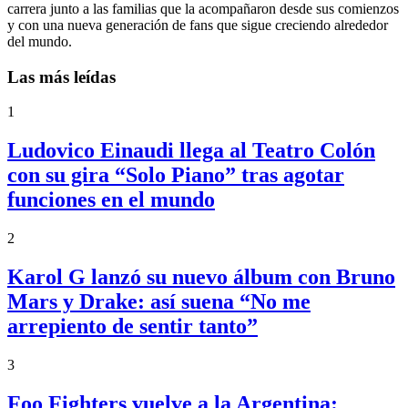
carrera junto a las familias que la acompañaron desde sus comienzos
y con una nueva generación de fans que sigue creciendo alrededor
del mundo.
Las más leídas
1
Ludovico Einaudi llega al Teatro Colón
con su gira “Solo Piano” tras agotar
funciones en el mundo
2
Karol G lanzó su nuevo álbum con Bruno
Mars y Drake: así suena “No me
arrepiento de sentir tanto”
3
Foo Fighters vuelve a la Argentina: