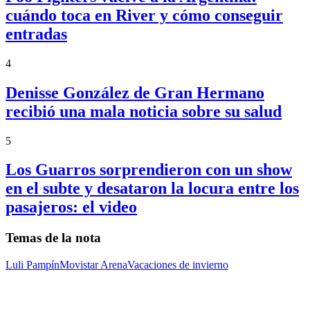
cuándo toca en River y cómo conseguir
entradas
4
Denisse González de Gran Hermano
recibió una mala noticia sobre su salud
5
Los Guarros sorprendieron con un show
en el subte y desataron la locura entre los
pasajeros: el video
Temas de la nota
Luli Pampín
Movistar Arena
Vacaciones de invierno