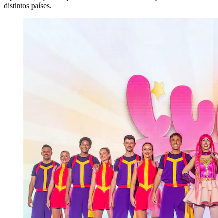
distintos países.