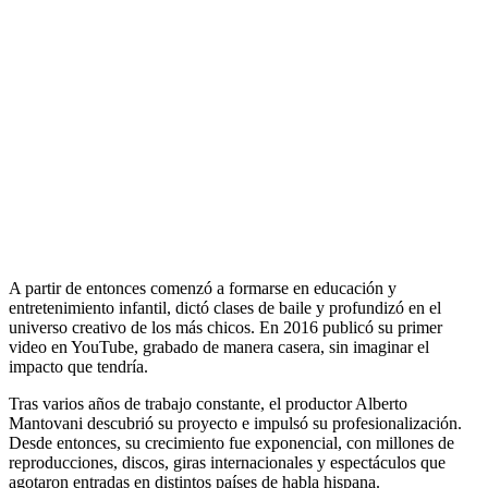
A partir de entonces comenzó a formarse en educación y
entretenimiento infantil, dictó clases de baile y profundizó en el
universo creativo de los más chicos. En 2016 publicó su primer
video en YouTube, grabado de manera casera, sin imaginar el
impacto que tendría.
Tras varios años de trabajo constante, el productor Alberto
Mantovani descubrió su proyecto e impulsó su profesionalización.
Desde entonces, su crecimiento fue exponencial, con millones de
reproducciones, discos, giras internacionales y espectáculos que
agotaron entradas en distintos países de habla hispana.