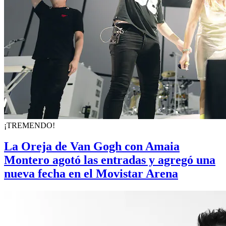
¡TREMENDO!
La Oreja de Van Gogh con Amaia
Montero agotó las entradas y agregó una
nueva fecha en el Movistar Arena