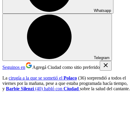
Whatsapp
Telegram
Seguinos en
Agregá Ciudad como sitio preferido
La
cirugía a la que se sometió el
Polaco
(36) sorprendió a todos el
viernes por la mañana, pese a que estaba programada hacía tiempo,
y
Barbie Silenzi
(40) habló con
Ciudad
sobre la salud del cantante.