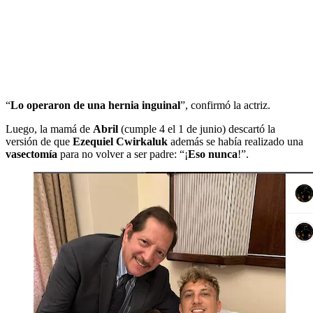
“
Lo operaron de una hernia inguinal
”, confirmó la actriz.
Luego, la mamá de
Abril
(cumple 4 el 1 de junio) descartó la
versión de que
Ezequiel Cwirkaluk
además se había realizado una
vasectomía
para no volver a ser padre: “¡
Eso nunca
!”.