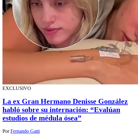
EXCLUSIVO
La ex Gran Hermano Denisse González
habló sobre su internación: “Evalúan
estudios de médula ósea”
Por
Fernando Gatti