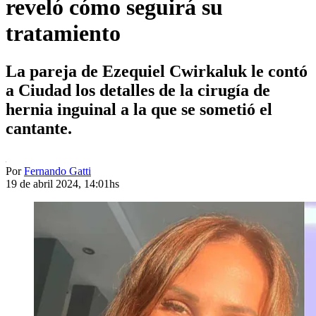
reveló cómo seguirá su
tratamiento
La pareja de Ezequiel Cwirkaluk le contó
a Ciudad los detalles de la cirugía de
hernia inguinal a la que se sometió el
cantante.
Por
Fernando Gatti
19 de abril 2024, 14:01hs