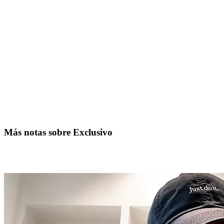
Más notas sobre Exclusivo