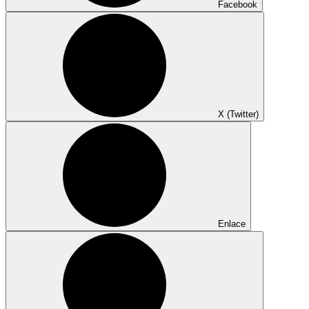
Facebook
X (Twitter)
Enlace