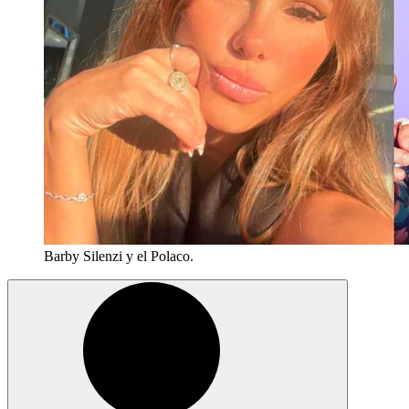
Barby Silenzi y el Polaco.