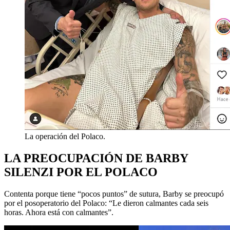
La operación del Polaco.
LA PREOCUPACIÓN DE BARBY
SILENZI POR EL POLACO
Contenta porque tiene “pocos puntos” de sutura, Barby se preocupó
por el posoperatorio del Polaco: “Le dieron calmantes cada seis
horas. Ahora está con calmantes”.