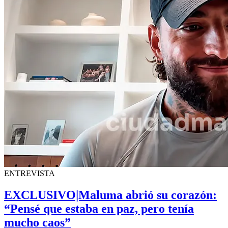
ENTREVISTA
EXCLUSIVO|Maluma abrió su corazón:
“Pensé que estaba en paz, pero tenía
mucho caos”