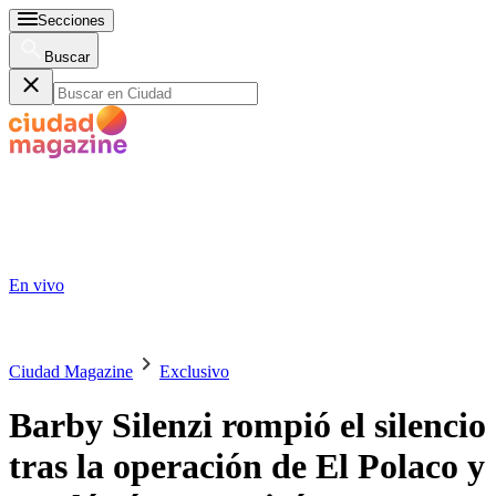
Secciones
Buscar
En vivo
Ciudad Magazine
Exclusivo
Barby Silenzi rompió el silencio
tras la operación de El Polaco y