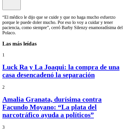
“El médico le dijo que se cuide y que no haga mucho esfuerzo
porque le puede doler mucho. Por eso lo voy a cuidar y tener
paciencia, como siempre”, cerró Barby Silenzy enamoradísima del
Polaco.
Las más leídas
1
Luck Ra y La Joaqui: la compra de una
casa desencadenó la separación
2
Amalia Granata, durísima contra
Facundo Moyano: “La plata del
narcotráfico ayuda a políticos”
3