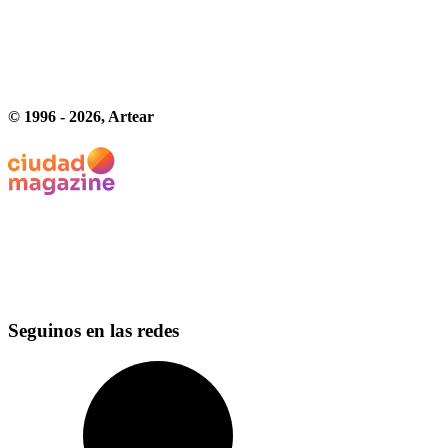
© 1996 -
2026
, Artear
Seguinos en las redes