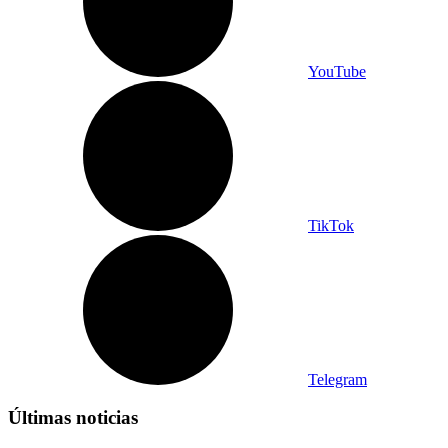
YouTube
TikTok
Telegram
Últimas noticias