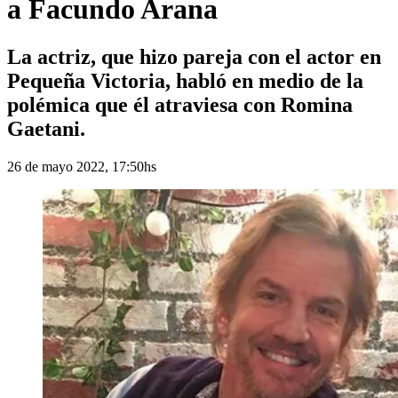
a Facundo Arana
La actriz, que hizo pareja con el actor en
Pequeña Victoria, habló en medio de la
polémica que él atraviesa con Romina
Gaetani.
26 de mayo 2022, 17:50hs