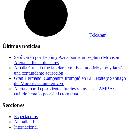
Telegram
Últimas noticias
Serú Girán por Lebón y Aznar suma un séptimo Movistar
Arena: la fecha del show
Amalia Granata fue lapidaria con Facundo Moyano y lanzó
una contundente acusación
Gran Hermano: Campanita irrumpió en El Debate y Santiago
del Moro reaccionó en vivo
Alerta amarilla por vientos fuertes y lluvias en AMBA:
cuándo llega lo peor de la tormenta
Secciones
Espectáculos
Actualidad
Internacional