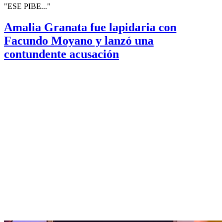
"ESE PIBE..."
Amalia Granata fue lapidaria con
Facundo Moyano y lanzó una
contundente acusación