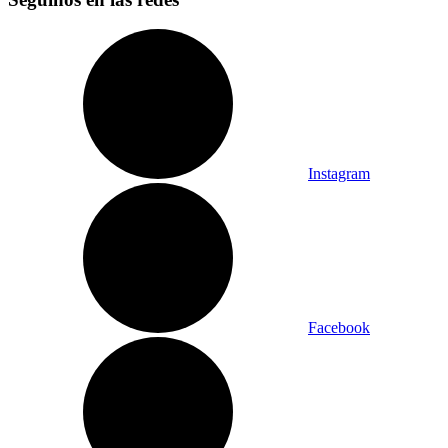
Instagram
Facebook