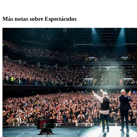
Más notas sobre Espectáculos