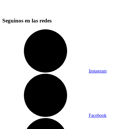
Seguinos en las redes
Instagram
Facebook