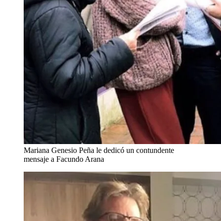
Mariana Genesio Peña le dedicó un contundente
mensaje a Facundo Arana