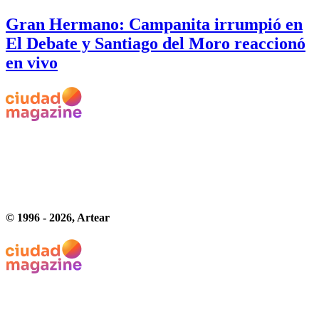
Gran Hermano: Campanita irrumpió en
El Debate y Santiago del Moro reaccionó
en vivo
© 1996 -
2026
, Artear