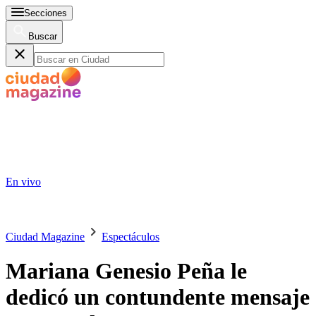
Secciones
Buscar
En vivo
Ciudad Magazine
Espectáculos
Mariana Genesio Peña le
dedicó un contundente mensaje