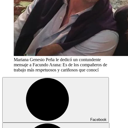
Mariana Genesio Peña le dedicó un contundente
mensaje a Facundo Arana: Es de los compañeros de
trabajo más respetuosos y cariñosos que conocí
Facebook