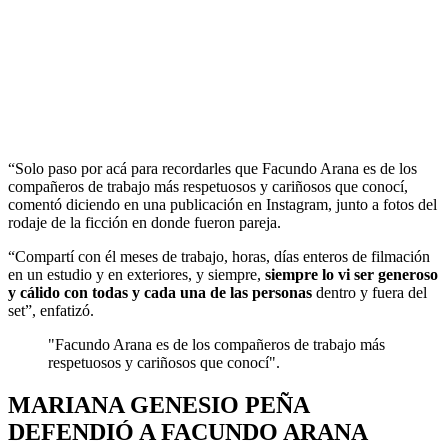
“Solo paso por acá para recordarles que Facundo Arana es de los
compañeros de trabajo más respetuosos y cariñosos que conocí,
comentó diciendo en una publicación en Instagram, junto a fotos del
rodaje de la ficción en donde fueron pareja.
“Compartí con él meses de trabajo, horas, días enteros de filmación
en un estudio y en exteriores, y siempre,
siempre lo vi ser generoso
y cálido con todas y cada una de las personas
dentro y fuera del
set”, enfatizó.
"Facundo Arana es de los compañeros de trabajo más
respetuosos y cariñosos que conocí".
MARIANA GENESIO PEÑA
DEFENDIÓ A FACUNDO ARANA