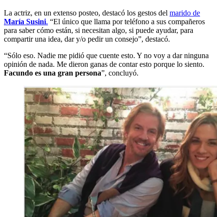
La actriz, en un extenso posteo, destacó los gestos del
marido de
María Susini
.
“El único que llama por teléfono a sus compañeros
para saber cómo están, si necesitan algo, si puede ayudar, para
compartir una idea, dar y/o pedir un consejo”, destacó.
“Sólo eso. Nadie me pidió que cuente esto. Y no voy a dar ninguna
opinión de nada. Me dieron ganas de contar esto porque lo siento.
Facundo es una gran persona
”, concluyó.