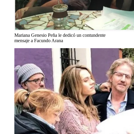
Mariana Genesio Peña le dedicó un contundente
mensaje a Facundo Arana