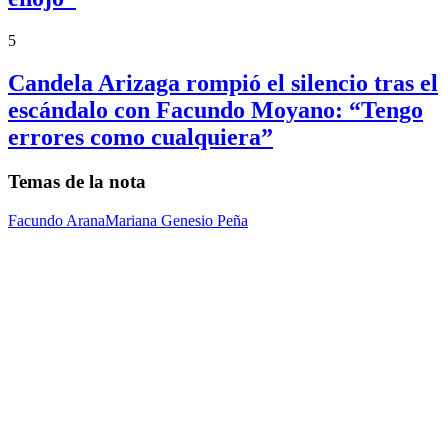
5
Candela Arizaga rompió el silencio tras el
escándalo con Facundo Moyano: “Tengo
errores como cualquiera”
Temas de la nota
Facundo Arana
Mariana Genesio Peña