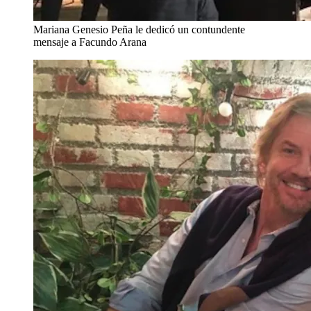
Mariana Genesio Peña le dedicó un contundente
mensaje a Facundo Arana