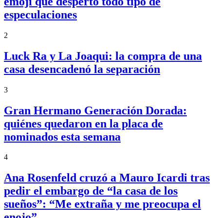
emoji que despertó todo tipo de
especulaciones
2
Luck Ra y La Joaqui: la compra de una
casa desencadenó la separación
3
Gran Hermano Generación Dorada:
quiénes quedaron en la placa de
nominados esta semana
4
Ana Rosenfeld cruzó a Mauro Icardi tras
pedir el embargo de “la casa de los
sueños”: “Me extraña y me preocupa el
enojo”