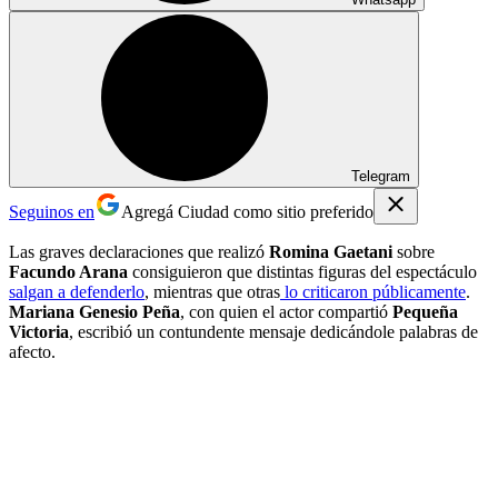
Telegram
Seguinos en
Agregá Ciudad como sitio preferido
Las graves declaraciones que realizó
Romina Gaetani
sobre
Facundo Arana
consiguieron que distintas figuras del espectáculo
salgan a defenderlo
, mientras que otras
lo criticaron públicamente
.
Mariana Genesio Peña
, con quien el actor compartió
Pequeña
Victoria
, escribió un contundente mensaje dedicándole palabras de
afecto.