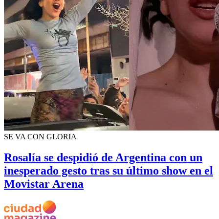
SE VA CON GLORIA
Rosalía se despidió de Argentina con un
inesperado gesto tras su último show en el
Movistar Arena