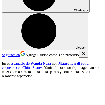
Whatsapp
Telegram
Seguinos en
Agregá Ciudad como sitio preferido
En el
escándalo de
Wanda Nara
con
Mauro Icardi
por el
coqueteo con
China Suárez
, Yanina Latorre tomó protagonismo por
tener acceso directo a una de las partes y contar detalles de la
resonante separación.