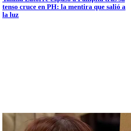
tenso cruce en PH: la mentira que salió a
la luz