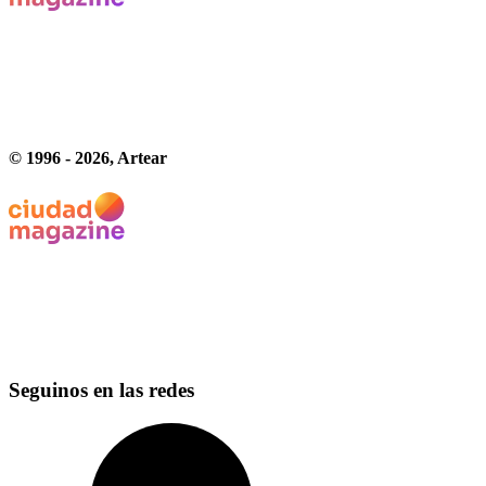
© 1996 -
2026
, Artear
Seguinos en las redes