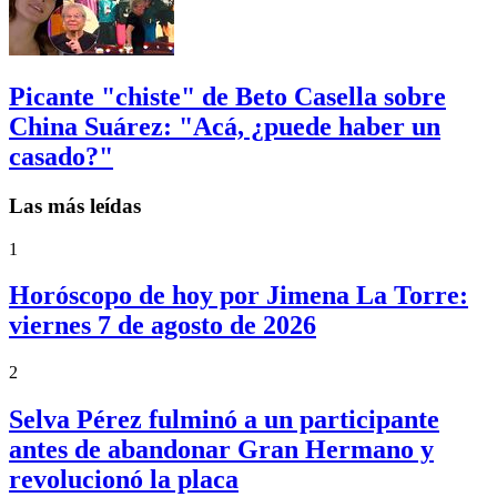
Picante "chiste" de Beto Casella sobre
China Suárez: "Acá, ¿puede haber un
casado?"
Las más leídas
1
Horóscopo de hoy por Jimena La Torre:
viernes 7 de agosto de 2026
2
Selva Pérez fulminó a un participante
antes de abandonar Gran Hermano y
revolucionó la placa