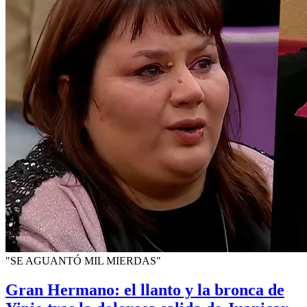
"SE AGUANTÓ MIL MIERDAS"
Gran Hermano: el llanto y la bronca de