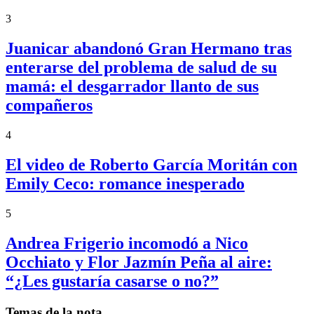
3
Juanicar abandonó Gran Hermano tras
enterarse del problema de salud de su
mamá: el desgarrador llanto de sus
compañeros
4
El video de Roberto García Moritán con
Emily Ceco: romance inesperado
5
Andrea Frigerio incomodó a Nico
Occhiato y Flor Jazmín Peña al aire:
“¿Les gustaría casarse o no?”
Temas de la nota