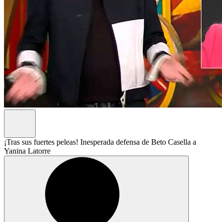
¡Tras sus fuertes peleas! Inesperada defensa de Beto Casella a
Yanina Latorre