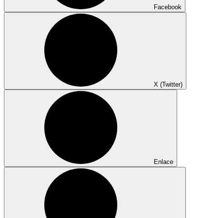
Facebook
X (Twitter)
Enlace