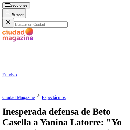
Secciones
Buscar
En vivo
Ciudad Magazine
Espectáculos
Inesperada defensa de Beto
Casella a Yanina Latorre: "Yo