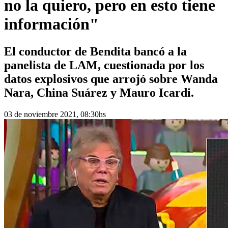
no la quiero, pero en esto tiene
información"
El conductor de Bendita bancó a la
panelista de LAM, cuestionada por los
datos explosivos que arrojó sobre Wanda
Nara, China Suárez y Mauro Icardi.
03 de noviembre 2021, 08:30hs