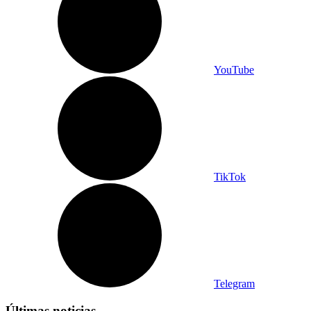
YouTube
TikTok
Telegram
Últimas noticias