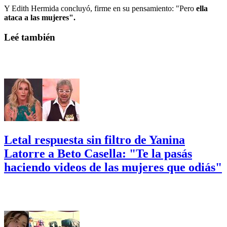
Y Edith Hermida concluyó, firme en su pensamiento: "Pero
ella
ataca a las mujeres".
Leé también
Letal respuesta sin filtro de Yanina
Latorre a Beto Casella: "Te la pasás
haciendo videos de las mujeres que odiás"