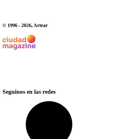
© 1996 -
2026
, Artear
Seguinos en las redes