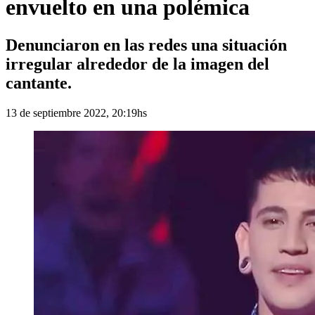
envuelto en una polémica
Denunciaron en las redes una situación
irregular alrededor de la imagen del
cantante.
13 de septiembre 2022, 20:19hs