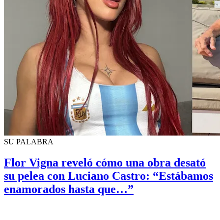
SU PALABRA
Flor Vigna reveló cómo una obra desató
su pelea con Luciano Castro: “Estábamos
enamorados hasta que…”