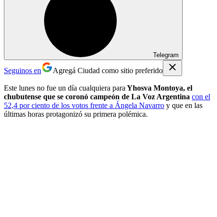
Telegram
Seguinos en
Agregá Ciudad como sitio preferido
Este lunes no fue un día cualquiera para
Yhosva Montoya, el
chubutense que se coronó campeón de La Voz Argentina
con el
52,4 por ciento de los votos frente a Ángela Navarro
y que en las
últimas horas protagonizó su primera polémica.