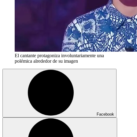
El cantante protagoniza involuntariamente una
polémica alrededor de su imagen
Facebook