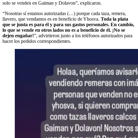
solo se venden en Gaiman y Dolavon”, explicaron.
“Nosotras sí estamos autorizadas (…) porque cada taza, remera,
llavero, que vendamos es en beneficio de Yhosva.
Toda la plata
que se junta es para él y para sus gastos personales. En cambio,
lo que se vende en otros lados no es a beneficio de él. ¡No se
dejen engañar!
”, advirtieron junto a los teléfonos autorizados para
hacer los pedidos correspondientes.