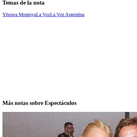
Temas de la nota
Yhosva Montoya
La Voz
La Voz Argentina
Más notas sobre Espectáculos