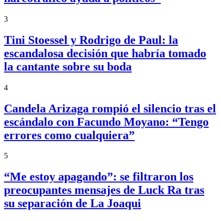
3
Tini Stoessel y Rodrigo de Paul: la
escandalosa decisión que habría tomado
la cantante sobre su boda
4
Candela Arizaga rompió el silencio tras el
escándalo con Facundo Moyano: “Tengo
errores como cualquiera”
5
“Me estoy apagando”: se filtraron los
preocupantes mensajes de Luck Ra tras
su separación de La Joaqui