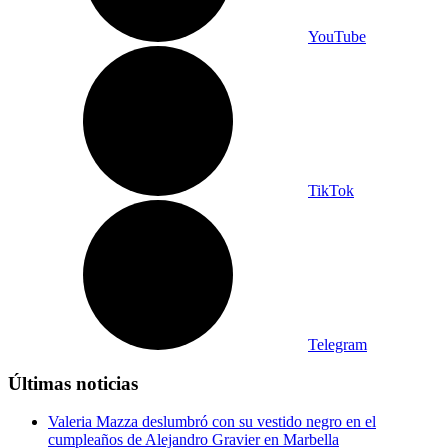
YouTube
TikTok
Telegram
Últimas noticias
Valeria Mazza deslumbró con su vestido negro en el
cumpleaños de Alejandro Gravier en Marbella