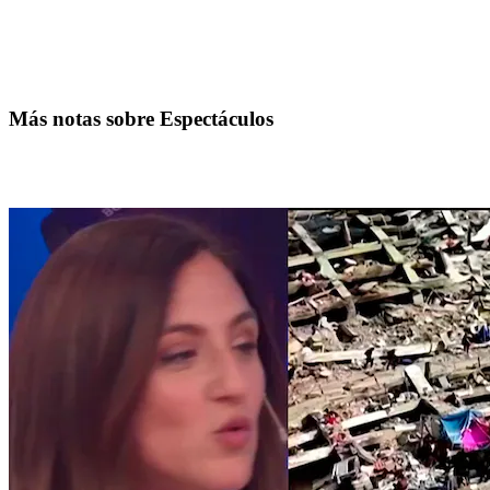
Más notas sobre Espectáculos