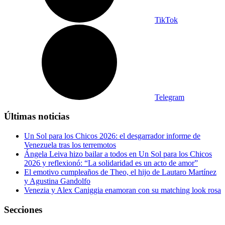
TikTok
Telegram
Últimas noticias
Un Sol para los Chicos 2026: el desgarrador informe de
Venezuela tras los terremotos
Ángela Leiva hizo bailar a todos en Un Sol para los Chicos
2026 y reflexionó: “La solidaridad es un acto de amor”
El emotivo cumpleaños de Theo, el hijo de Lautaro Martínez
y Agustina Gandolfo
Venezia y Alex Caniggia enamoran con su matching look rosa
Secciones