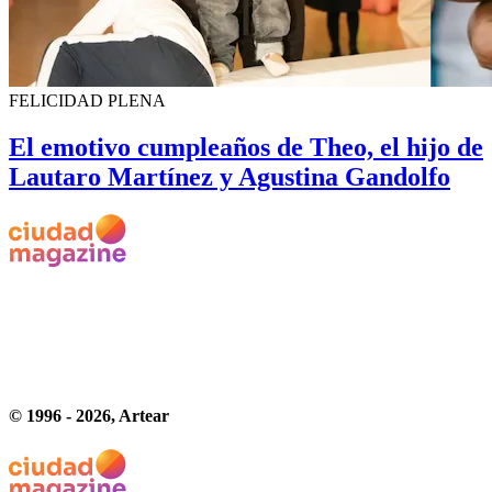
FELICIDAD PLENA
El emotivo cumpleaños de Theo, el hijo de
Lautaro Martínez y Agustina Gandolfo
© 1996 -
2026
, Artear