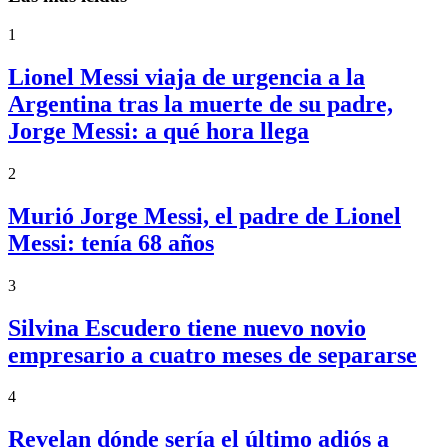
1
Lionel Messi viaja de urgencia a la
Argentina tras la muerte de su padre,
Jorge Messi: a qué hora llega
2
Murió Jorge Messi, el padre de Lionel
Messi: tenía 68 años
3
Silvina Escudero tiene nuevo novio
empresario a cuatro meses de separarse
4
Revelan dónde sería el último adiós a