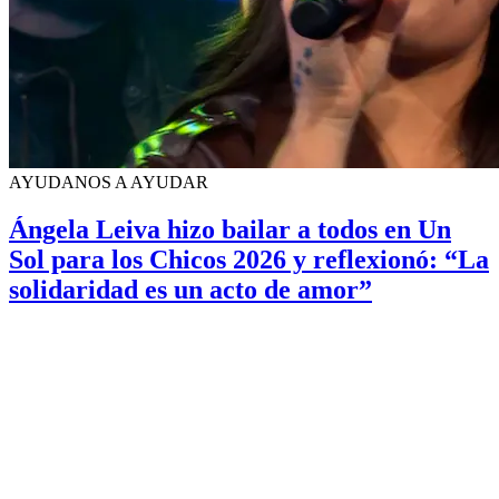
AYUDANOS A AYUDAR
Ángela Leiva hizo bailar a todos en Un
Sol para los Chicos 2026 y reflexionó: “La
solidaridad es un acto de amor”