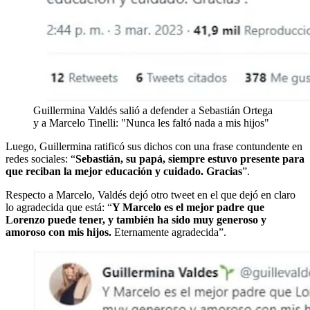
Guillermina Valdés salió a defender a Sebastián Ortega
y a Marcelo Tinelli: "Nunca les faltó nada a mis hijos"
Luego, Guillermina ratificó sus dichos con una frase contundente en
redes sociales: “
Sebastián, su papá, siempre estuvo presente para
que reciban la mejor educación y cuidado. Gracias
”.
Respecto a Marcelo, Valdés dejó otro tweet en el que dejó en claro
lo agradecida que está: “
Y Marcelo es el mejor padre que
Lorenzo puede tener, y también ha sido muy generoso y
amoroso con mis hijos.
Eternamente agradecida”.