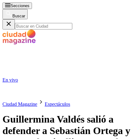
Secciones
Buscar
En vivo
Ciudad Magazine
Espectáculos
Guillermina Valdés salió a
defender a Sebastián Ortega y