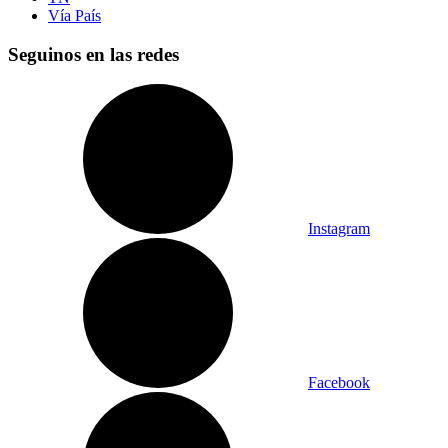
Vía País
Seguinos en las redes
Instagram
Facebook