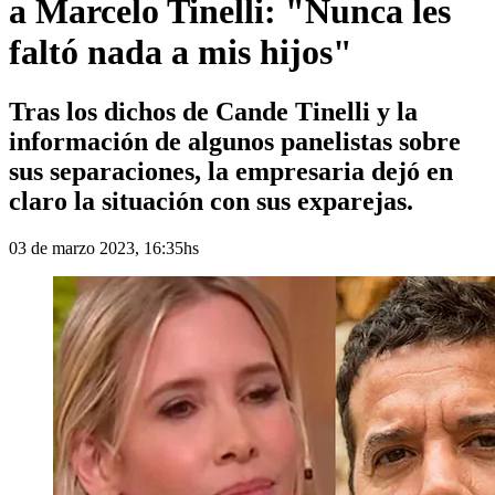
a Marcelo Tinelli: "Nunca les
faltó nada a mis hijos"
Tras los dichos de Cande Tinelli y la
información de algunos panelistas sobre
sus separaciones, la empresaria dejó en
claro la situación con sus exparejas.
03 de marzo 2023, 16:35hs