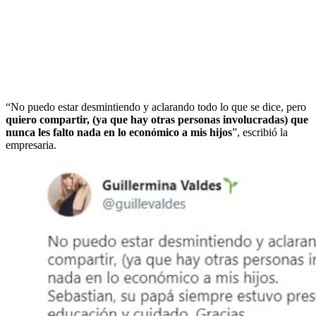
“No puedo estar desmintiendo y aclarando todo lo que se dice, pero
quiero compartir, (ya que hay otras personas involucradas) que
nunca les falto nada en lo económico a mis hijos
”, escribió la
empresaria.