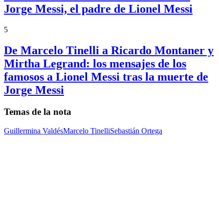
Jorge Messi, el padre de Lionel Messi
5
De Marcelo Tinelli a Ricardo Montaner y
Mirtha Legrand: los mensajes de los
famosos a Lionel Messi tras la muerte de
Jorge Messi
Temas de la nota
Guillermina Valdés
Marcelo Tinelli
Sebastián Ortega