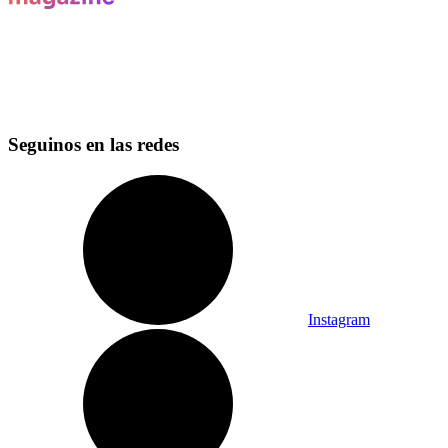
Seguinos en las redes
Instagram