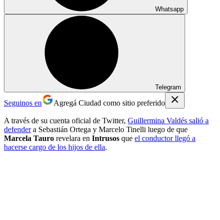
Whatsapp
Telegram
Seguinos en
Agregá Ciudad como sitio preferido
A través de su cuenta oficial de Twitter,
Guillermina Valdés salió a
defender
a Sebastián Ortega y Marcelo Tinelli luego de que
Marcela Tauro
revelara en
Intrusos
que
el conductor llegó a
hacerse cargo de los hijos de ella
.