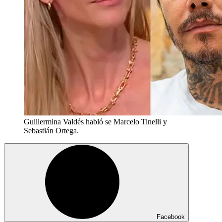
Guillermina Valdés habló se Marcelo Tinelli y
Sebastián Ortega.
Facebook