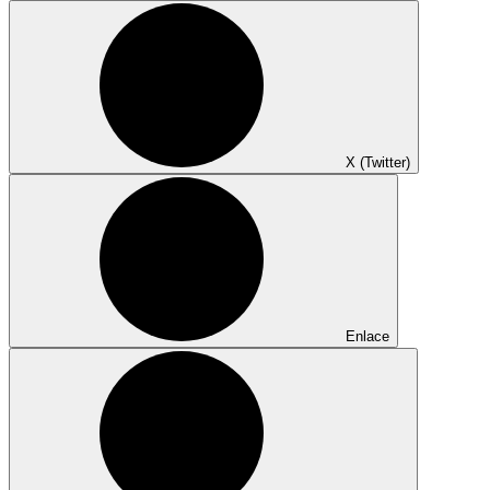
X (Twitter)
Enlace