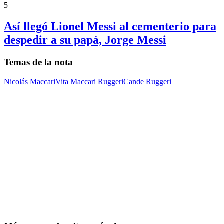
5
Así llegó Lionel Messi al cementerio para
despedir a su papá, Jorge Messi
Temas de la nota
Nicolás Maccari
Vita Maccari Ruggeri
Cande Ruggeri