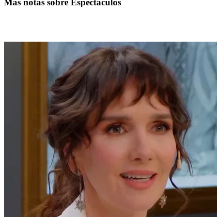
Más notas sobre Espectáculos