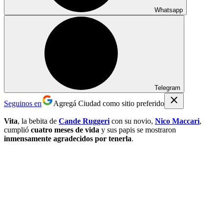
Whatsapp
Telegram
Seguinos en
Agregá Ciudad como sitio preferido
Vita
, la bebita de
Cande Ruggeri
con su novio,
Nico Maccari
,
cumplió
cuatro meses de vida
y sus papis se mostraron
inmensamente agradecidos por tenerla
.