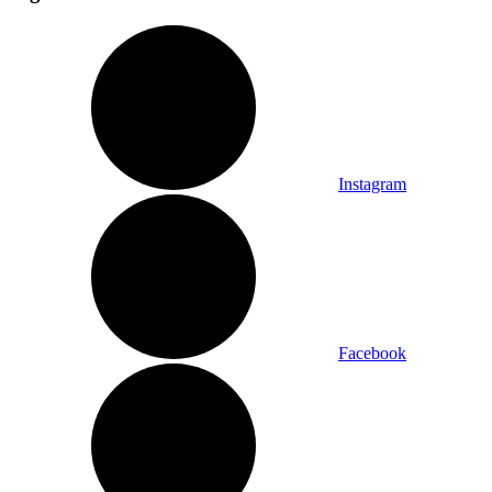
Instagram
Facebook