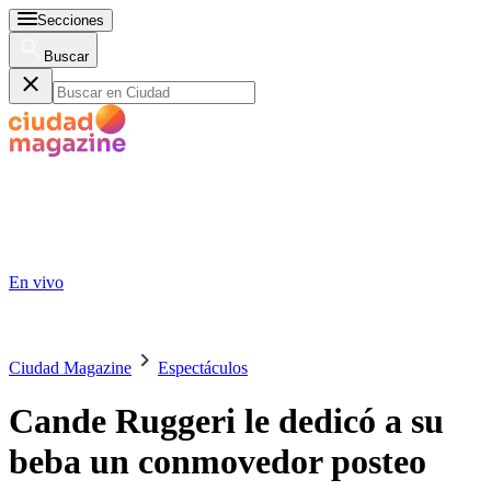
Secciones
Buscar
En vivo
Ciudad Magazine
Espectáculos
Cande Ruggeri le dedicó a su
beba un conmovedor posteo