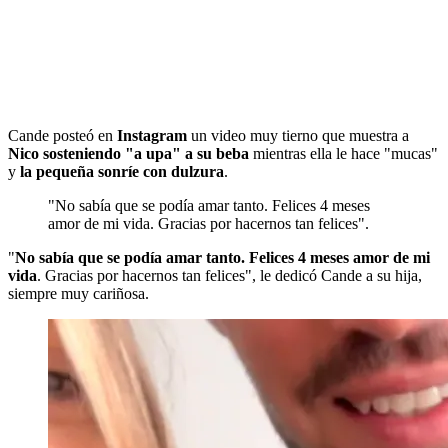
Cande posteó en
Instagram
un video muy tierno que muestra a
Nico sosteniendo "a upa" a su beba
mientras ella le hace "mucas"
y
la pequeña sonríe con dulzura
.
"No sabía que se podía amar tanto. Felices 4 meses
amor de mi vida. Gracias por hacernos tan felices".
"
No sabía que se podía amar tanto. Felices 4 meses amor de mi
vida
. Gracias por hacernos tan felices", le dedicó Cande a su hija,
siempre muy cariñosa.