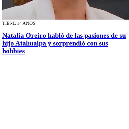
TIENE 14 AÑOS
Natalia Oreiro habló de las pasiones de su
hijo Atahualpa y sorprendió con sus
hobbies