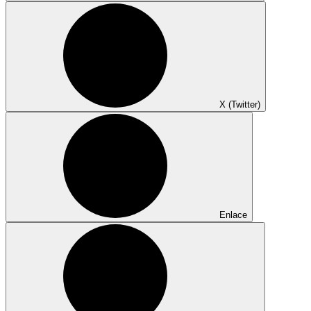
X (Twitter)
Enlace