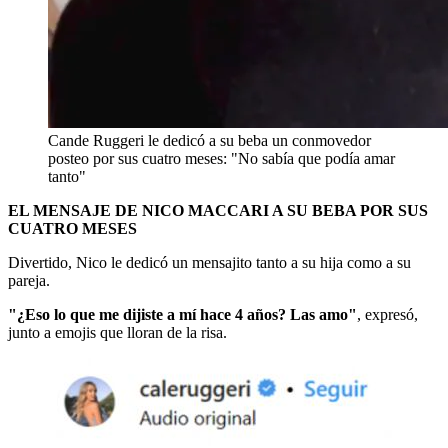
Cande Ruggeri le dedicó a su beba un conmovedor
posteo por sus cuatro meses: "No sabía que podía amar
tanto"
EL MENSAJE DE NICO MACCARI A SU BEBA POR SUS
CUATRO MESES
Divertido, Nico le dedicó un mensajito tanto a su hija como a su
pareja.
"¿Eso lo que me dijiste a mí hace 4 años? Las amo"
, expresó,
junto a emojis que lloran de la risa.