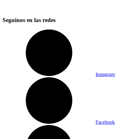
Seguinos en las redes
Instagram
Facebook