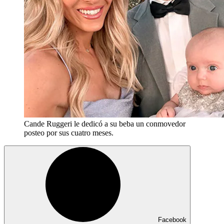
Cande Ruggeri le dedicó a su beba un conmovedor
posteo por sus cuatro meses.
Facebook