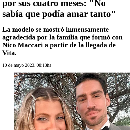
por sus cuatro meses: "No
sabía que podía amar tanto"
La modelo se mostró inmensamente
agradecida por la familia que formó con
Nico Maccari a partir de la llegada de
Vita.
10 de mayo 2023, 08:13hs