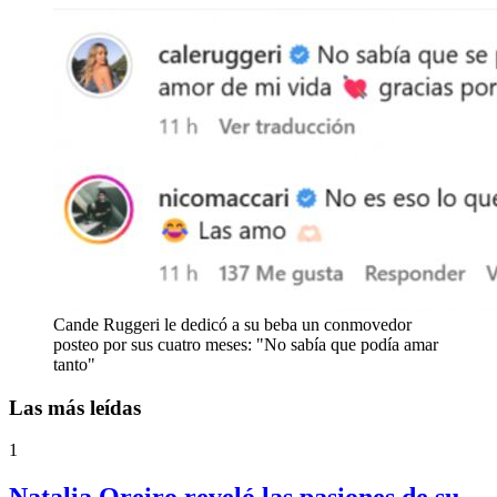
Cande Ruggeri le dedicó a su beba un conmovedor
posteo por sus cuatro meses: "No sabía que podía amar
tanto"
Las más leídas
1