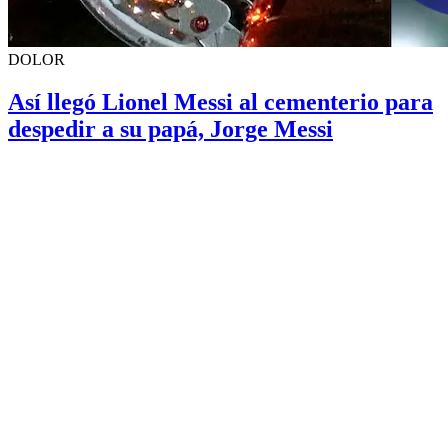
DOLOR
Así llegó Lionel Messi al cementerio para
despedir a su papá, Jorge Messi