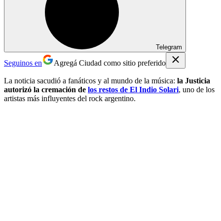
Telegram
Seguinos en
Agregá Ciudad como sitio preferido
La noticia sacudió a fanáticos y al mundo de la música:
la Justicia
autorizó la cremación de
los restos de El Indio Solari
, uno de los
artistas más influyentes del rock argentino.