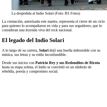
La despedida al Indio Solari (Foto: RS Fotos)
La cremación, autorizada este martes, representa el cierre de un ciclo
para quienes lo acompañaron en vida y para sus seguidores, que lo
consideran una leyenda viva del rock nacional.
El legado del Indio Solari
A lo largo de su carrera,
Solari
dejó una huella imborrable con su
música, sus letras y su estilo inconfundible.
Desde sus inicios con
Patricio Rey y sus Redonditos de Ricota
hasta su etapa solista, el Indio se convirtió en un símbolo de
rebeldía, poesía y compromiso social.