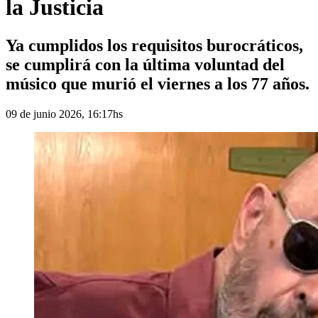
la Justicia
Ya cumplidos los requisitos burocráticos,
se cumplirá con la última voluntad del
músico que murió el viernes a los 77 años.
09 de junio 2026, 16:17hs