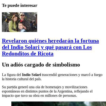
Te puede interesar
Revelaron quiénes heredarán la fortuna
del Indio Solari y qué pasará con Los
Redonditos de Ricota
Un adiós cargado de simbolismo
La figura del
Indio Solari
trascendió generaciones y marcó a fuego
la historia cultural del país.
Su partida generó una ola de homenajes y movilizaciones
espontáneas en distintos puntos de la Argentina, reflejando el
impacto que tuvo su obra en millones de personas.