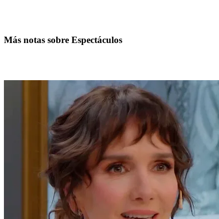
Más notas sobre Espectáculos