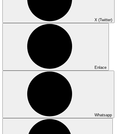
X (Twitter)
Enlace
Whatsapp