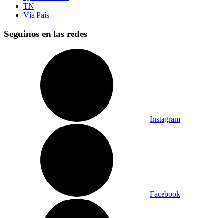
TN
Vía País
Seguinos en las redes
Instagram
Facebook