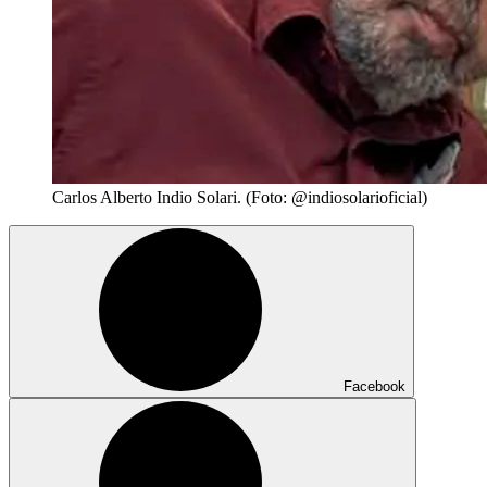
Carlos Alberto Indio Solari. (Foto: @indiosolarioficial)
Facebook