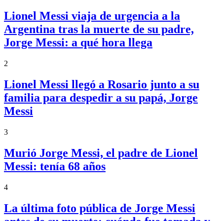
Lionel Messi viaja de urgencia a la
Argentina tras la muerte de su padre,
Jorge Messi: a qué hora llega
2
Lionel Messi llegó a Rosario junto a su
familia para despedir a su papá, Jorge
Messi
3
Murió Jorge Messi, el padre de Lionel
Messi: tenía 68 años
4
La última foto pública de Jorge Messi