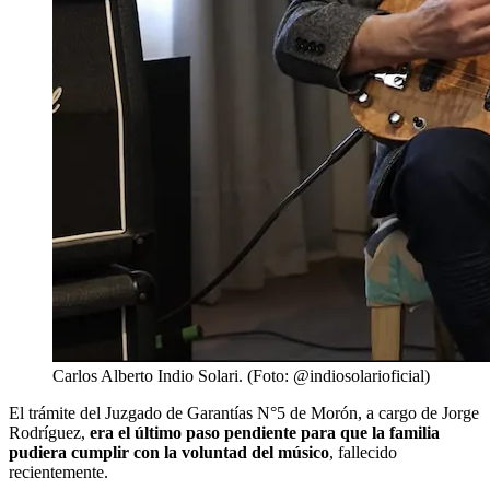
Carlos Alberto Indio Solari. (Foto: @indiosolarioficial)
El trámite del
Juzgado de Garantías N°5 de Morón, a cargo de Jorge
Rodríguez,
era el último paso pendiente para que la familia
pudiera cumplir con la voluntad del músico
, fallecido
recientemente.