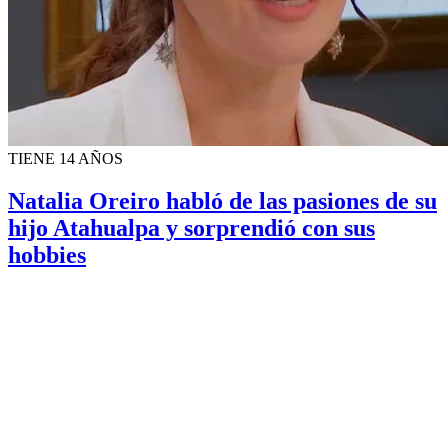
TIENE 14 AÑOS
Natalia Oreiro habló de las pasiones de su
hijo Atahualpa y sorprendió con sus
hobbies