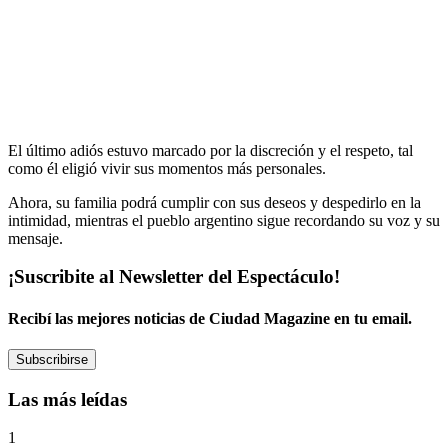
El último adiós estuvo marcado por la discreción y el respeto, tal
como él eligió vivir sus momentos más personales.
Ahora, su familia podrá cumplir con sus deseos y despedirlo en la
intimidad, mientras el pueblo argentino sigue recordando su voz y su
mensaje.
¡Suscribite al Newsletter del Espectáculo!
Recibí las mejores noticias de Ciudad Magazine en tu email.
Subscribirse
Las más leídas
1