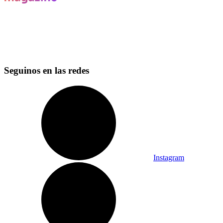
Seguinos en las redes
Instagram