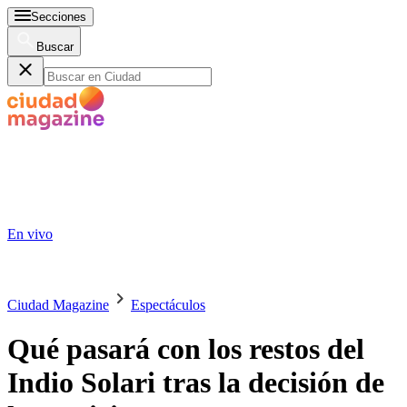
Secciones
Buscar
En vivo
Ciudad Magazine
Espectáculos
Qué pasará con los restos del
Indio Solari tras la decisión de