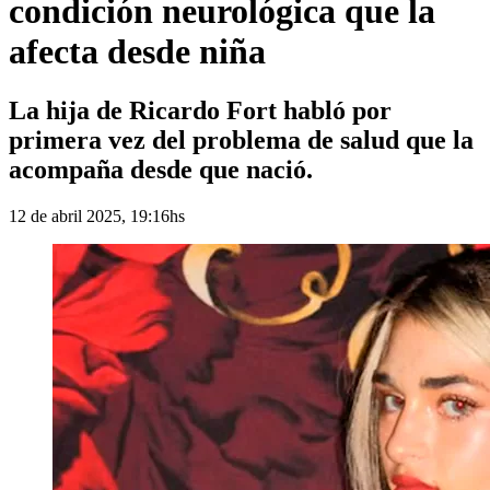
condición neurológica que la
afecta desde niña
La hija de Ricardo Fort habló por
primera vez del problema de salud que la
acompaña desde que nació.
12 de abril 2025, 19:16hs