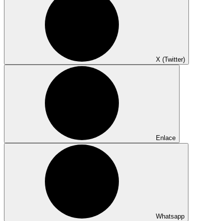
X (Twitter)
Enlace
Whatsapp