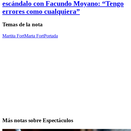
escándalo con Facundo Moyano: “Tengo
errores como cualquiera”
Temas de la nota
Martita Fort
Marta Fort
Portada
Más notas sobre Espectáculos