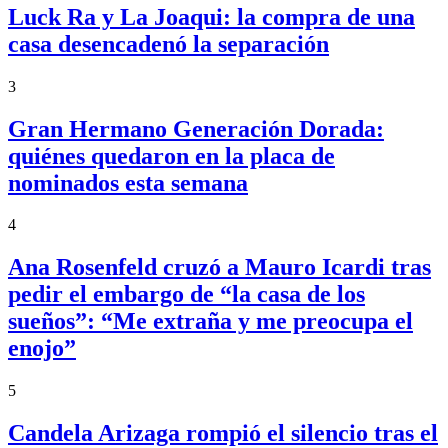
Luck Ra y La Joaqui: la compra de una
casa desencadenó la separación
3
Gran Hermano Generación Dorada:
quiénes quedaron en la placa de
nominados esta semana
4
Ana Rosenfeld cruzó a Mauro Icardi tras
pedir el embargo de “la casa de los
sueños”: “Me extraña y me preocupa el
enojo”
5
Candela Arizaga rompió el silencio tras el