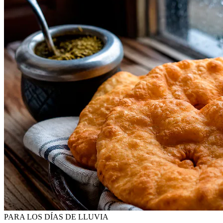
PARA LOS DÍAS DE LLUVIA