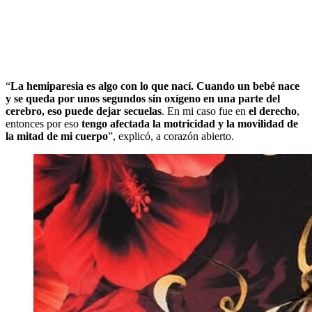
“
La hemiparesia es algo con lo que nací. Cuando un bebé nace
y se queda por unos segundos sin oxígeno en una parte del
cerebro, eso puede dejar secuelas
. En mi caso fue en
el derecho
,
entonces por eso
tengo afectada la motricidad y la movilidad de
la mitad de mi cuerpo
”, explicó, a corazón abierto.