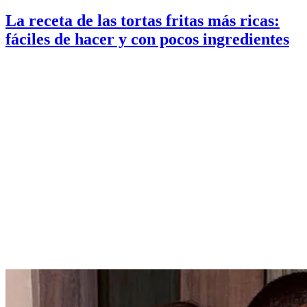
La receta de las tortas fritas más ricas:
fáciles de hacer y con pocos ingredientes