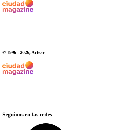
© 1996 -
2026
, Artear
Seguinos en las redes