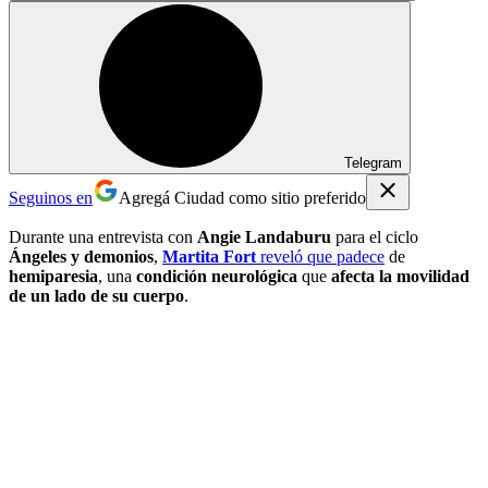
Telegram
Seguinos en
Agregá Ciudad como sitio preferido
Durante una entrevista con
Angie Landaburu
para el ciclo
Ángeles y demonios
,
Martita Fort
reveló que padece
de
hemiparesia
, una
condición neurológica
que
afecta la movilidad
de un lado de su cuerpo
.