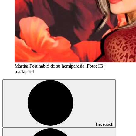
Martita Fort habló de su hemiparesia. Foto: IG |
martacfort
Facebook