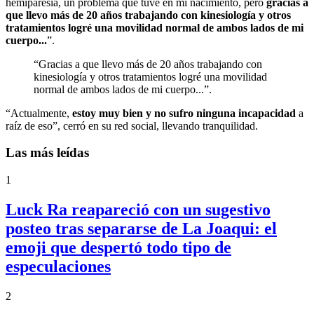
hemiparesia, un problema que tuve en mi nacimiento, pero
gracias a
que llevo más de 20 años trabajando con kinesiología y otros
tratamientos logré una movilidad normal de ambos lados de mi
cuerpo...
”.
“Gracias a que llevo más de 20 años trabajando con
kinesiología y otros tratamientos logré una movilidad
normal de ambos lados de mi cuerpo...”.
“Actualmente,
estoy muy bien y no sufro ninguna incapacidad
a
raíz de eso”, cerró en su red social, llevando tranquilidad.
Las más leídas
1
Luck Ra reapareció con un sugestivo
posteo tras separarse de La Joaqui: el
emoji que despertó todo tipo de
especulaciones
2