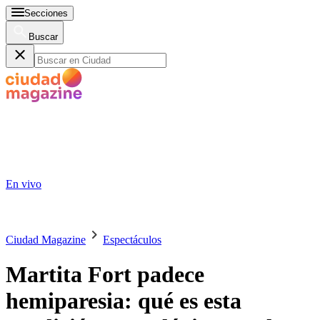
Secciones
Buscar
En vivo
Ciudad Magazine
Espectáculos
Martita Fort padece
hemiparesia: qué es esta