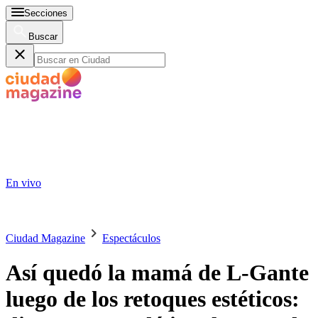
Secciones
Buscar
En vivo
Ciudad Magazine
Espectáculos
Así quedó la mamá de L-Gante
luego de los retoques estéticos: