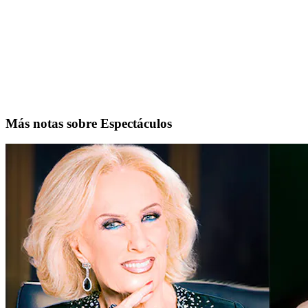
Más notas sobre Espectáculos