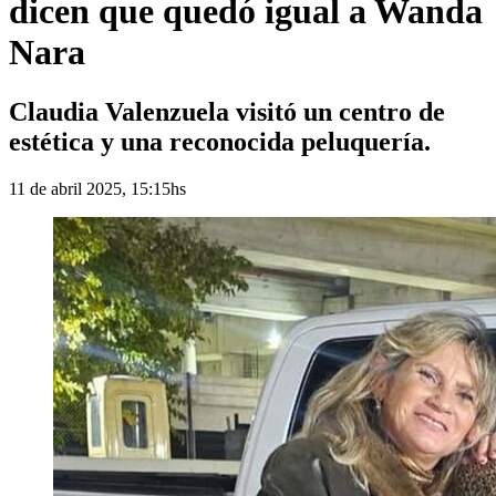
dicen que quedó igual a Wanda
Nara
Claudia Valenzuela visitó un centro de
estética y una reconocida peluquería.
11 de abril 2025, 15:15hs