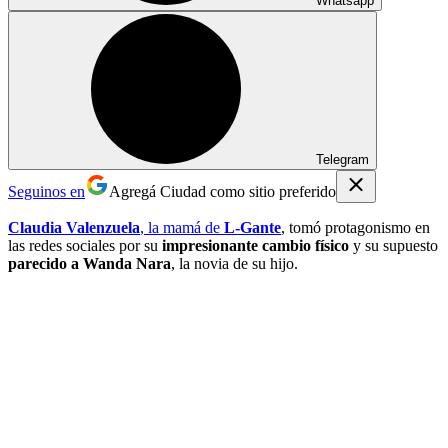
Whatsapp
Telegram
Seguinos en
Agregá Ciudad como sitio preferido
Claudia Valenzuela
, la mamá de
L-Gante
, tomó protagonismo en
las redes sociales por su
impresionante cambio físico
y su supuesto
parecido a Wanda Nara
, la novia de su hijo.