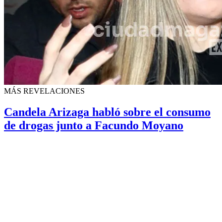
MÁS REVELACIONES
Candela Arizaga habló sobre el consumo
de drogas junto a Facundo Moyano