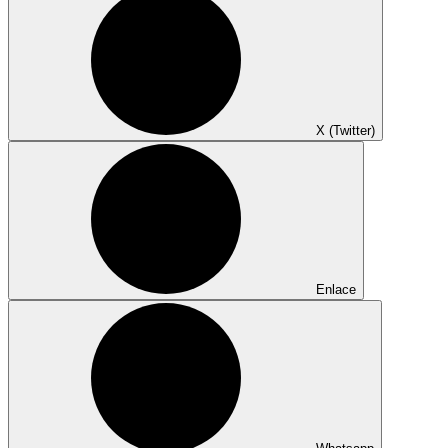
X (Twitter)
Enlace