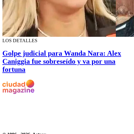
LOS DETALLES
Golpe judicial para Wanda Nara: Alex
Caniggia fue sobreseído y va por una
fortuna