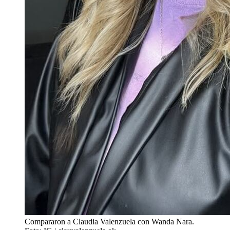
Compararon a Claudia Valenzuela con Wanda Nara.