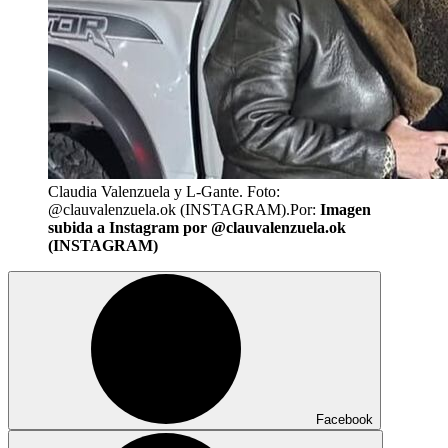
Claudia Valenzuela y L-Gante. Foto:
@clauvalenzuela.ok (INSTAGRAM).
Por:
Imagen
subida a Instagram por @clauvalenzuela.ok
(INSTAGRAM)
Facebook