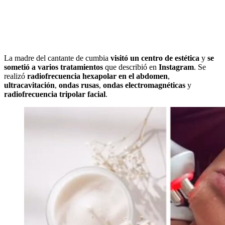
La madre del cantante de cumbia
visitó un centro de estética
y
se
sometió a varios tratamientos
que describió en
Instagram
. Se
realizó
radiofrecuencia hexapolar en el abdomen
,
ultracavitación
,
ondas rusas
,
ondas electromagnéticas
y
radiofrecuencia tripolar facial
.