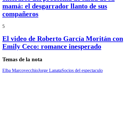
mamá: el desgarrador llanto de sus
compañeros
5
El video de Roberto García Moritán con
Emily Ceco: romance inesperado
Temas de la nota
Elba Marcovecchio
Jorge Lanata
Socios del espectaculo