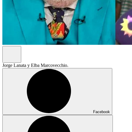
Jorge Lanata y Elba Marcovecchio.
Facebook