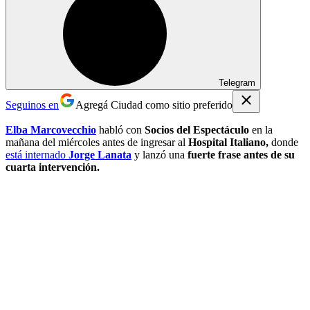
Telegram
Seguinos en
Agregá Ciudad como sitio preferido
Elba Marcovecchio
habló con
Socios del Espectáculo
en la
mañana del miércoles antes de ingresar al
Hospital Italiano,
donde
está internado
Jorge Lanata
y lanzó una
fuerte frase antes de su
cuarta intervención.