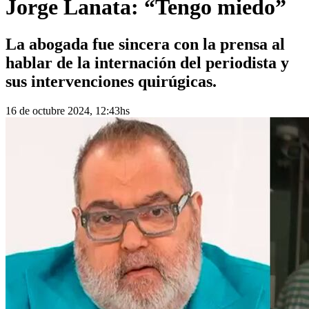
Jorge Lanata: “Tengo miedo”
La abogada fue sincera con la prensa al
hablar de la internación del periodista y
sus intervenciones quirúgicas.
16 de octubre 2024, 12:43hs