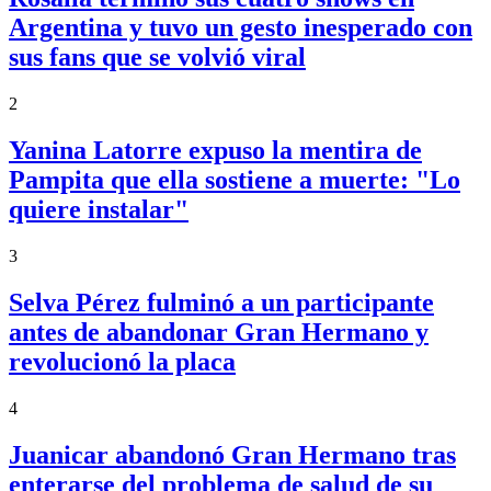
Argentina y tuvo un gesto inesperado con
sus fans que se volvió viral
2
Yanina Latorre expuso la mentira de
Pampita que ella sostiene a muerte: "Lo
quiere instalar"
3
Selva Pérez fulminó a un participante
antes de abandonar Gran Hermano y
revolucionó la placa
4
Juanicar abandonó Gran Hermano tras
enterarse del problema de salud de su