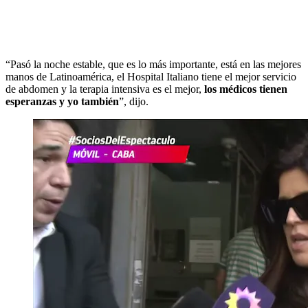
“Pasó la noche estable, que es lo más importante, está en las mejores
manos de Latinoamérica, el Hospital Italiano tiene el mejor servicio
de abdomen y la terapia intensiva es el mejor,
los médicos tienen
esperanzas y yo también
”, dijo.