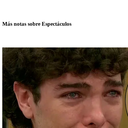
Más notas sobre Espectáculos