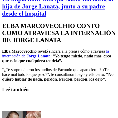
hija de Jorge Lanata, junto a su padre
desde el hospital
ELBA MARCOVECCHIO CONTÓ
CÓMO ATRAVIESA LA INTERNACIÓN
DE JORGE LANATA
Elba Marcovecchio
reveló sincera a la prensa cómo atraviesa
la
internación de
Jorge Lanata
:
“Yo tengo miedo, nada más, creo
que es lo que cualquiera tendría”.
“¿Te sorprendieron los audios de Facundo que aparecieron? ¿Te
hace mal todo lo que pasó?”, le consultaron luego y ella cerró:
“No
quiero hablar de nada, perdón. Perdón, perdón, los dejo”.
Leé también