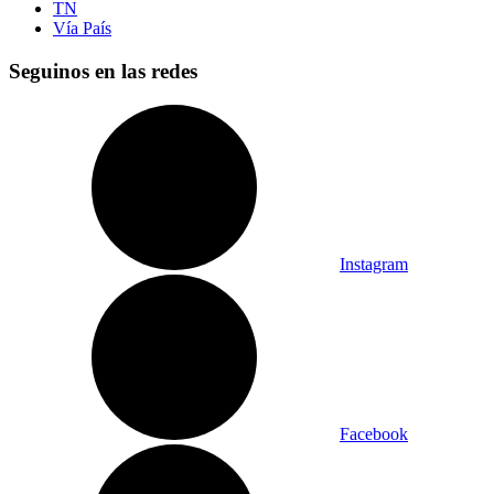
TN
Vía País
Seguinos en las redes
Instagram
Facebook