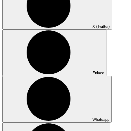
X (Twitter)
Enlace
Whatsapp