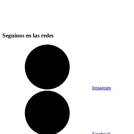
Seguinos en las redes
Instagram
Facebook