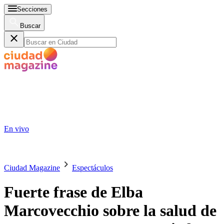
Secciones
Buscar
En vivo
Ciudad Magazine
Espectáculos
Fuerte frase de Elba
Marcovecchio sobre la salud de