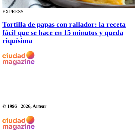
EXPRESS
Tortilla de papas con rallador: la receta
fácil que se hace en 15 minutos y queda
riquísima
© 1996 -
2026
, Artear