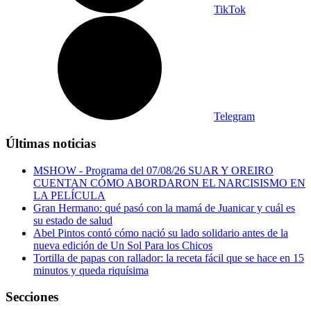
TikTok
Telegram
Últimas noticias
MSHOW - Programa del 07/08/26 SUAR Y OREIRO
CUENTAN CÓMO ABORDARON EL NARCISISMO EN
LA PELÍCULA
Gran Hermano: qué pasó con la mamá de Juanicar y cuál es
su estado de salud
Abel Pintos contó cómo nació su lado solidario antes de la
nueva edición de Un Sol Para los Chicos
Tortilla de papas con rallador: la receta fácil que se hace en 15
minutos y queda riquísima
Secciones