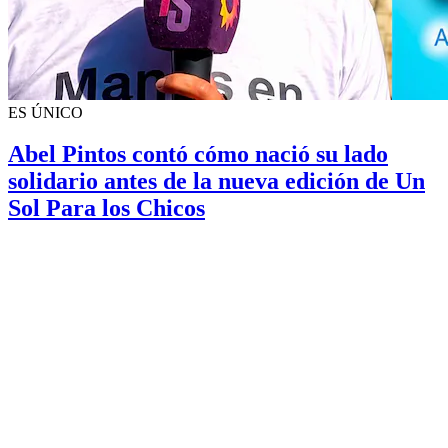
ES ÚNICO
Abel Pintos contó cómo nació su lado
solidario antes de la nueva edición de Un
Sol Para los Chicos