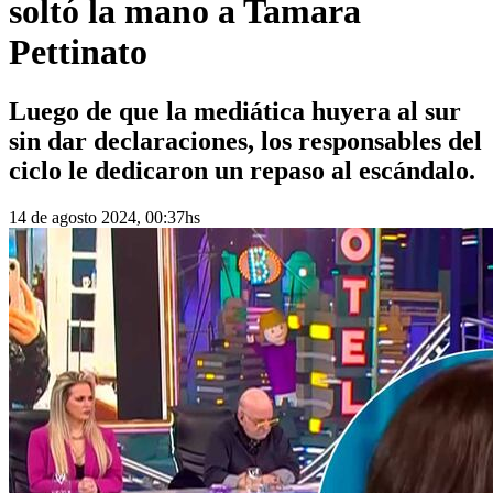
soltó la mano a Tamara
Pettinato
Luego de que la mediática huyera al sur
sin dar declaraciones, los responsables del
ciclo le dedicaron un repaso al escándalo.
14 de agosto 2024, 00:37hs