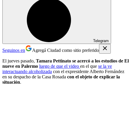
Telegram
Seguinos en
Agregá Ciudad como sitio preferido
El jueves pasado,
Tamara Pettinato se acercó a los estudios de El
nueve en Palermo
luego de que el video
en el que
se la ve
interactuando alcoholizada
con el expresidente Alberto Fernández
en su despacho de la Casa Rosada
con el objeto de explicar la
situación
.