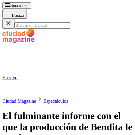
Secciones
Buscar
En vivo
Ciudad Magazine
Espectáculos
El fulminante informe con el
que la producción de Bendita le