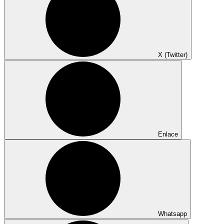
X (Twitter)
Enlace
Whatsapp