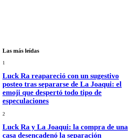
Las más leídas
1
Luck Ra reapareció con un sugestivo
posteo tras separarse de La Joaqui: el
emoji que despertó todo tipo de
especulaciones
2
Luck Ra y La Joaqui: la compra de una
casa desencadenó la separación