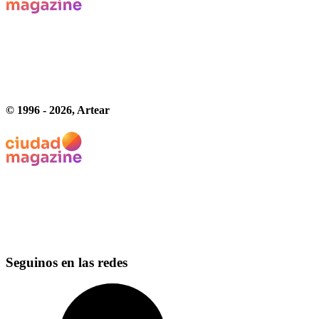
© 1996 -
2026
, Artear
Seguinos en las redes