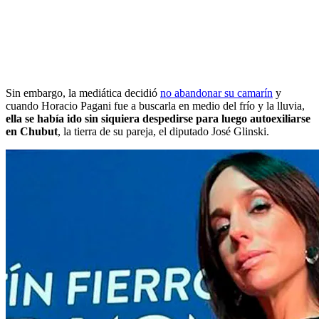
Sin embargo, la mediática decidió
no abandonar su camarín
y
cuando Horacio Pagani fue a buscarla en medio del frío y la lluvia,
ella se había ido sin siquiera despedirse para luego autoexiliarse
en Chubut
, la tierra de su pareja, el diputado José Glinski.