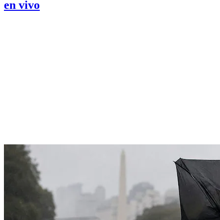
en vivo