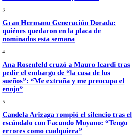
3
Gran Hermano Generación Dorada:
quiénes quedaron en la placa de
nominados esta semana
4
Ana Rosenfeld cruzó a Mauro Icardi tras
pedir el embargo de “la casa de los
sueños”: “Me extraña y me preocupa el
enojo”
5
Candela Arizaga rompió el silencio tras el
escándalo con Facundo Moyano: “Tengo
errores como cualquiera”