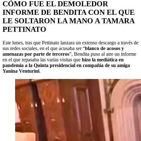
CÓMO FUE EL DEMOLEDOR
INFORME DE BENDITA CON EL QUE
LE SOLTARON LA MANO A TAMARA
PETTINATO
Este lunes, tras que Pettinato lanzara un extenso descargo a través de
sus redes sociales, en el que acusaba ser “
blanco de acosos y
amenazas por parte de terceros
”, Bendita puso al aire un informe
en el que repasaba las varias visitas que
hizo la mediática en
pandemia a la Quinta presidencial en compañía de su amiga
Yanina Venturini
.