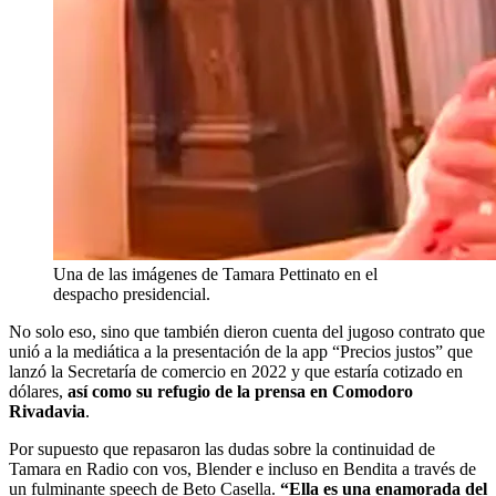
Una de las imágenes de Tamara Pettinato en el
despacho presidencial.
No solo eso, sino que también dieron cuenta del jugoso contrato que
unió a la mediática a la presentación de la app “Precios justos” que
lanzó la Secretaría de comercio en 2022 y que estaría cotizado en
dólares,
así como su refugio de la prensa en Comodoro
Rivadavia
.
Por supuesto que repasaron las dudas sobre la continuidad de
Tamara en Radio con vos, Blender e incluso en Bendita a través de
un fulminante speech de Beto Casella.
“Ella es una enamorada del