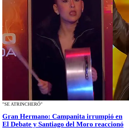
"SE ATRINCHERÓ"
Gran Hermano: Campanita irrumpió en
El Debate y Santiago del Moro reaccionó