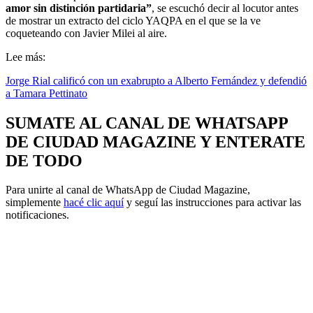
amor sin distinción partidaria”
, se escuchó decir al locutor antes
de mostrar un extracto del ciclo YAQPA en el que se la ve
coqueteando con Javier Milei al aire.
Lee más:
Jorge Rial calificó con un exabrupto a Alberto Fernández y defendió
a Tamara Pettinato
SUMATE AL CANAL DE WHATSAPP
DE CIUDAD MAGAZINE Y ENTERATE
DE TODO
Para unirte al canal de WhatsApp de Ciudad Magazine,
simplemente
hacé clic aquí
y seguí las instrucciones para activar las
notificaciones.