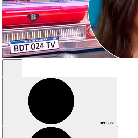
Facebook