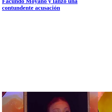
Facundo Moyano y lanzó una
contundente acusación