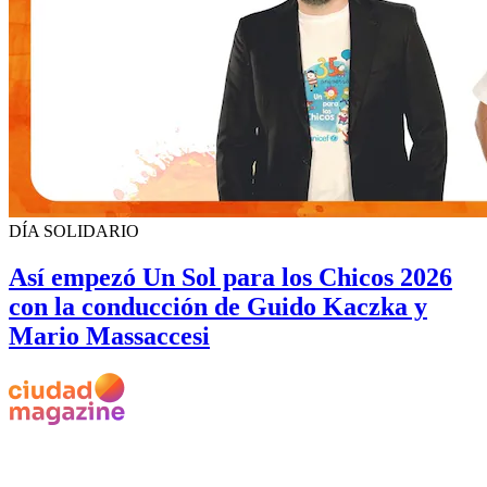
DÍA SOLIDARIO
Así empezó Un Sol para los Chicos 2026
con la conducción de Guido Kaczka y
Mario Massaccesi