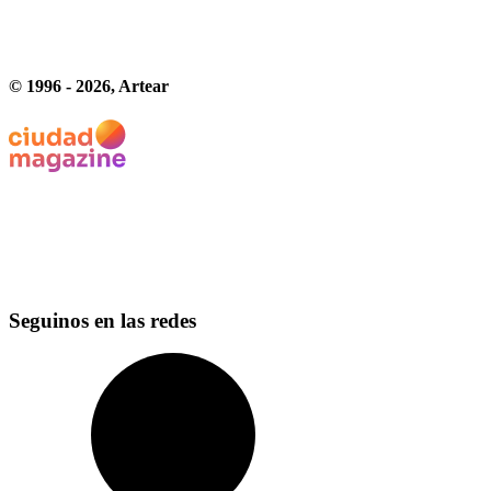
© 1996 -
2026
, Artear
Seguinos en las redes