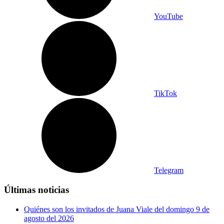
YouTube
TikTok
Telegram
Últimas noticias
Quiénes son los invitados de Juana Viale del domingo 9 de
agosto del 2026