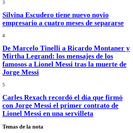
3
Silvina Escudero tiene nuevo novio
empresario a cuatro meses de separarse
4
De Marcelo Tinelli a Ricardo Montaner y
Mirtha Legrand: los mensajes de los
famosos a Lionel Messi tras la muerte de
Jorge Messi
5
Carles Rexach recordó el día que firmó
con Jorge Messi el primer contrato de
Lionel Messi en una servilleta
Temas de la nota