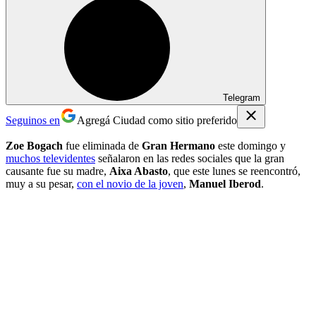
Telegram
Seguinos en
Agregá Ciudad como sitio preferido
Zoe Bogach
fue eliminada de
Gran Hermano
este domingo y
muchos televidentes
señalaron en las redes sociales que la gran
causante fue su madre,
Aixa Abasto
, que este lunes se reencontró,
muy a su pesar,
con el novio de la joven
,
Manuel Iberod
.