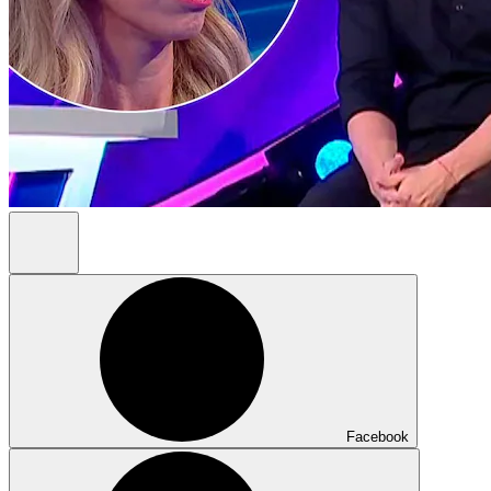
Facebook