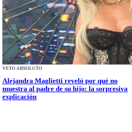
VETO ABSOLUTO
Alejandra Maglietti reveló por qué no
muestra al padre de su hijo: la sorpresiva
explicación