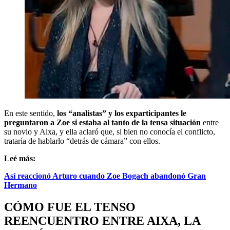
En este sentido,
los “analistas” y los exparticipantes le
preguntaron a Zoe si estaba al tanto de la tensa situación
entre
su novio y Aixa, y ella aclaró que, si bien no conocía el conflicto,
trataría de hablarlo “detrás de cámara” con ellos.
Leé más:
Así reaccionó Arturo cuando Zoe Bogach abandonó Gran
Hermano
CÓMO FUE EL TENSO
REENCUENTRO ENTRE AIXA, LA