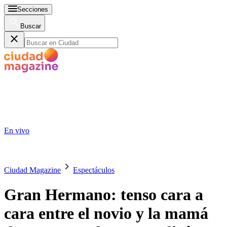
Secciones
Buscar
En vivo
Ciudad Magazine
Espectáculos
Gran Hermano: tenso cara a
cara entre el novio y la mamá