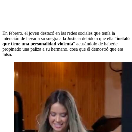
En febrero, el joven destacó en las redes sociales que tenía la
intención de llevar a su suegra a la Justicia debido a que ella “
instaló
que tiene una personalidad violenta
” acusándolo de haberle
propinado una paliza a su hermano, cosa que él demostró que era
falsa.