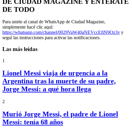
DE CIUDAD MAGAZINE Y ENTERATE
DE TODO
Para unirte al canal de WhatsApp de Ciudad Magazine,
simplemente hacé clic aquí:
https://whatsapp.com/channel/0029VaW40aNEVccEfiN9Oz3v
y
seguí las instrucciones para activar las notificaciones.
Las más leídas
1
Lionel Messi viaja de urgencia a la
Argentina tras la muerte de su padre,
Jorge Messi: a qué hora llega
2
Murió Jorge Messi, el padre de Lionel
Messi: tenía 68 años