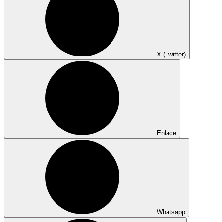
X (Twitter)
Enlace
Whatsapp