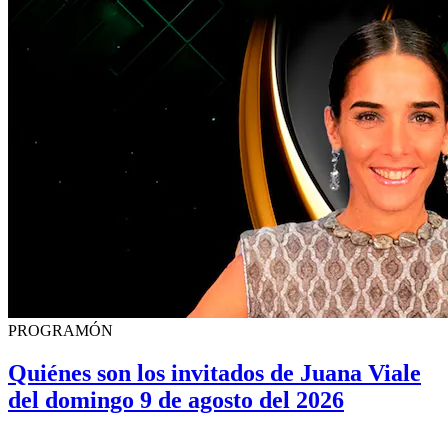
PROGRAMÓN
Quiénes son los invitados de Juana Viale
del domingo 9 de agosto del 2026