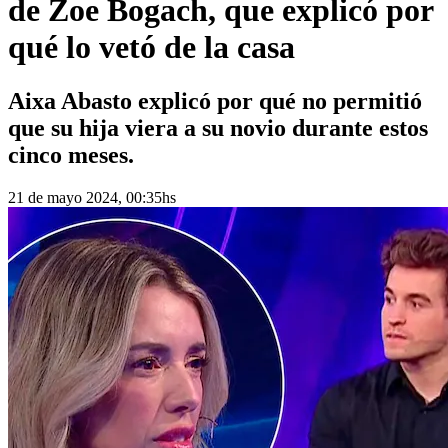
de Zoe Bogach, que explicó por
qué lo vetó de la casa
Aixa Abasto explicó por qué no permitió
que su hija viera a su novio durante estos
cinco meses.
21 de mayo 2024, 00:35hs