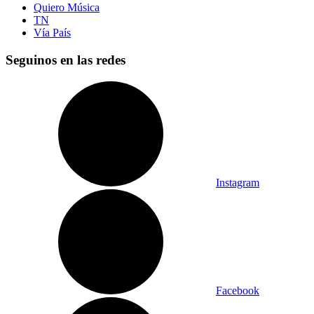
Quiero Música
TN
Vía País
Seguinos en las redes
Instagram
Facebook