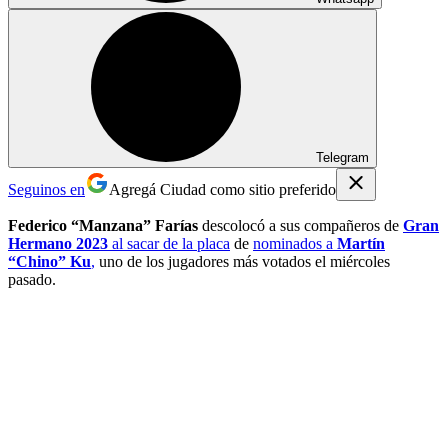
Telegram
Seguinos en
Agregá Ciudad como sitio preferido
Federico “Manzana” Farías
descolocó a sus compañeros de
Gran
Hermano 2023
al sacar de la placa
de
nominados a
Martín
“Chino” Ku
,
uno de los jugadores más votados el miércoles
pasado.