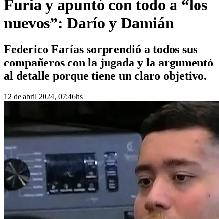
Furia y apuntó con todo a “los
nuevos”: Darío y Damián
Federico Farías sorprendió a todos sus
compañeros con la jugada y la argumentó
al detalle porque tiene un claro objetivo.
12 de abril 2024, 07:46hs