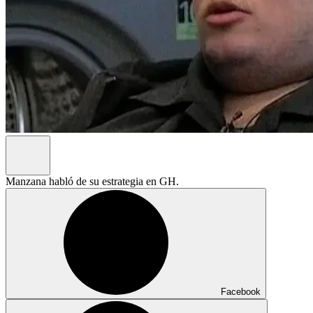
Manzana habló de su estrategia en GH.
Facebook