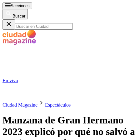
Secciones
Buscar
En vivo
Ciudad Magazine
Espectáculos
Manzana de Gran Hermano
2023 explicó por qué no salvó a