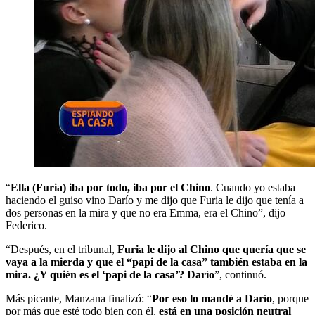
“
Ella (Furia) iba por todo, iba por el Chino
. Cuando yo estaba
haciendo el guiso vino Darío y me dijo que Furia le dijo que tenía a
dos personas en la mira y que no era Emma, era el Chino”, dijo
Federico.
“Después, en el tribunal,
Furia le dijo al Chino que quería que se
vaya a la mierda y que el “papi de la casa” también estaba en la
mira. ¿Y quién es el ‘papi de la casa’? Darío
”, continuó.
Más picante, Manzana finalizó: “
Por eso lo mandé a Darío
, porque
por más que esté todo bien con él,
está en una posición neutral