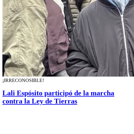
¡IRRECONOSIBLE!
Lali Espósito participó de la marcha
contra la Ley de Tierras