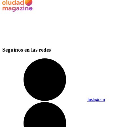
Seguinos en las redes
Instagram