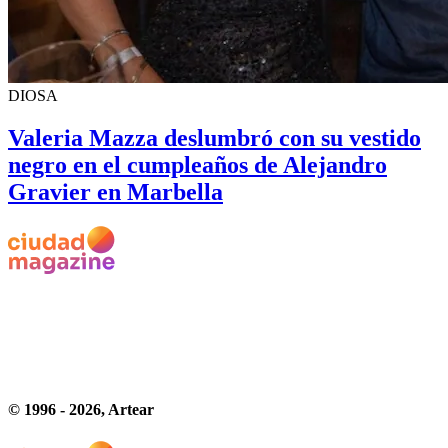
DIOSA
Valeria Mazza deslumbró con su vestido
negro en el cumpleaños de Alejandro
Gravier en Marbella
© 1996 -
2026
, Artear