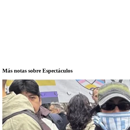
Más notas sobre Espectáculos