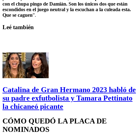
con el chupa pingo de Damián. Son los únicos dos que están
escondidos en el juego neutral y la escuchan a la culeada esta.
Que se caguen
”.
Leé también
Catalina de Gran Hermano 2023 habló de
su padre exfutbolista y Tamara Pettinato
la chicaneó picante
CÓMO QUEDÓ LA PLACA DE
NOMINADOS