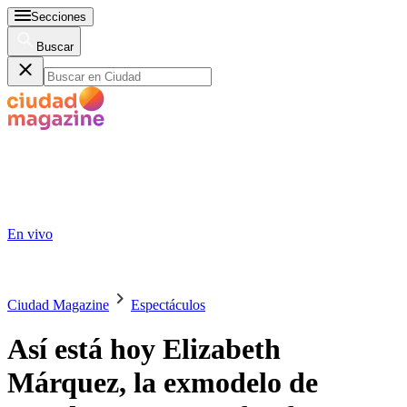
Secciones
Buscar
En vivo
Ciudad Magazine
Espectáculos
Así está hoy Elizabeth
Márquez, la exmodelo de