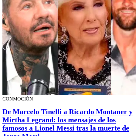
CONMOCIÓN
De Marcelo Tinelli a Ricardo Montaner y
Mirtha Legrand: los mensajes de los
famosos a Lionel Messi tras la muerte de