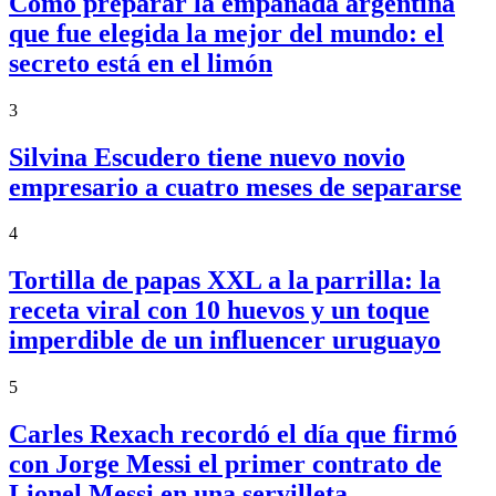
Cómo preparar la empanada argentina
que fue elegida la mejor del mundo: el
secreto está en el limón
3
Silvina Escudero tiene nuevo novio
empresario a cuatro meses de separarse
4
Tortilla de papas XXL a la parrilla: la
receta viral con 10 huevos y un toque
imperdible de un influencer uruguayo
5
Carles Rexach recordó el día que firmó
con Jorge Messi el primer contrato de
Lionel Messi en una servilleta