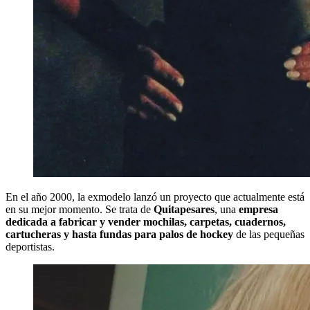
En el año 2000, la exmodelo lanzó un proyecto que actualmente está
en su mejor momento. Se trata de
Quitapesares
, una
empresa
dedicada a fabricar y vender mochilas, carpetas, cuadernos,
cartucheras y hasta fundas para palos de hockey
de las pequeñas
deportistas.