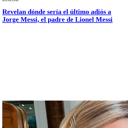
Revelan dónde sería el último adiós a
Jorge Messi, el padre de Lionel Messi