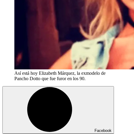
Así está hoy Elizabeth Márquez, la exmodelo de
Pancho Dotto que fue furor en los 90.
Facebook