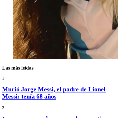
Las más leídas
1
Murió Jorge Messi, el padre de Lionel
Messi: tenía 68 años
2