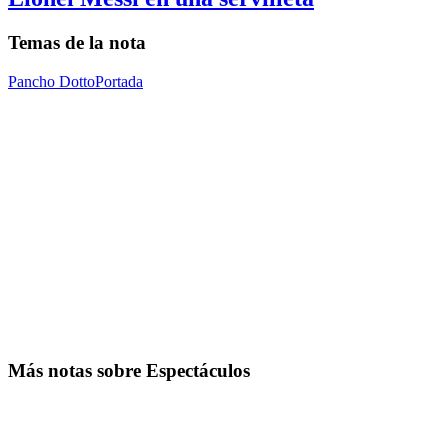
Temas de la nota
Pancho Dotto
Portada
Más notas sobre Espectáculos