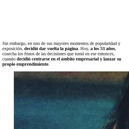
Sin embargo, en uno de sus mayores momentos de popularidad y
exposición,
decidió dar vuelta la página
. Hoy,
a los 53 años
,
cosecha los frutos de las decisiones que tomó en ese entonces,
cuando
decidió centrarse en el ámbito empresarial y lanzar su
propio emprendimiento
.