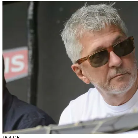
DOLOR