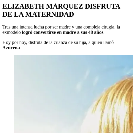
ELIZABETH MÁRQUEZ DISFRUTA
DE LA MATERNIDAD
Tras una intensa lucha por ser madre y una compleja cirugía, la
exmodelo
logró convertirse en madre a sus 48 años
.
Hoy por hoy, disfruta de la crianza de su hija, a quien llamó
Azucena
.