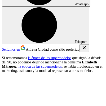
Whatsapp
Telegram
Seguinos en
Agregá Ciudad como sitio preferido
Si rememoramos
la época de las supermodelos
que signó la década
del 90, no podemos dejar de mencionar a la bellísima
Elizabeth
Márquez
.
la época de las supermodelos
, se había involucrado en el
marketing, estilismo y la moda al representar a otras modelos.