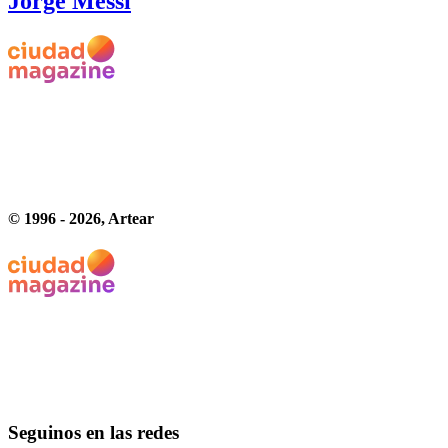
Jorge Messi
© 1996 -
2026
, Artear
Seguinos en las redes