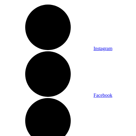
Instagram
Facebook