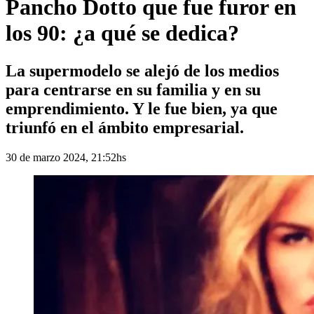
Pancho Dotto que fue furor en
los 90: ¿a qué se dedica?
La supermodelo se alejó de los medios
para centrarse en su familia y en su
emprendimiento. Y le fue bien, ya que
triunfó en el ámbito empresarial.
30 de marzo 2024, 21:52hs