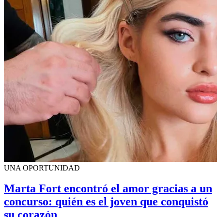
UNA OPORTUNIDAD
Marta Fort encontró el amor gracias a un
concurso: quién es el joven que conquistó
su corazón