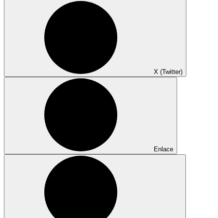
X (Twitter)
Enlace