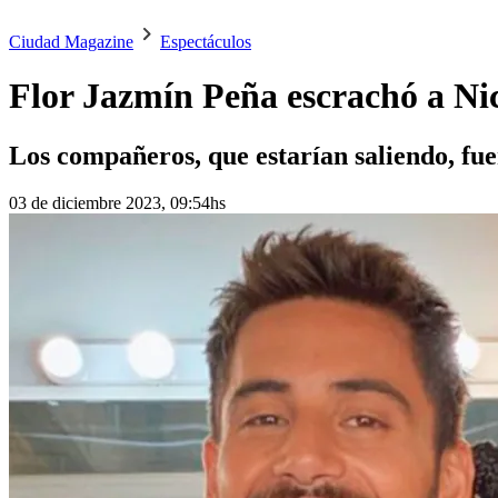
Ciudad Magazine
Espectáculos
Flor Jazmín Peña escrachó a Nic
Los compañeros, que estarían saliendo, fuer
03 de diciembre 2023, 09:54hs