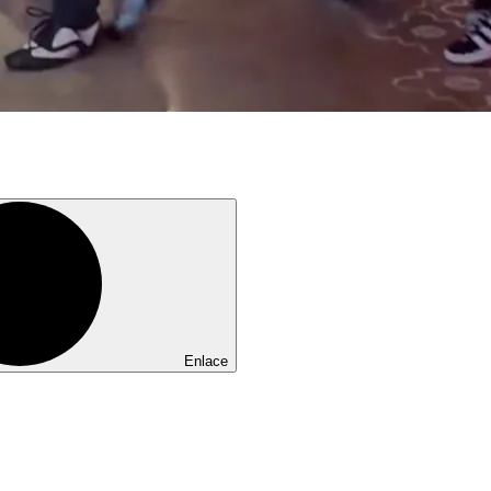
Enlace