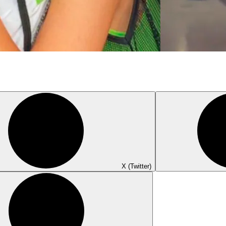
X (Twitter)