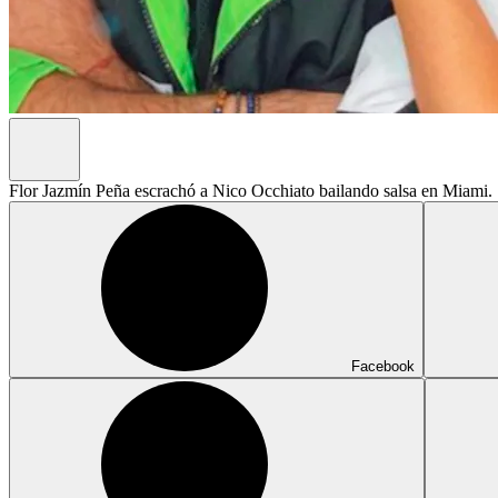
Flor Jazmín Peña escrachó a Nico Occhiato bailando salsa en Miami.
Facebook