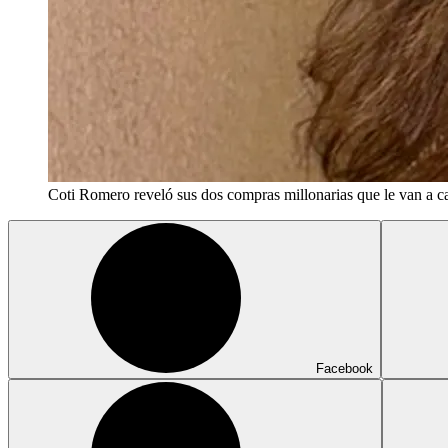
Coti Romero reveló sus dos compras millonarias que le van a ca
Facebook