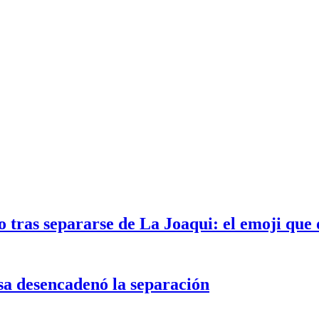
 tras separarse de La Joaqui: el emoji que 
sa desencadenó la separación