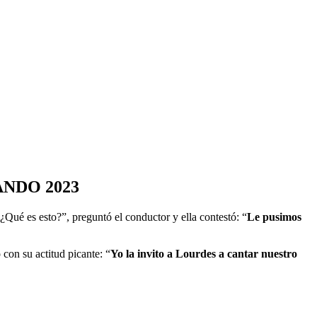
NDO 2023
¿Qué es esto?”, preguntó el conductor y ella contestó: “
Le pusimos
con su actitud picante: “
Yo la invito a Lourdes a cantar nuestro