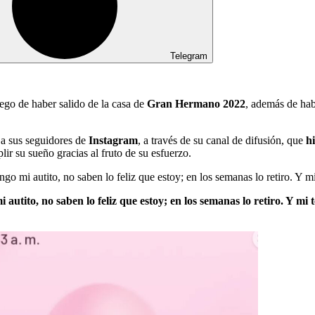
Telegram
ego de haber salido de la casa de
Gran Hermano 2022
, además de ha
 a sus seguidores de
Instagram
, a través de su canal de difusión, que
h
ir su sueño gracias al fruto de su esfuerzo.
 mi autito, no saben lo feliz que estoy; en los semanas lo retiro. Y mi 
 autito, no saben lo feliz que estoy; en los semanas lo retiro. Y mi 