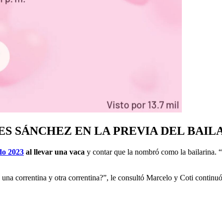
S SÁNCHEZ EN LA PREVIA DEL BAILA
do 2023
al llevar una vaca
y contar que la nombró como la bailarina. “
una correntina y otra correntina?”, le consultó Marcelo y Coti continuó 