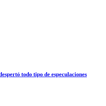
despertó todo tipo de especulaciones