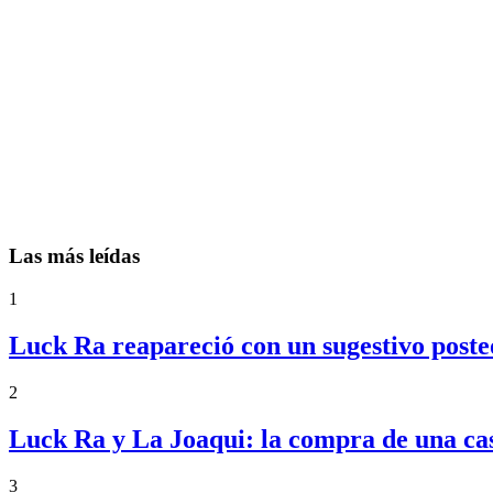
Las más leídas
1
Luck Ra reapareció con un sugestivo posteo
2
Luck Ra y La Joaqui: la compra de una ca
3