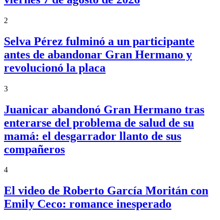
2
Selva Pérez fulminó a un participante
antes de abandonar Gran Hermano y
revolucionó la placa
3
Juanicar abandonó Gran Hermano tras
enterarse del problema de salud de su
mamá: el desgarrador llanto de sus
compañeros
4
El video de Roberto García Moritán con
Emily Ceco: romance inesperado