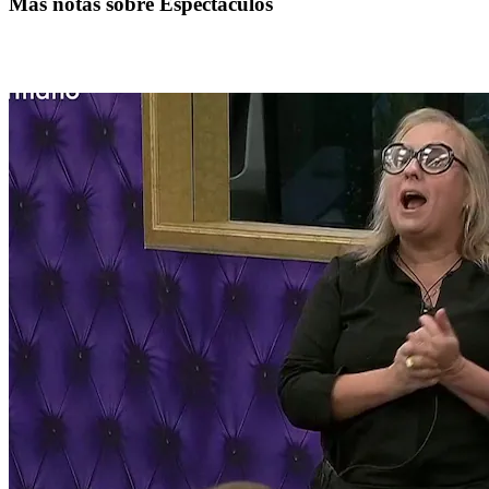
Más notas sobre Espectáculos