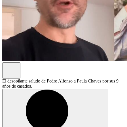
El desopilante saludo de Pedro Alfonso a Paula Chaves por sus 9
años de casados.