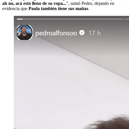
ah no, acá está lleno de su ropa...
”, sumó Pedro, dejando en
evidencia que
Paula también tiene sus mañas
.