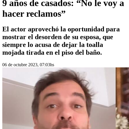
9 años de casados: “No le voy a
hacer reclamos”
El actor aprovechó la oportunidad para
mostrar el desorden de su esposa, que
siempre lo acusa de dejar la toalla
mojada tirada en el piso del baño.
06 de octubre 2023, 07:03hs