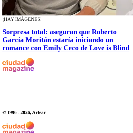
¡HAY IMÁGENES!
Sorpresa total: aseguran que Roberto
García Moritán estaría iniciando un
romance con Emily Ceco de Love is Blind
© 1996 -
2026
, Artear