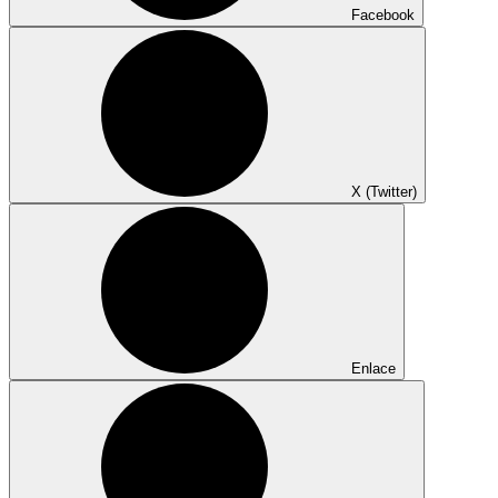
Facebook
X (Twitter)
Enlace