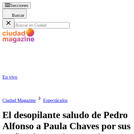
Secciones
Buscar
En vivo
Ciudad Magazine
Espectáculos
El desopilante saludo de Pedro
Alfonso a Paula Chaves por sus