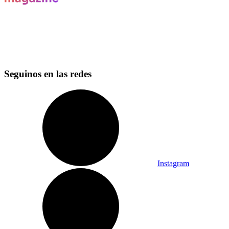
Seguinos en las redes
Instagram