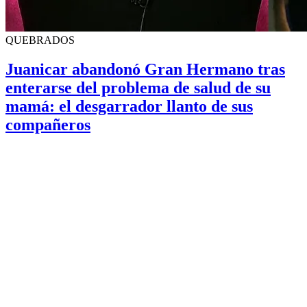
QUEBRADOS
Juanicar abandonó Gran Hermano tras
enterarse del problema de salud de su
mamá: el desgarrador llanto de sus
compañeros