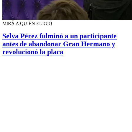
MIRÁ A QUIÉN ELIGIÓ
Selva Pérez fulminó a un participante
antes de abandonar Gran Hermano y
revolucionó la placa