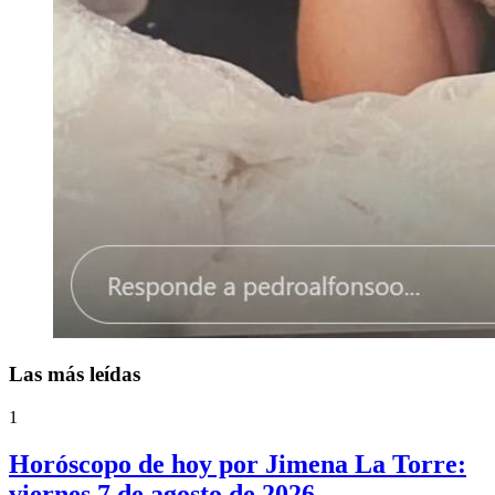
Las más leídas
1
Horóscopo de hoy por Jimena La Torre:
viernes 7 de agosto de 2026