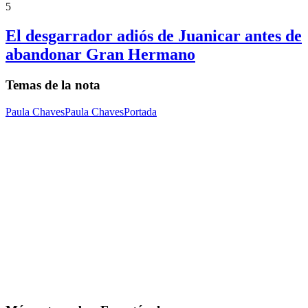
5
El desgarrador adiós de Juanicar antes de
abandonar Gran Hermano
Temas de la nota
Paula Chaves
Paula Chaves
Portada