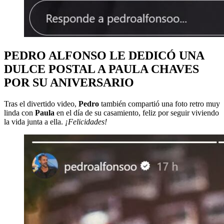
PEDRO ALFONSO LE DEDICÓ UNA
DULCE POSTAL A PAULA CHAVES
POR SU ANIVERSARIO
Tras el divertido video,
Pedro
también compartió una foto retro muy
linda con
Paula
en el día de su casamiento, feliz por seguir viviendo
la vida junta a ella.
¡Felicidades!