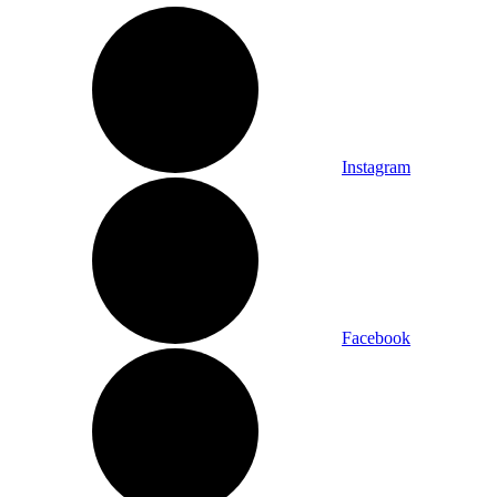
Instagram
Facebook