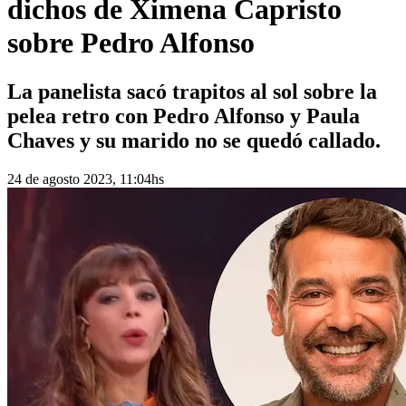
dichos de Ximena Capristo
sobre Pedro Alfonso
La panelista sacó trapitos al sol sobre la
pelea retro con Pedro Alfonso y Paula
Chaves y su marido no se quedó callado.
24 de agosto 2023, 11:04hs