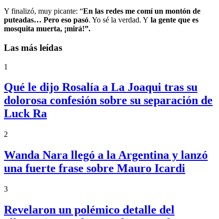
Y finalizó, muy picante: “
En las redes me comí un montón de
puteadas… Pero eso pasó
. Yo sé la verdad. Y
la gente que es
mosquita muerta, ¡mirá!”.
Las más leídas
1
Qué le dijo Rosalía a La Joaqui tras su
dolorosa confesión sobre su separación de
Luck Ra
2
Wanda Nara llegó a la Argentina y lanzó
una fuerte frase sobre Mauro Icardi
3
Revelaron un polémico detalle del