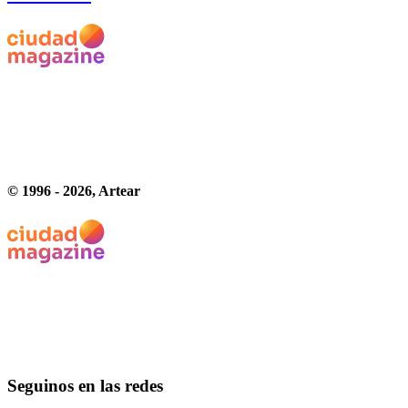
© 1996 -
2026
, Artear
Seguinos en las redes