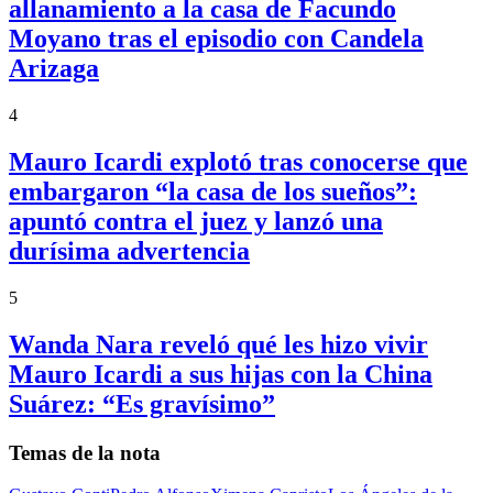
allanamiento a la casa de Facundo
Moyano tras el episodio con Candela
Arizaga
4
Mauro Icardi explotó tras conocerse que
embargaron “la casa de los sueños”:
apuntó contra el juez y lanzó una
durísima advertencia
5
Wanda Nara reveló qué les hizo vivir
Mauro Icardi a sus hijas con la China
Suárez: “Es gravísimo”
Temas de la nota