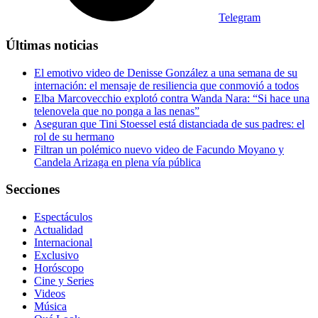
Telegram
Últimas noticias
El emotivo video de Denisse González a una semana de su
internación: el mensaje de resiliencia que conmovió a todos
Elba Marcovecchio explotó contra Wanda Nara: “Si hace una
telenovela que no ponga a las nenas”
Aseguran que Tini Stoessel está distanciada de sus padres: el
rol de su hermano
Filtran un polémico nuevo video de Facundo Moyano y
Candela Arizaga en plena vía pública
Secciones
Espectáculos
Actualidad
Internacional
Exclusivo
Horóscopo
Cine y Series
Videos
Música