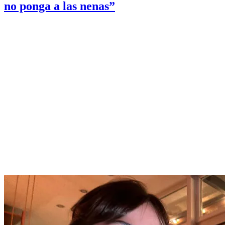
no ponga a las nenas”