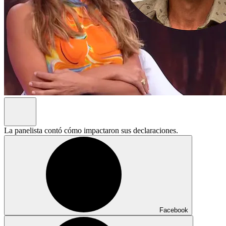
La panelista contó cómo impactaron sus declaraciones.
Facebook