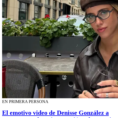
EN PRIMERA PERSONA
El emotivo video de Denisse González a