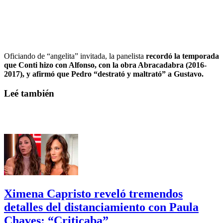
Oficiando de “angelita” invitada, la panelista
recordó la temporada
que Conti hizo con Alfonso, con la obra Abracadabra (2016-
2017), y afirmó que Pedro “destrató y maltrató” a Gustavo.
Leé también
Ximena Capristo reveló tremendos
detalles del distanciamiento con Paula
Chaves: “Criticaba”