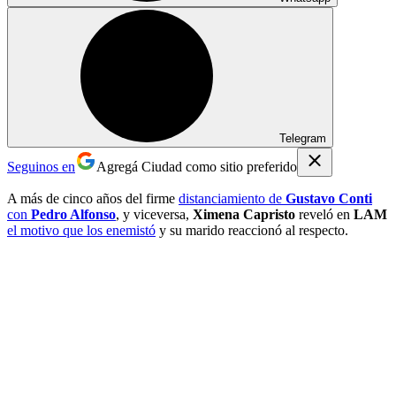
Telegram
Seguinos en
Agregá Ciudad como sitio preferido
A más de cinco años del firme
distanciamiento de
Gustavo Conti
con
Pedro Alfonso
, y viceversa,
Ximena Capristo
reveló en
LAM
el motivo que los enemistó
y su marido reaccionó al respecto.