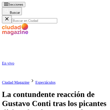
Secciones
Buscar
En vivo
Ciudad Magazine
Espectáculos
La contundente reacción de
Gustavo Conti tras los picantes