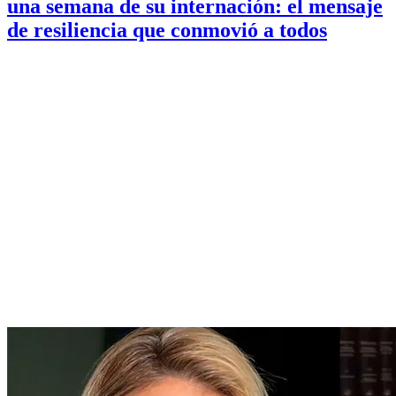
una semana de su internación: el mensaje
de resiliencia que conmovió a todos