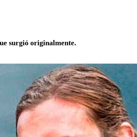
que surgió originalmente.