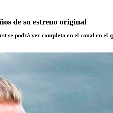
ños de su estreno original
st se podrá ver completa en el canal en el 