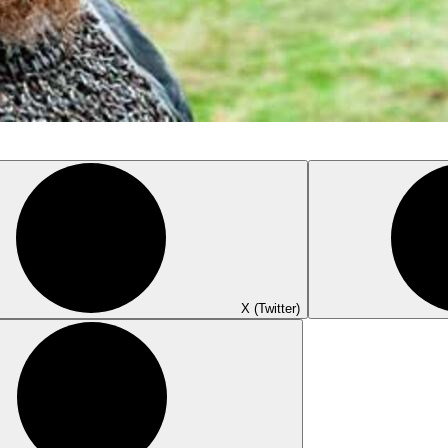
X (Twitter)