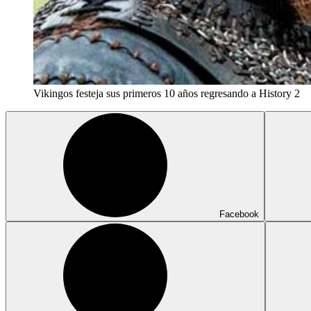
Vikingos festeja sus primeros 10 años regresando a History 2
Facebook