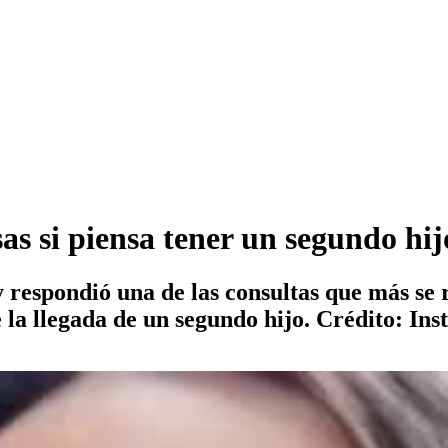
as si piensa tener un segundo hij
 respondió una de las consultas que más se r
re la llegada de un segundo hijo. Crédito: In