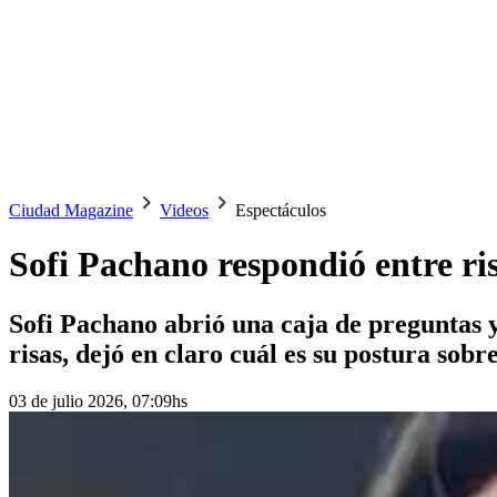
Ciudad Magazine
Videos
Espectáculos
Sofi Pachano respondió entre ris
Sofi Pachano abrió una caja de preguntas y
risas, dejó en claro cuál es su postura sob
03 de julio 2026, 07:09hs