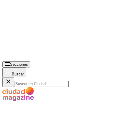
Secciones
Buscar