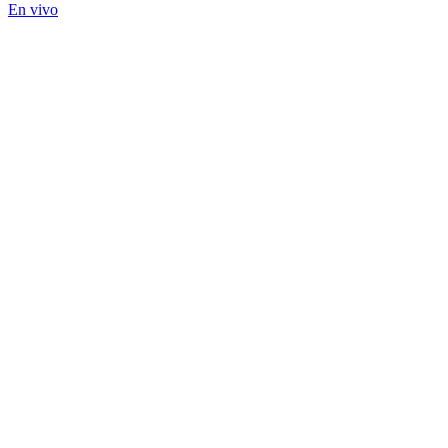
En vivo