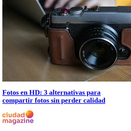
Fotos en HD: 3 alternativas para
compartir fotos sin perder calidad