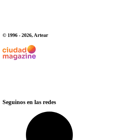
© 1996 -
2026
, Artear
Seguinos en las redes