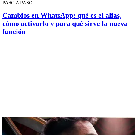
PASO A PASO
Cambios en WhatsApp: qué es el alias,
cómo activarlo y para qué sirve la nueva
función