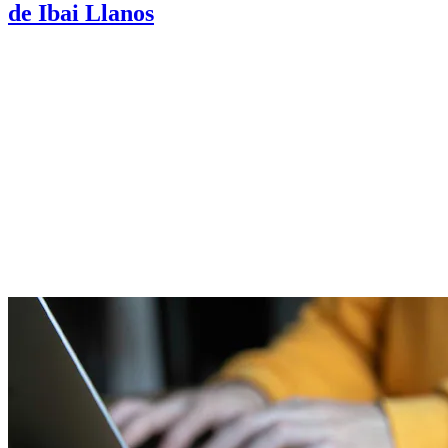
de Ibai Llanos