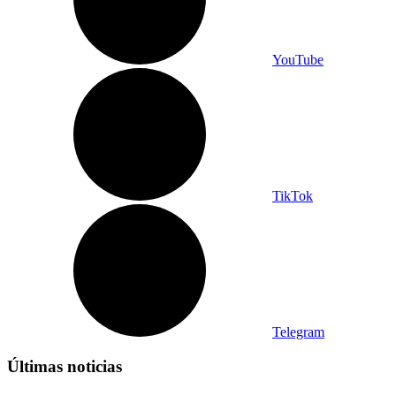
YouTube
TikTok
Telegram
Últimas noticias