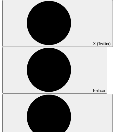
X (Twitter)
Enlace