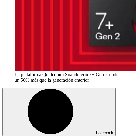
La plataforma Qualcomm Snapdragon 7+ Gen 2 rinde
un 50% más que la generación anterior
Facebook