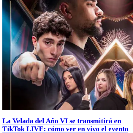
La Velada del Año VI se transmitirá en
TikTok LIVE: cómo ver en vivo el evento