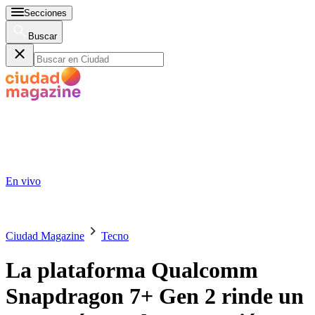
Secciones
Buscar
En vivo
Ciudad Magazine
Tecno
La plataforma Qualcomm
Snapdragon 7+ Gen 2 rinde un