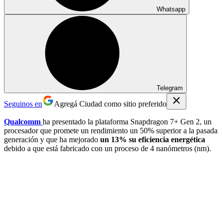
Whatsapp
Telegram
Seguinos en
Agregá Ciudad como sitio preferido
Qualcomm
ha presentado la plataforma Snapdragon 7+ Gen 2, un
procesador que promete un rendimiento un 50% superior a la pasada
generación y que ha mejorado
un 13% su eficiencia energética
debido a que está fabricado con un proceso de 4 nanómetros (nm).