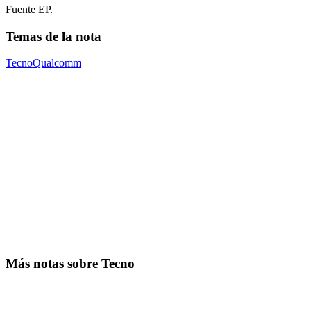
Fuente EP.
Temas de la nota
Tecno
Qualcomm
Más notas sobre Tecno