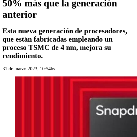
50% más que la generación
anterior
Esta nueva generación de procesadores,
que están fabricadas empleando un
proceso TSMC de 4 nm, mejora su
rendimiento.
31 de marzo 2023, 10:54hs