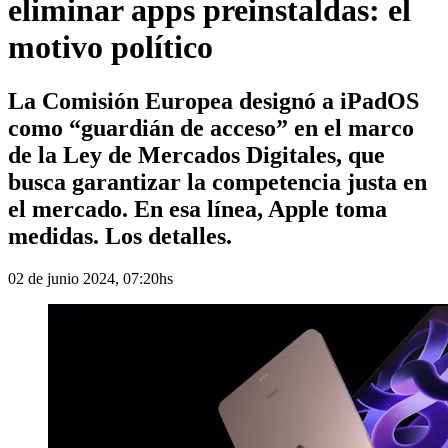
eliminar apps preinstaldas: el
motivo político
La Comisión Europea designó a iPadOS
como “guardián de acceso” en el marco
de la Ley de Mercados Digitales, que
busca garantizar la competencia justa en
el mercado. En esa línea, Apple toma
medidas. Los detalles.
02 de junio 2024, 07:20hs