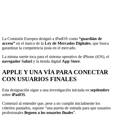
La Comisión Europea designó a iPadOS como
“guardián de
acceso”
en el marco de la
Ley de Mercados Digitales
, que busca
garantizar la competencia justa en el mercado.
La misma suerte toca para el sistema operativo de iPhone (iOS), el
navegador Safari
y la tienda digital
App Store
.
APPLE Y UNA VÍA PARA CONECTAR
CON USUARIOS FINALES
Esta designación sigue a una investigación iniciada en
septiembre
sobre
iPadOS
.
Comenzó al entender que, pese a no cumplir inicialmente los
criterios pautados, supone “una puerta de entrada para que usuarios
profesionales
lleguen a los usuarios finales
”.