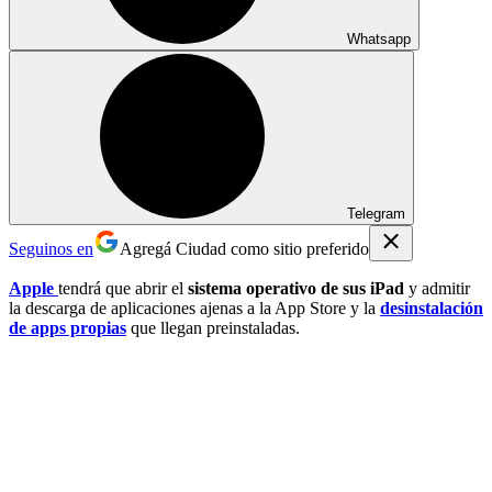
Whatsapp
Telegram
Seguinos en
Agregá Ciudad como sitio preferido
Apple
tendrá que abrir el
sistema operativo de sus iPad
y admitir
la descarga de aplicaciones ajenas a la App Store y la
desinstalación
de apps propias
que llegan preinstaladas.