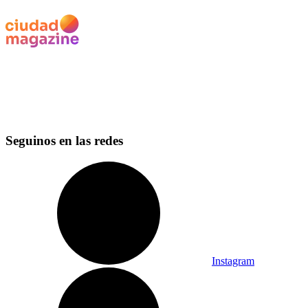
Seguinos en las redes
Instagram