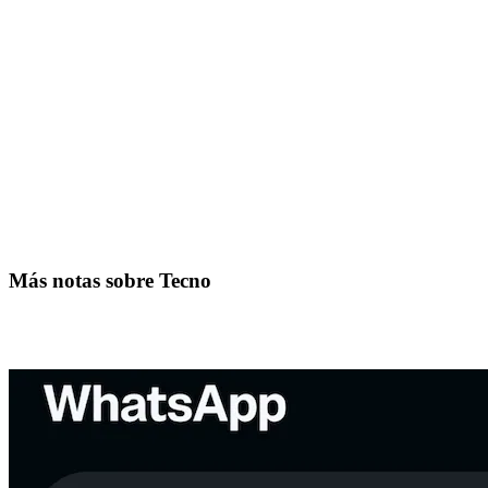
Más notas sobre Tecno