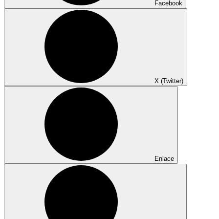
Facebook
X (Twitter)
Enlace