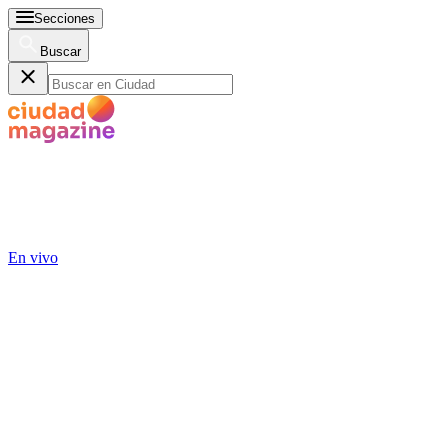
Secciones
Buscar
En vivo