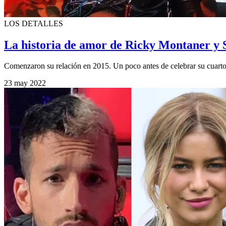
LOS DETALLES
La historia de amor de Ricky Montaner y So
Comenzaron su relación en 2015. Un poco antes de celebrar su cuarto 
23 may 2022