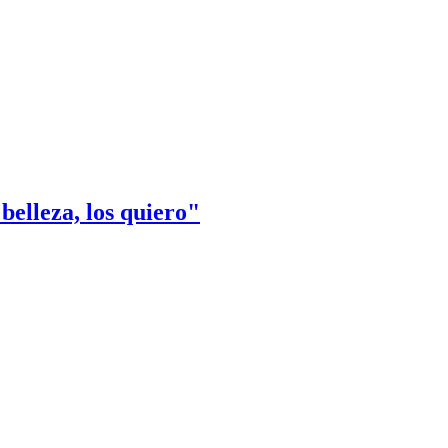
elleza, los quiero"