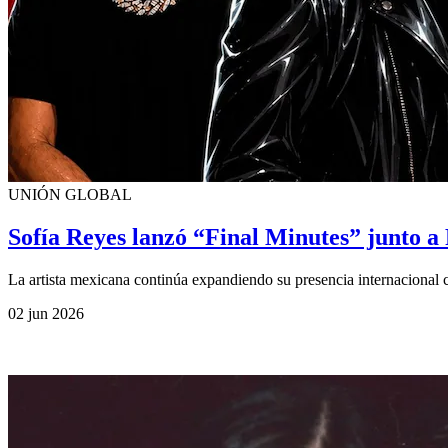
UNIÓN GLOBAL
Sofía Reyes lanzó “Final Minutes” junto 
La artista mexicana continúa expandiendo su presencia internacional 
02 jun 2026