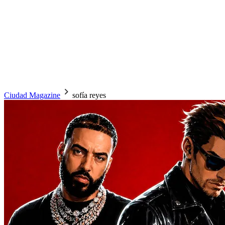
Ciudad Magazine
sofía reyes