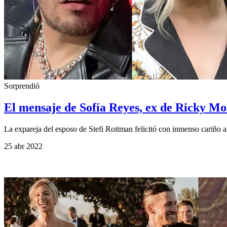
Sorprendió
El mensaje de Sofía Reyes, ex de Ricky Mo
La expareja del esposo de Stefi Roitman felicitó con inmenso cariño 
25 abr 2022