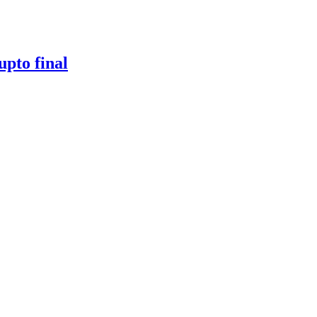
upto final