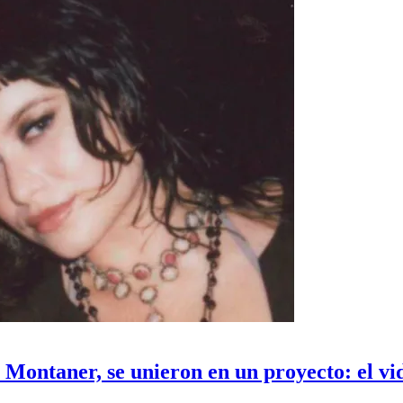
y Montaner, se unieron en un proyecto: el vi