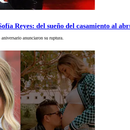
fía Reyes: del sueño del casamiento al abr
aniversario anunciaron su ruptura.