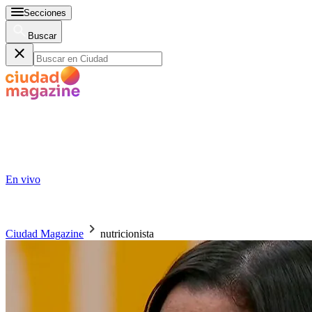
Secciones
Buscar
En vivo
Ciudad Magazine
nutricionista