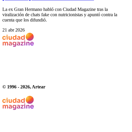
La ex Gran Hermano habló con Ciudad Magazine tras la
viralización de chats fake con nutricionistas y apuntó contra la
cuenta que los difundió.
21 abr 2026
© 1996 -
2026
, Artear