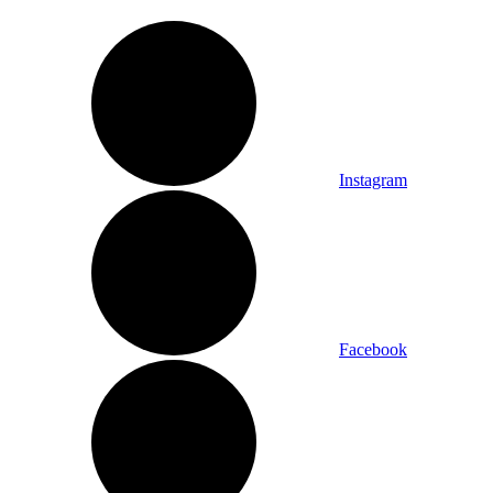
Instagram
Facebook