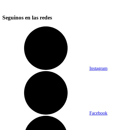
Seguinos en las redes
Instagram
Facebook