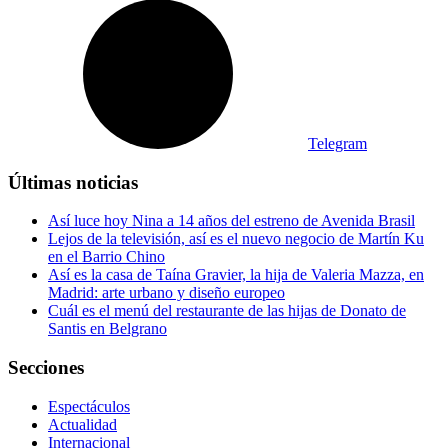
Telegram
Últimas noticias
Así luce hoy Nina a 14 años del estreno de Avenida Brasil
Lejos de la televisión, así es el nuevo negocio de Martín Ku
en el Barrio Chino
Así es la casa de Taína Gravier, la hija de Valeria Mazza, en
Madrid: arte urbano y diseño europeo
Cuál es el menú del restaurante de las hijas de Donato de
Santis en Belgrano
Secciones
Espectáculos
Actualidad
Internacional