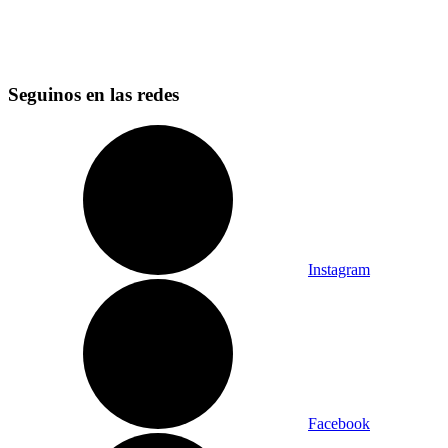
Seguinos en las redes
Instagram
Facebook