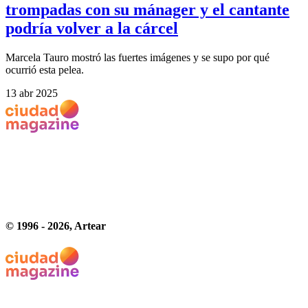
trompadas con su mánager y el cantante
podría volver a la cárcel
Marcela Tauro mostró las fuertes imágenes y se supo por qué
ocurrió esta pelea.
13 abr 2025
© 1996 -
2026
, Artear