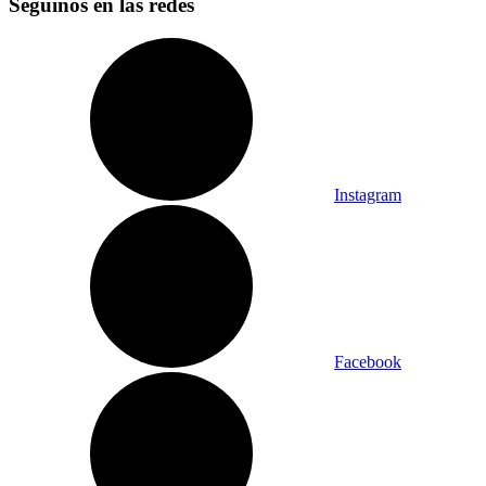
Seguinos en las redes
Instagram
Facebook