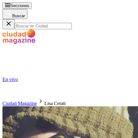
Secciones
Buscar
En vivo
Ciudad Magazine
Lisa Cerati