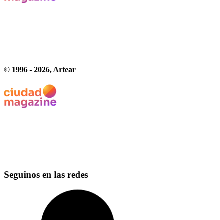
© 1996 -
2026
, Artear
Seguinos en las redes