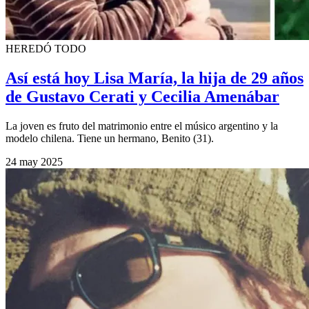
HEREDÓ TODO
Así está hoy Lisa María, la hija de 29 años
de Gustavo Cerati y Cecilia Amenábar
La joven es fruto del matrimonio entre el músico argentino y la
modelo chilena. Tiene un hermano, Benito (31).
24 may 2025