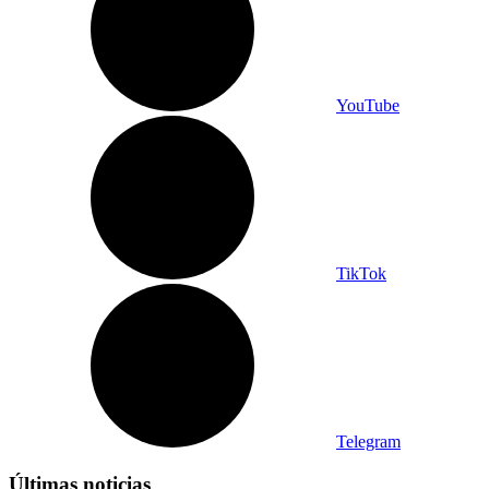
YouTube
TikTok
Telegram
Últimas noticias