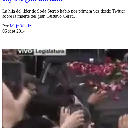
La hija del líder de Soda Stereo habló por primera vez desde Twitter
sobre la muerte del gran Gustavo Cerati.
Por
Majo Vitale
06 sept 2014