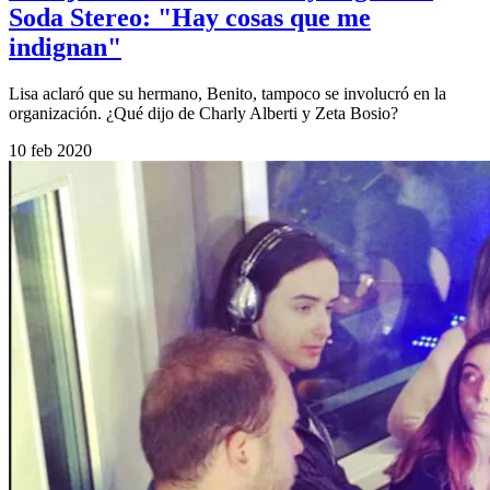
Soda Stereo: "Hay cosas que me
indignan"
Lisa aclaró que su hermano, Benito, tampoco se involucró en la
organización. ¿Qué dijo de Charly Alberti y Zeta Bosio?
10 feb 2020