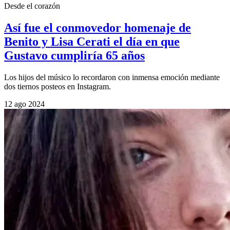
Desde el corazón
Así fue el conmovedor homenaje de
Benito y Lisa Cerati el día en que
Gustavo cumpliría 65 años
Los hijos del músico lo recordaron con inmensa emoción mediante
dos tiernos posteos en Instagram.
12 ago 2024