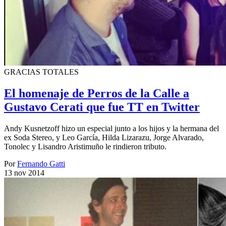
GRACIAS TOTALES
El homenaje de Perros de la Calle a
Gustavo Cerati que fue TT en Twitter
Andy Kusnetzoff hizo un especial junto a los hijos y la hermana del
ex Soda Stereo, y Leo García, Hilda Lizarazu, Jorge Alvarado,
Tonolec y Lisandro Aristimuño le rindieron tributo.
Por
Fernando Gatti
13 nov 2014