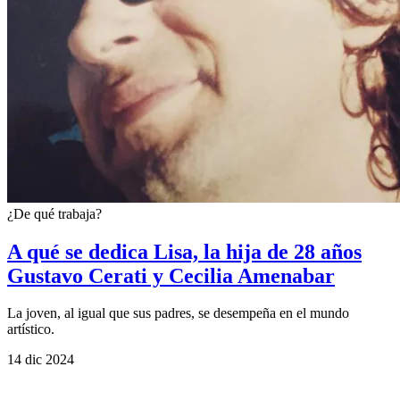
¿De qué trabaja?
A qué se dedica Lisa, la hija de 28 años
Gustavo Cerati y Cecilia Amenabar
La joven, al igual que sus padres, se desempeña en el mundo
artístico.
14 dic 2024