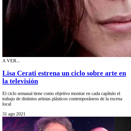
A VER...
Lisa Cerati estrena un ciclo sobre arte en
la televisión
El ciclo semanal tiene como objetivo mostrar en cada capítulo el
trabajo de distintos artistas plásticos contemporáneos de la escena
local
31 ago 2021