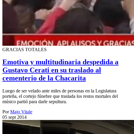
GRACIAS TOTALES
Emotiva y multitudinaria despedida a
Gustavo Cerati en su traslado al
cementerio de la Chacarita
Luego de ser velado ante miles de personas en la Legislatura
porteña, el cortejo fúnebre que traslada los restos mortales del
músico partió para darle sepultura.
Por
Majo Vitale
05 sept 2014