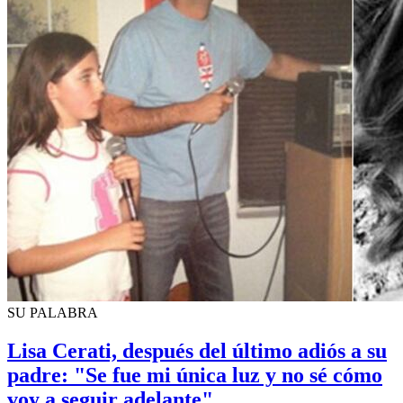
SU PALABRA
Lisa Cerati, después del último adiós a su
padre: "Se fue mi única luz y no sé cómo
voy a seguir adelante"