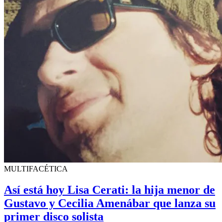
MULTIFACÉTICA
Así está hoy Lisa Cerati: la hija menor de
Gustavo y Cecilia Amenábar que lanza su
primer disco solista