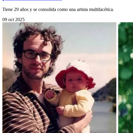
Tiene 29 años y se consolida como una artista multifacética.
09 oct 2025