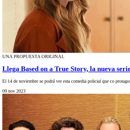
UNA PROPUESTA ORIGINAL
Llega Based on a True Story, la nueva ser
El 14 de noviembre se podrá ver esta comedia policial que co protago
09 nov 2023