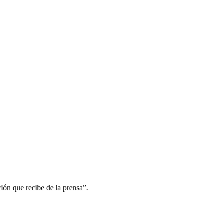
ión que recibe de la prensa”.