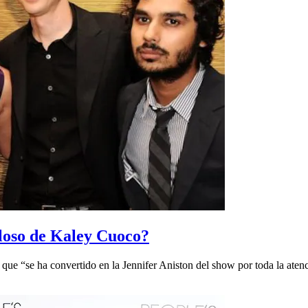
eloso de Kaley Cuoco?
 que “se ha convertido en la Jennifer Aniston del show por toda la atenc