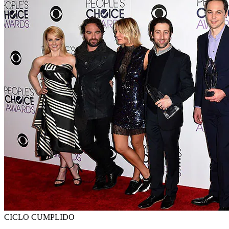
CICLO CUMPLIDO