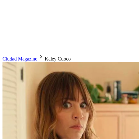
Ciudad Magazine
Kaley Cuoco