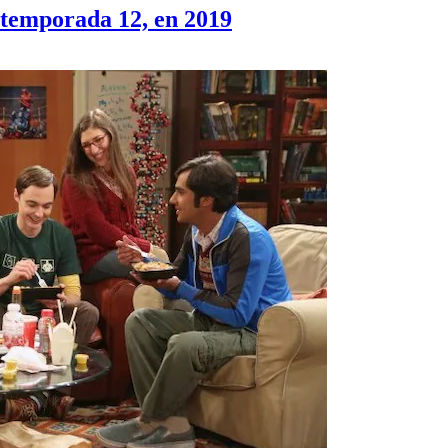
a temporada 12, en 2019