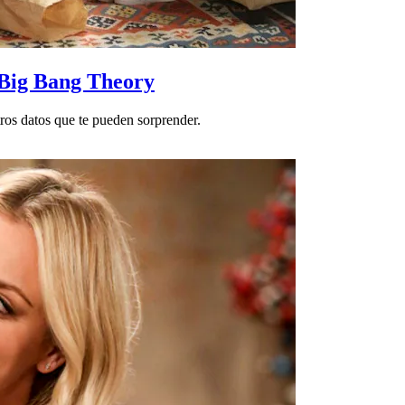
 Big Bang Theory
ros datos que te pueden sorprender.