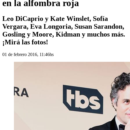
en la alfombra roja
Leo DiCaprio y Kate Winslet, Sofía
Vergara, Eva Longoria, Susan Sarandon,
Gosling y Moore, Kidman y muchos más.
¡Mirá las fotos!
01 de febrero 2016, 11:46hs