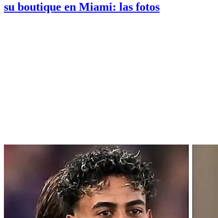
su boutique en Miami: las fotos