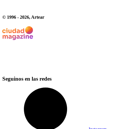
© 1996 -
2026
, Artear
Seguinos en las redes