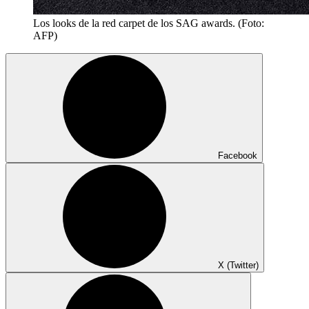
Los looks de la red carpet de los SAG awards. (Foto:
AFP)
Facebook
X (Twitter)