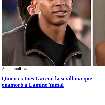
Amor mundialista
Quién es Inés García, la sevillana que
enamoró a Lamine Yamal