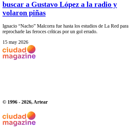
buscar a Gustavo López a la radio y
volaron piñas
Ignacio “Nacho” Malcorra fue hasta los estudios de La Red para
reprocharle las feroces críticas por un gol errado.
15 may 2026
© 1996 -
2026
, Artear