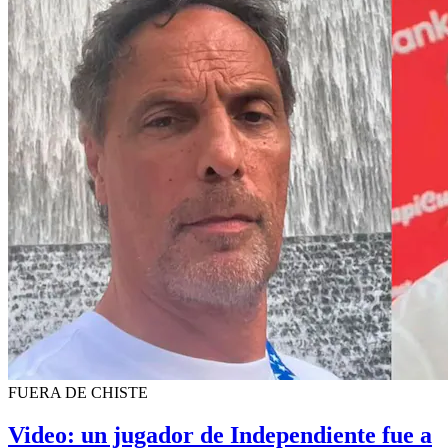
FUERA DE CHISTE
Video: un jugador de Independiente fue a