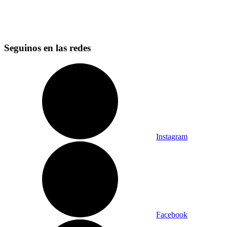
Seguinos en las redes
Instagram
Facebook