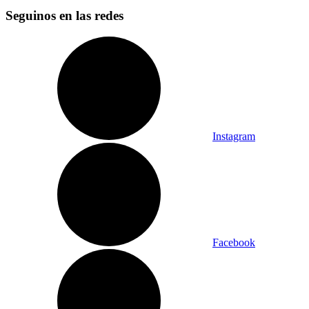
Seguinos en las redes
Instagram
Facebook