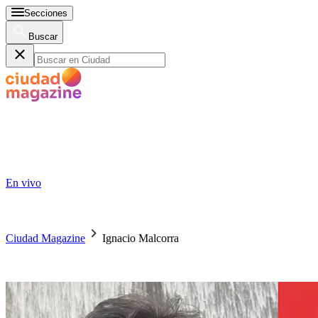
Secciones
Buscar
En vivo
Ciudad Magazine
Ignacio Malcorra