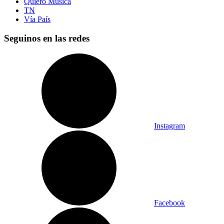
Quiero Música
TN
Vía País
Seguinos en las redes
Instagram
Facebook