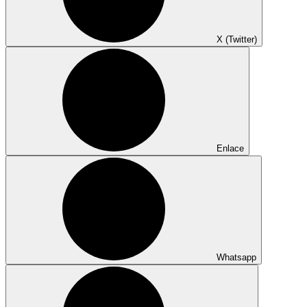
X (Twitter)
Enlace
Whatsapp