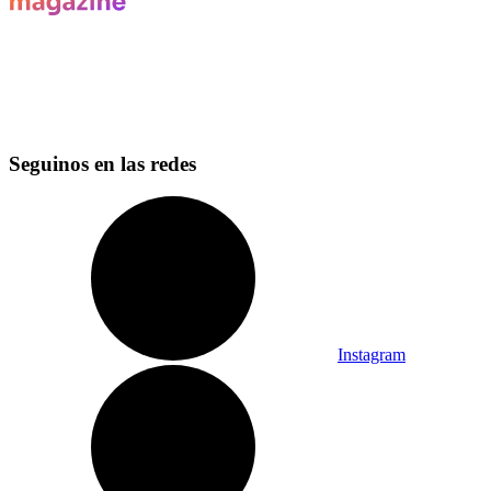
Seguinos en las redes
Instagram