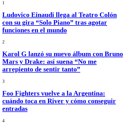
1
Ludovico Einaudi llega al Teatro Colón
con su gira “Solo Piano” tras agotar
funciones en el mundo
2
Karol G lanzó su nuevo álbum con Bruno
Mars y Drake: así suena “No me
arrepiento de sentir tanto”
3
Foo Fighters vuelve a la Argentina:
cuándo toca en River y cómo conseguir
entradas
4