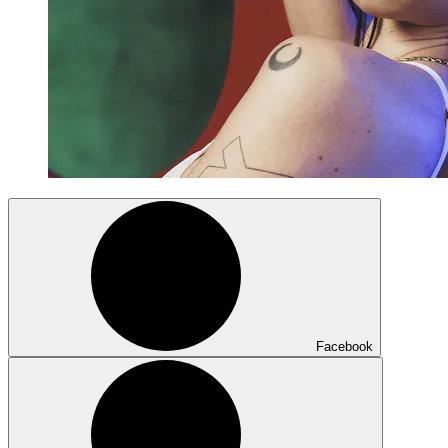
Facebook