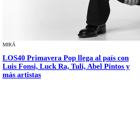
MIRÁ
LOS40 Primavera Pop llega al país con
Luis Fonsi, Luck Ra, Tuli, Abel Pintos y
más artistas