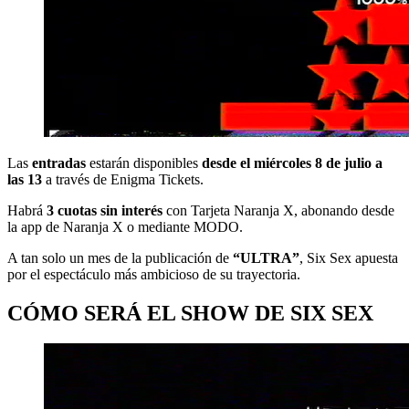
Las
entradas
estarán disponibles
desde el miércoles 8 de julio a
las 13
a través de Enigma Tickets.
Habrá
3 cuotas sin interés
con Tarjeta Naranja X, abonando desde
la app de Naranja X o mediante MODO.
A tan solo un mes de la publicación de
“ULTRA”
, Six Sex apuesta
por el espectáculo más ambicioso de su trayectoria.
CÓMO SERÁ EL SHOW DE SIX SEX