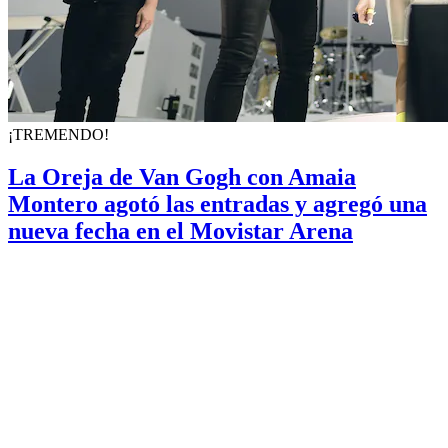
¡TREMENDO!
La Oreja de Van Gogh con Amaia
Montero agotó las entradas y agregó una
nueva fecha en el Movistar Arena