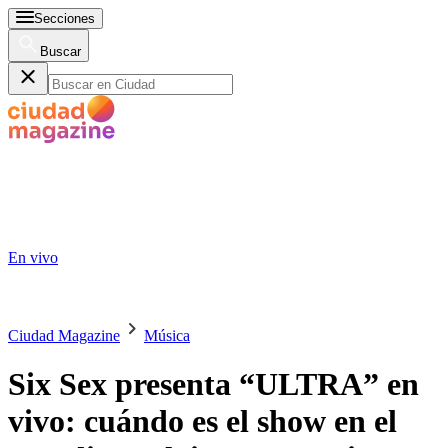
Secciones
Buscar
En vivo
Ciudad Magazine
Música
Six Sex presenta “ULTRA” en
vivo: cuándo es el show en el