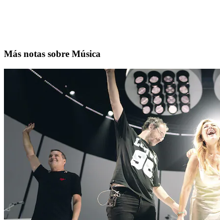
Más notas sobre Música