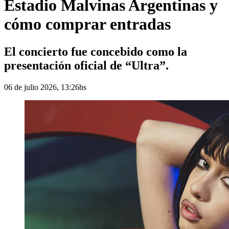
Estadio Malvinas Argentinas y
cómo comprar entradas
El concierto fue concebido como la
presentación oficial de “Ultra”.
06 de julio 2026, 13:26hs