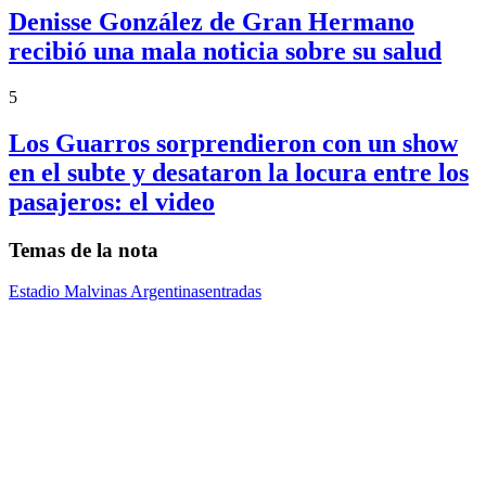
Denisse González de Gran Hermano
recibió una mala noticia sobre su salud
5
Los Guarros sorprendieron con un show
en el subte y desataron la locura entre los
pasajeros: el video
Temas de la nota
Estadio Malvinas Argentinas
entradas