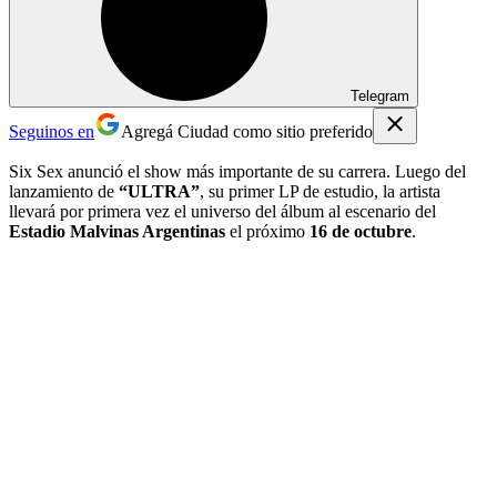
Telegram
Seguinos en
Agregá Ciudad como sitio preferido
Six Sex anunció el show más importante de su carrera. Luego del
lanzamiento de
“ULTRA”
, su primer LP de estudio, la artista
llevará por primera vez el universo del álbum al escenario del
Estadio Malvinas Argentinas
el próximo
16 de octubre
.