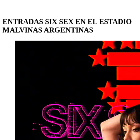
ENTRADAS SIX SEX EN EL ESTADIO
MALVINAS ARGENTINAS