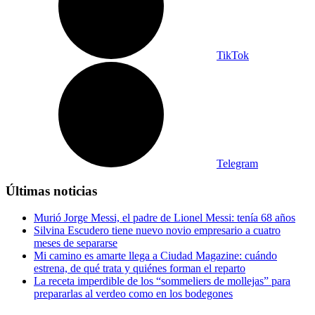
TikTok
Telegram
Últimas noticias
Murió Jorge Messi, el padre de Lionel Messi: tenía 68 años
Silvina Escudero tiene nuevo novio empresario a cuatro
meses de separarse
Mi camino es amarte llega a Ciudad Magazine: cuándo
estrena, de qué trata y quiénes forman el reparto
La receta imperdible de los “sommeliers de mollejas” para
prepararlas al verdeo como en los bodegones