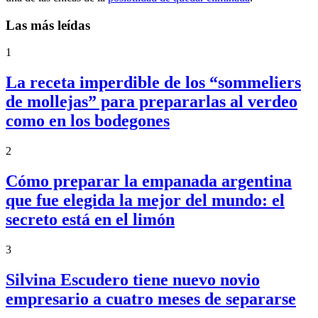
Las más leídas
1
La receta imperdible de los “sommeliers
de mollejas” para prepararlas al verdeo
como en los bodegones
2
Cómo preparar la empanada argentina
que fue elegida la mejor del mundo: el
secreto está en el limón
3
Silvina Escudero tiene nuevo novio
empresario a cuatro meses de separarse