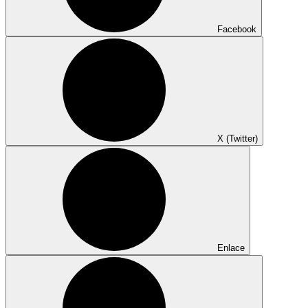
Facebook
X (Twitter)
Enlace