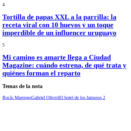
4
Tortilla de papas XXL a la parrilla: la
receta viral con 10 huevos y un toque
imperdible de un influencer uruguayo
5
Mi camino es amarte llega a Ciudad
Magazine: cuándo estrena, de qué trata y
quiénes forman el reparto
Temas de la nota
Rocío Marengo
Gabriel Oliveri
El hotel de los famosos 2