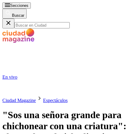
Secciones
Buscar
En vivo
Ciudad Magazine
Espectáculos
"Sos una señora grande para
chichonear con una criatura":