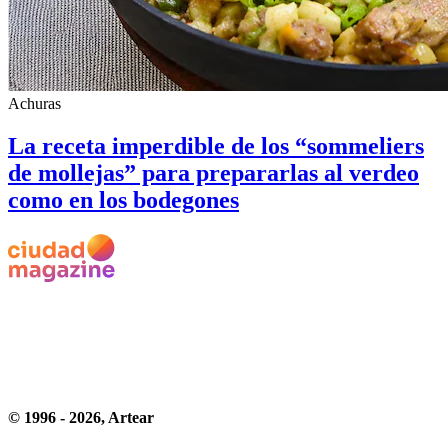
Achuras
La receta imperdible de los “sommeliers
de mollejas” para prepararlas al verdeo
como en los bodegones
© 1996 -
2026
, Artear