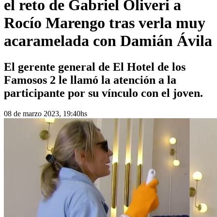
el reto de Gabriel Oliveri a
Rocío Marengo tras verla muy
acaramelada con Damián Ávila
El gerente general de El Hotel de los
Famosos 2 le llamó la atención a la
participante por su vínculo con el joven.
08 de marzo 2023, 19:40hs