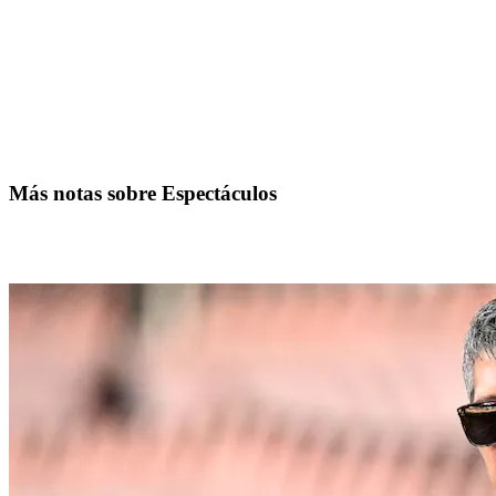
Más notas sobre Espectáculos