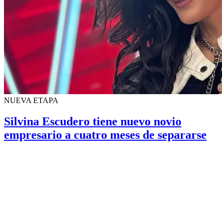
NUEVA ETAPA
Silvina Escudero tiene nuevo novio
empresario a cuatro meses de separarse