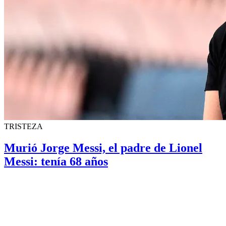
TRISTEZA
Murió Jorge Messi, el padre de Lionel
Messi: tenía 68 años