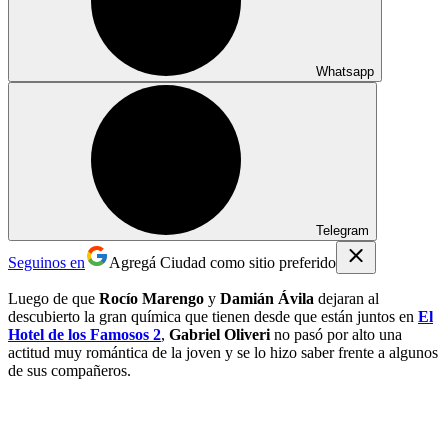
Whatsapp
Telegram
Seguinos en
Agregá Ciudad como sitio preferido
Luego de que
Rocío Marengo
y
Damián Ávila
dejaran al
descubierto la gran química que tienen desde que están juntos en
El
Hotel de los Famosos 2
,
Gabriel Oliveri
no pasó por alto una
actitud muy romántica de la joven y se lo hizo saber frente a algunos
de sus compañeros.