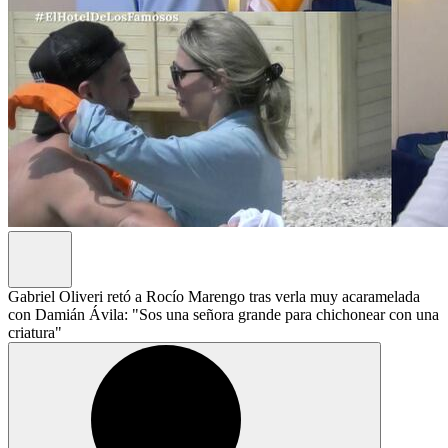
Gabriel Oliveri retó a Rocío Marengo tras verla muy acaramelada
con Damián Ávila: "Sos una señora grande para chichonear con una
criatura"