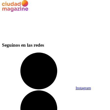
Seguinos en las redes
Instagram